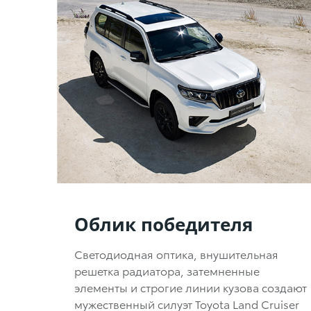
Облик победителя
Светодиодная оптика, внушительная
решетка радиатора, затемненные
элементы и строгие линии кузова создают
мужественный силуэт Toyota Land Cruiser