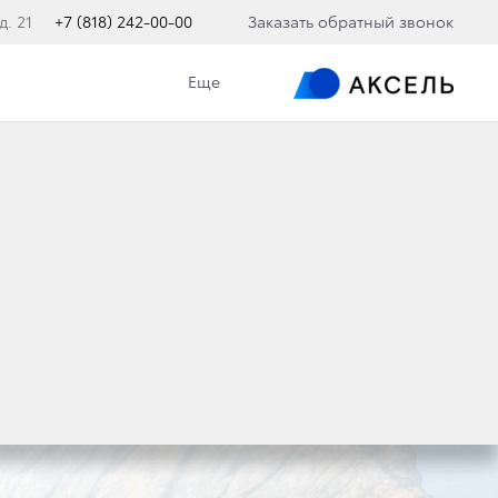
д. 21
+7 (818) 242-00-00
Заказать обратный звонок
Еще
RADO