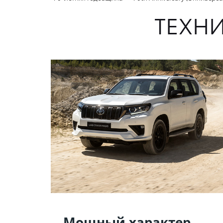
ТЕХН
Мощный характер