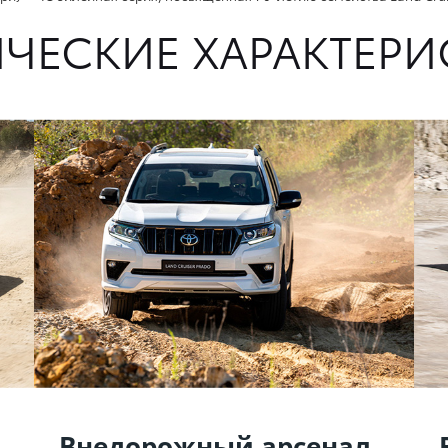
ИЧЕСКИЕ ХАРАКТЕРИ
Внедорожный арсенал