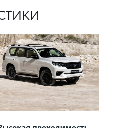
СТИКИ
Высокая проходимость