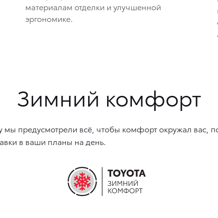
материалам отделки и улучшенной
эргономике.
Зимний комфорт
 мы предусмотрели всё, чтобы комфорт окружал вас, п
авки в ваши планы на день.