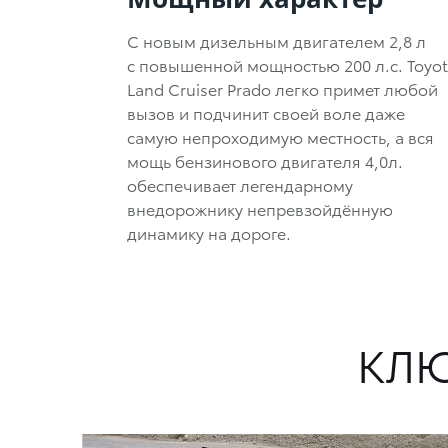
С новым дизельным двигателем
2,8 л
с повышенной мощностью
200 л.с.
Toyot
Land Cruiser Prado легко примет любой
вызов и подчинит своей воле даже
самую непроходимую местность, а вся
мощь бензинового двигателя 4,0л.
обеспечивает легендарному
внедорожнику непревзойдённую
динамику на дороге.
КЛЮ