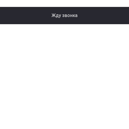
Жду звонка