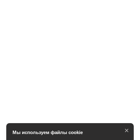
×
Мы используем файлы cookie