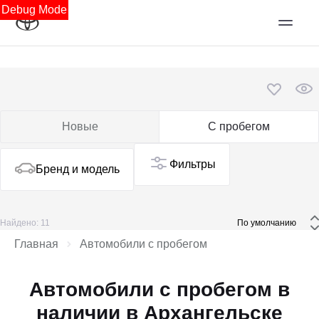
Debug Mode
Новые
С пробегом
Фильтры
Бренд и модель
Найдено: 11
 По умолчанию 
Главная
Автомобили с пробегом
Автомобили с пробегом в
наличии в Архангельске