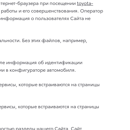
нтернет-браузера при посещении
toyota-
 работы и его совершенствования. Оператор
 информация о пользователях Сайта не
льности. Без этих файлов, например,
числе информация об идентификации
ии в конфигураторе автомобиля.
ервисы, которые встраиваются на страницы
ервисы, которые встраиваются на страницы
ностью разделы нашего Сайта, Сайт