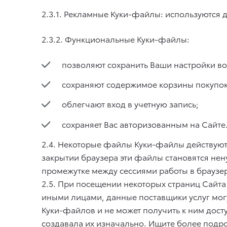
2.3.1. Рекламные Куки-файлы: используются 
2.3.2. Функциональные Куки-файлы:
позволяют сохранить Ваши настройки во
сохраняют содержимое корзины покупок
облегчают вход в учетную запись;
сохраняет Вас авторизованным на Сайте
2.4. Некоторые файлы Куки-файлы действуют 
закрытии браузера эти файлы становятся нен
промежутке между сессиями работы в браузер
2.5. При посещении некоторых страниц Сайта
иными лицами, данные поставщики услуг могу
Куки-файлов и не может получить к ним досту
создавала их изначально. Ищите более подр