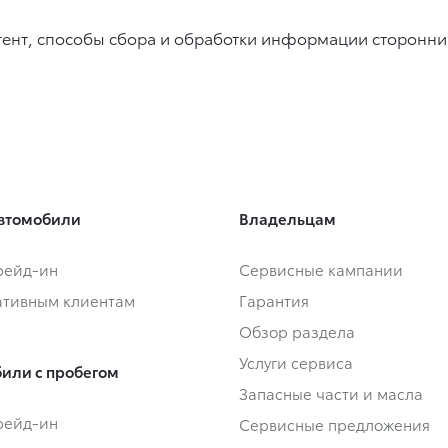
онтент, способы сбора и обработки информации сторонни
втомобили
Владельцам
Трейд-ин
Сервисные кампании
тивным клиентам
Гарантия
Обзор раздела
Услуги сервиса
или с пробегом
Запасные части и масла
Трейд-ин
Сервисные предложения