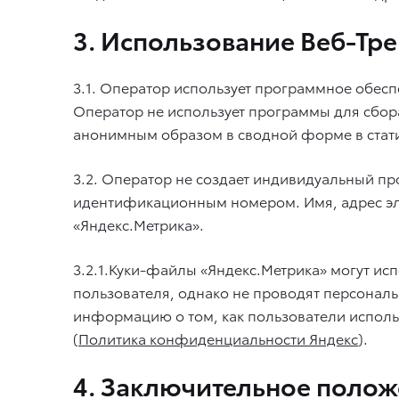
3. Использование Веб-Тре
3.1. Оператор использует программное обес
Оператор не использует программы для сбор
анонимным образом в сводной форме в статис
3.2. Оператор не создает индивидуальный п
идентификационным номером. Имя, адрес эле
«Яндекс.Метрика».
3.2.1.Куки-файлы «Яндекс.Метрика» могут ис
пользователя, однако не проводят персона
информацию о том, как пользователи использ
(
Политика конфиденциальности Яндекс
).
4. Заключительное поло