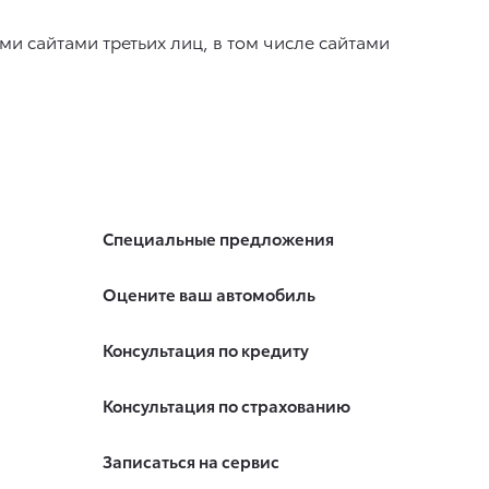
ми сайтами третьих лиц, в том числе сайтами
Специальные предложения
Оцените ваш автомобиль
Консультация по кредиту
Консультация по страхованию
Записаться на сервис