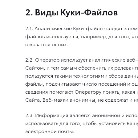
2. Виды Куки-Файлов
2.1. Аналитические Куки-файлы: следят затем,
файлов используется, например, для того, чт
отказаться от них.
2.2. Оператор использует аналитические веб
Сайтом, и тем самым обеспечить их релеван
пользуются такими технологиями сбора данн
файлы, подсчитывают число посещений и оце
сведения помогают Оператору понять, какая
Сайта. Веб-маяки анонимны, не содержат и
2.3. Информация является анонимной и испо
использовать для того, чтобы установить Ва
электронной почты.