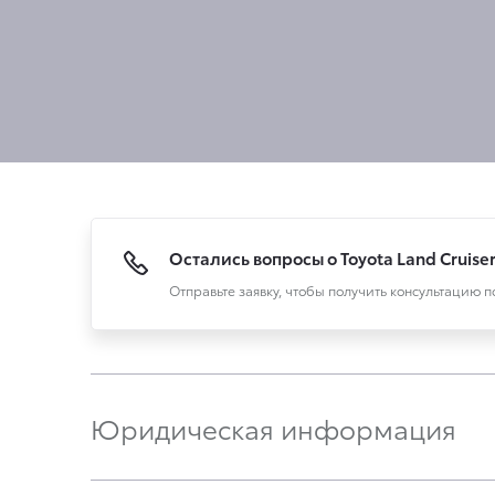
Остались вопросы о Toyota Land Cruise
Отправьте заявку, чтобы получить консультацию 
Юридическая информация