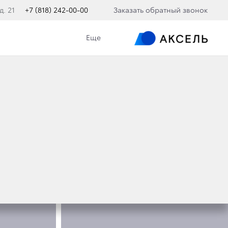
д. 21
+7 (818) 242-00-00
Заказать обратный звонок
Еще