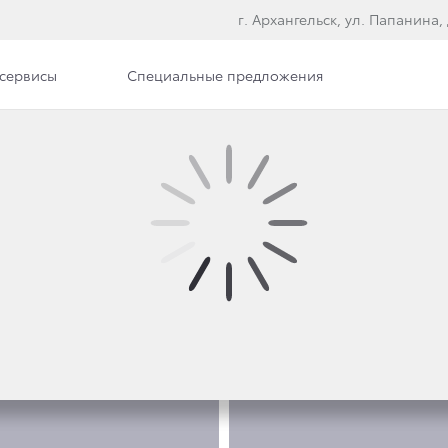
г. Архангельск, ул. Папанина, 
сервисы
Специальные предложения
е модели
ФОТО