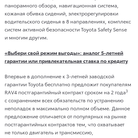
панорамного обзора, навигационная система,
кожаная обивка сидений, электрорегулировки
водительского сиденья в 8 направлениях, комплекс
систем активной безопасности Toyota Safety Sense
и многим другим.
«Выбери свой режим выгоды»: аналог 5-летней
гарантии или привлекательная ставка по кредиту
Впервые в дополнение к 3-летней заводской
гарантии Toyota бесплатно предложит покупателям
3
RAV4 постгарантийный контракт сроком на 2 года
с сохранением всех обязательств по устранению
неполадок в максимально полном объеме. Данное
предложение отличается от популярных на рынке
постгарантийных контрактов тем, что охватывает
не только двигатель и трансмиссию,