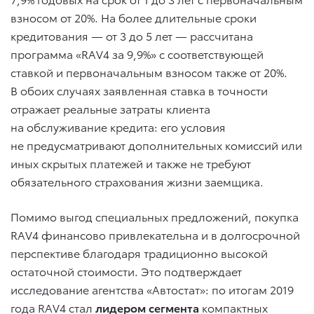
взносом от 20%. На более длительные сроки
кредитования — от 3 до 5 лет — рассчитана
программа «RAV4 за 9,9%» с соответствующей
ставкой и первоначальным взносом также от 20%.
В обоих случаях заявленная ставка в точности
отражает реальные затраты клиента
на обслуживание кредита: его условия
не предусматривают дополнительных комиссий или
иных скрытых платежей и также не требуют
обязательного страхования жизни заемщика.
Помимо выгод специальных предложений, покупка
RAV4 финансово привлекательна и в долгосрочной
перспективе благодаря традиционно высокой
остаточной стоимости. Это подтверждает
исследование агентства «Автостат»: по итогам 2019
года RAV4 стал
лидером сегмента
компактных