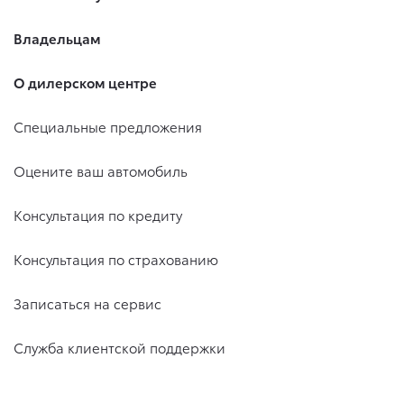
Владельцам
О дилерском центре
Специальные предложения
Оцените ваш автомобиль
Консультация по кредиту
Консультация по страхованию
Записаться на сервис
Служба клиентской поддержки