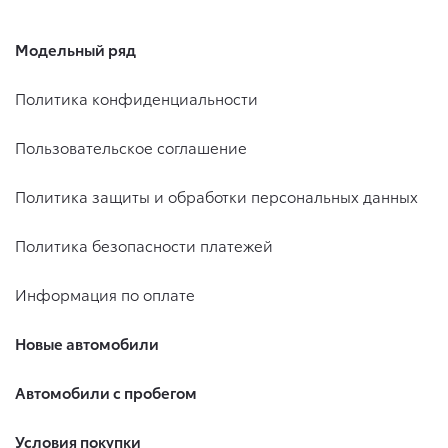
Модельный ряд
Политика конфиденциальности
Пользовательское соглашение
Политика защиты и обработки персональных данных
Политика безопасности платежей
Информация по оплате
Новые автомобили
Автомобили с пробегом
Условия покупки