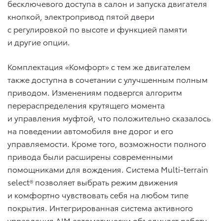
бесключевого доступа в салон и запуска двигателя
кнопкой, электропривод пятой двери
с регулировкой по высоте и функцией памяти
и другие опции.
Комплектация «Комфорт» с тем же двигателем
также доступна в сочетании с улучшенным полным
приводом. Изменениям подвергся алгоритм
перераспределения крутящего момента
и управления муфтой, что положительно сказалось
на поведении автомобиля вне дорог и его
управляемости. Кроме того, возможности полного
привода были расширены современными
помощниками для вождения. Система Multi-terrain
select® позволяет выбрать режим движения
и комфортно чувствовать себя на любом типе
покрытия. Интегрированная система активного
управления AIM автоматически объединяет работу