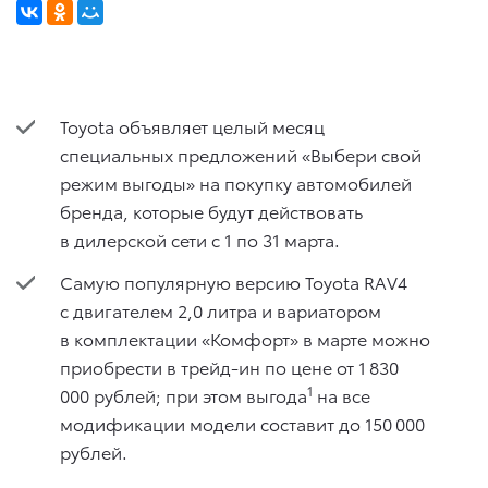
Toyota объявляет целый месяц
специальных предложений «Выбери свой
режим выгоды» на покупку автомобилей
бренда, которые будут действовать
в дилерской сети с 1 по 31 марта.
Самую популярную версию Toyota RAV4
с двигателем 2,0 литра и вариатором
в комплектации «Комфорт» в марте можно
приобрести в трейд-ин по цене от 1 830
1
000 рублей; при этом выгода
на все
модификации модели составит до 150 000
рублей.