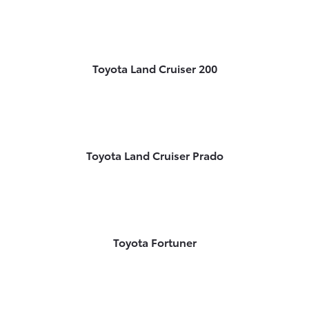
Toyota Land Cruiser 200
Toyota Land Cruiser Prado
Toyota Fortuner