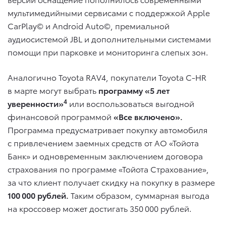
мультимедийными сервисами с поддержкой Apple
CarPlay© и Android Auto©, премиальной
аудиосистемой JBL и дополнительными системами
помощи при парковке и мониторинга слепых зон.
Аналогично Toyota RAV4, покупатели Toyota C-HR
в марте могут выбрать
программу «5 лет
4
уверенности»
или воспользоваться выгодной
финансовой программой
«Все включено».
Программа предусматривает покупку автомобиля
с привлечением заемных средств от АО «Тойота
Банк» и одновременным заключением договора
страхования по программе «Тойота Страхование»,
за что клиент получает скидку на покупку в размере
100 000 рублей.
Таким образом, суммарная выгода
на кроссовер может достигать 350 000 рублей.