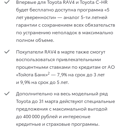
Впервые для Toyota RAV4 и Toyota C-HR
будет бесплатно доступна программа «5
лет уверенности» — аналог 5-ти летней
гарантии с сохранением всех обязательств
по устранению неполадок в максимально
полном объеме.
Покупатели RAV4 в марте также смогут
воспользоваться привлекательными
процентными ставками по кредитам от АО
2
«Тойота Банк»
— 7,9% на срок до 3 лет
и 9,9% на срок до 5 лет.
Дополнительно на весь модельный ряд
Toyota до 31 марта действуют специальные
предложения с максимальной выгодой
до 400 000 рублей и интересные
кредитные и страховые программы.