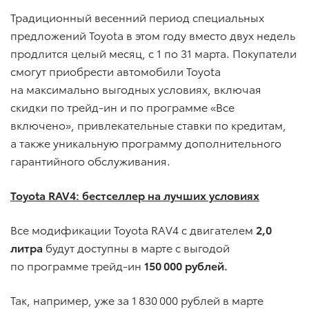
Традиционный весенний период специальных
предложений Toyota в этом году вместо двух недель
продлится целый месяц, с 1 по 31 марта. Покупатели
смогут приобрести автомобили Toyota
на максимально выгодных условиях, включая
скидки по трейд-ин и по программе «Все
включено», привлекательные ставки по кредитам,
а также уникальную программу дополнительного
гарантийного обслуживания.
Toyota RAV4: бестселлер на лучших условиях
Все модификации Toyota RAV4 с двигателем
2,0
литра
будут доступны в марте с выгодой
по программе трейд-ин
150 000 рублей.
Так, например, уже за 1 830 000 рублей в марте