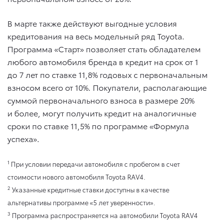
В марте также действуют выгодные условия
кредитования на весь модельный ряд Toyota.
Программа «Старт» позволяет стать обладателем
любого автомобиля бренда в кредит на срок от 1
до 7 лет по ставке 11,8% годовых с первоначальным
взносом всего от 10%. Покупатели, располагающие
суммой первоначального взноса в размере 20%
и более, могут получить кредит на аналогичные
сроки по ставке 11,5% по программе «Формула
успеха».
1
При условии передачи автомобиля с пробегом в счет
стоимости нового автомобиля Toyota RAV4.
2
Указанные кредитные ставки доступны в качестве
альтернативы программе «5 лет уверенности».
3
Программа распространяется на автомобили Toyota RAV4