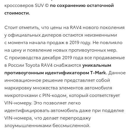
кроссоверов SUV ©
по сохранению остаточной
стоимости.
Стоит отметить, что цены на RAV4 нового поколения
у официальных дилеров остаются неизменными
с момента начала продаж в 2019 году. Не повлияло
на цену и появление новых противоугонных мер.
С производства декабря 2019 года все продаваемые
в России Toyota RAV4 снабжаются
уникальным
противоугонным идентификатором T-Mark.
Данное
инновационное решение представляет собой
маркировку множества элементов автомобиля
микроточками с PIN-кодом, который соответствует
VIN-номеру. Это позволяет легко
идентифицировать автомобиль даже при подделке
VIN-номера, что делает перепродажу
злоумышленниками бессмысленной.