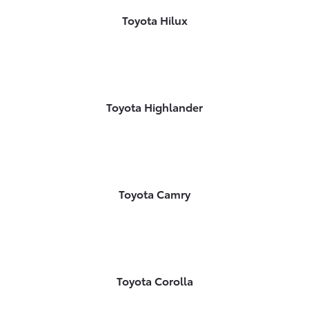
Toyota Hilux
Toyota Highlander
Toyota Camry
Toyota Corolla