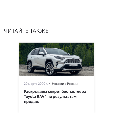
ЧИТАЙТЕ ТАКЖЕ
20 марта 2020 г.
Новости в России
Раскрываем секрет бестселлера
Toyota RAV4 по результатам
продаж