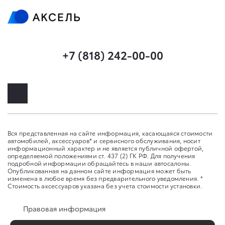
+7 (818) 242-00-00
Вся представленная на сайте информация, касающаяся стоимости
автомобилей, аксессуаров* и сервисного обслуживания, носит
информационный характер и не является публичной офертой,
определяемой положениями ст. 437 (2) ГК РФ. Для получения
подробной информации обращайтесь в наши автосалоны.
Опубликованная на данном сайте информация может быть
изменена в любое время без предварительного уведомления. *
Стоимость аксессуаров указана без учета стоимости установки.
Правовая информация