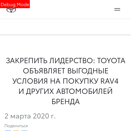
Debug Mode
ЗАКРЕПИТЬ ЛИДЕРСТВО: TOYOTA
ОБЪЯВЛЯЕТ ВЫГОДНЫЕ
УСЛОВИЯ НА ПОКУПКУ RAV4
И ДРУГИХ АВТОМОБИЛЕЙ
БРЕНДА
2 марта 2020 г.
Поделиться