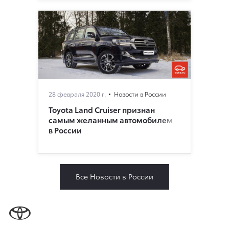
28 февраля 2020 г.
Новости в России
Toyota Land Cruiser признан
самым желанным автомобилем
в России
Все Новости в России