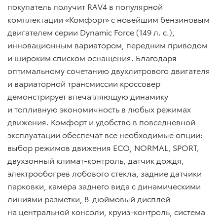
покупатель получит RAV4 в популярной
комплектации «Комфорт» с новейшим бензиновым
двигателем серии Dynamic Force (149 л. с.),
инновационным вариатором, передним приводом
и широким списком оснащения. Благодаря
оптимальному сочетанию двухлитрового двигателя
и вариаторной трансмиссии кроссовер
демонстрирует впечатляющую динамику
и топливную экономичность в любых режимах
движения. Комфорт и удобство в повседневной
эксплуатации обеспечат все необходимые опции:
выбор режимов движения ECO, NORMAL, SPORT,
двухзонный климат-контроль, датчик дождя,
электрообогрев лобового стекла, задние датчики
парковки, камера заднего вида с динамическими
линиями разметки, 8-дюймовый дисплей
на центральной консоли, круиз-контроль, система