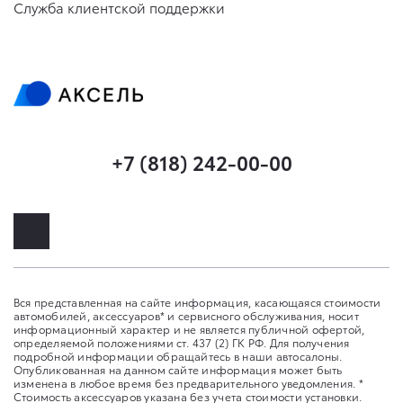
Служба клиентской поддержки
+7 (818) 242-00-00
Вся представленная на сайте информация, касающаяся стоимости
автомобилей, аксессуаров* и сервисного обслуживания, носит
информационный характер и не является публичной офертой,
определяемой положениями ст. 437 (2) ГК РФ. Для получения
подробной информации обращайтесь в наши автосалоны.
Опубликованная на данном сайте информация может быть
изменена в любое время без предварительного уведомления. *
Стоимость аксессуаров указана без учета стоимости установки.