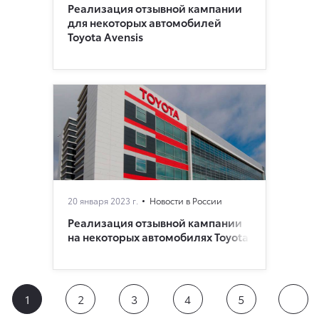
Реализация отзывной кампании
для некоторых автомобилей
Toyota Avensis
20 января 2023 г.
Новости в России
Реализация отзывной кампании
на некоторых автомобилях Toyota
1
2
3
4
5