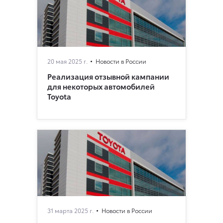
20 мая 2025 г.
Новости в России
Реализация отзывной кампании
для некоторых автомобилей
Toyota
31 марта 2025 г.
Новости в России