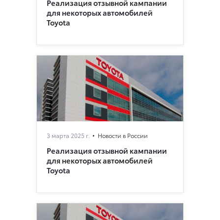
Реализация отзывной кампании
для некоторых автомобилей
Toyota
3 марта 2025 г.
Новости в России
Реализация отзывной кампании
для некоторых автомобилей
Toyota