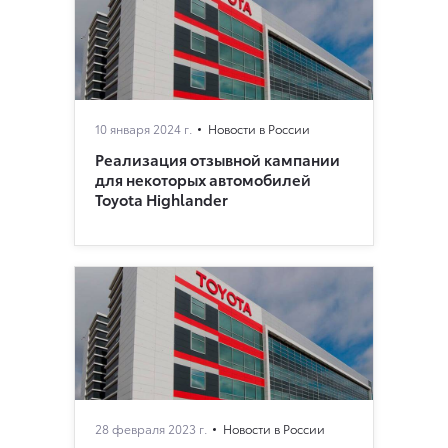
10 января 2024 г.
Новости в России
Реализация отзывной кампании
для некоторых автомобилей
Toyota Highlander
28 февраля 2023 г.
Новости в России