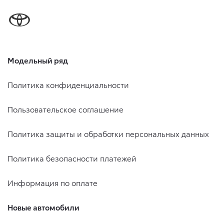
Модельный ряд
Политика конфиденциальности
Пользовательское соглашение
Политика защиты и обработки персональных данных
Политика безопасности платежей
Информация по оплате
Новые автомобили