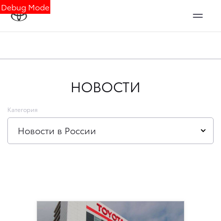
Debug Mode
НОВОСТИ
Категория
Новости в России