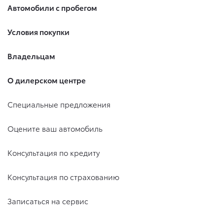
Автомобили с пробегом
Условия покупки
Владельцам
О дилерском центре
Специальные предложения
Оцените ваш автомобиль
Консультация по кредиту
Консультация по страхованию
Записаться на сервис