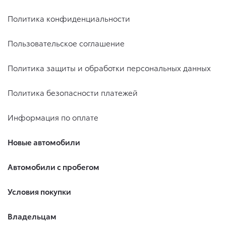
Политика конфиденциальности
Пользовательское соглашение
Политика защиты и обработки персональных данных
Политика безопасности платежей
Информация по оплате
Новые автомобили
Автомобили с пробегом
Условия покупки
Владельцам