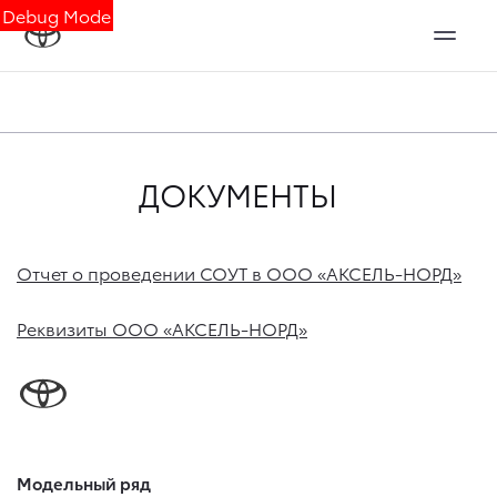
Debug Mode
ДОКУМЕНТЫ
Отчет о проведении СОУТ в ООО «АКСЕЛЬ-НОРД»
Реквизиты ООО «АКСЕЛЬ-НОРД»
Модельный ряд