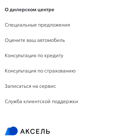
О дилерском центре
Специальные предложения
Оцените ваш автомобиль
Консультация по кредиту
Консультация по страхованию
Записаться на сервис
Служба клиентской поддержки