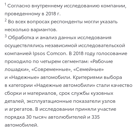
1
Согласно внутреннему исследованию компании,
проведенному в 2018 г.
2
Во всех вопросах респонденты могли указать
несколько вариантов.
3
Обработка и анализ данных исследования
осуществлялись независимой исследовательской
компанией Ipsos Comcon. В 2018 году голосование
проходило по четырем сегментам: «Рабочие
лошадки», «Современные», «Семейные»
и «Надежные» автомобили. Критериями выбора
в категории «Надежные автомобили» стали качество
сборки и материалов, срок службы кузовных
деталей, эксплуатационные показатели узлов
и агрегатов. В исследовании приняли участие
порядка 30 тысяч автолюбителей и 335
автомобилей.