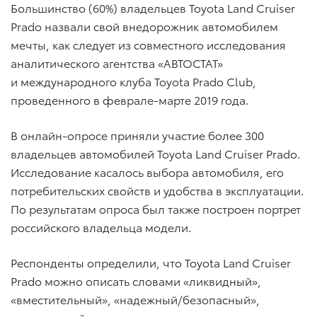
Большинство (60%) владельцев Toyota Land Cruiser
Prado назвали свой внедорожник автомобилем
мечты, как следует из совместного исследования
аналитического агентства «АВТОСТАТ»
и международного клуба Toyota Prado Club,
проведенного в феврале-марте 2019 года.
В онлайн-опросе приняли участие более 300
владельцев автомобилей Toyota Land Cruiser Prado.
Исследование касалось выбора автомобиля, его
потребительских свойств и удобства в эксплуатации.
По результатам опроса был также построен портрет
российского владельца модели.
Респонденты определили, что Toyota Land Cruiser
Prado можно описать словами «ликвидный»,
«вместительный», «надежный/безопасный»,