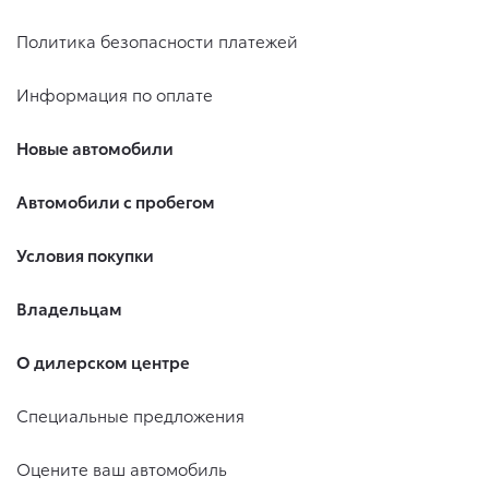
Политика безопасности платежей
Информация по оплате
Новые автомобили
Автомобили с пробегом
Условия покупки
Владельцам
О дилерском центре
Специальные предложения
Оцените ваш автомобиль