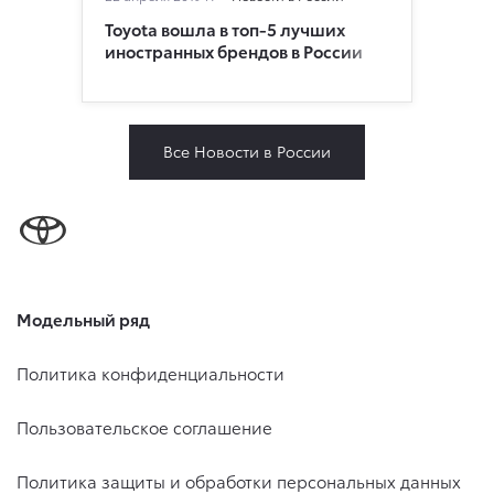
Toyota вошла в топ-5 лучших
иностранных брендов в России
Все Новости в России
Модельный ряд
Политика конфиденциальности
Пользовательское соглашение
Политика защиты и обработки персональных данных