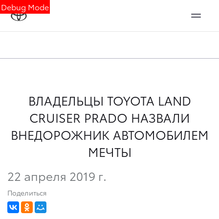
Debug Mode
ВЛАДЕЛЬЦЫ TOYOTA LAND
CRUISER PRADO НАЗВАЛИ
ВНЕДОРОЖНИК АВТОМОБИЛЕМ
МЕЧТЫ
22 апреля 2019 г.
Поделиться