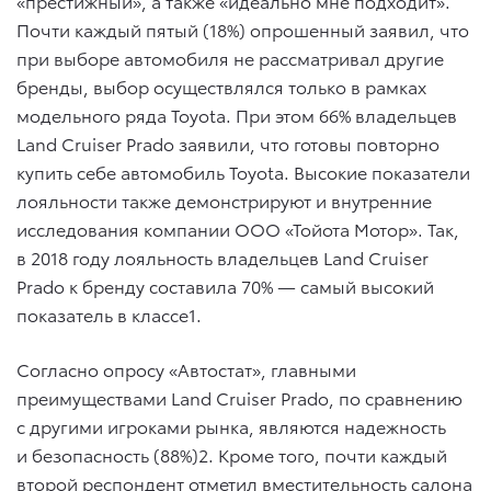
«престижный», а также «идеально мне подходит».
Почти каждый пятый (18%) опрошенный заявил, что
при выборе автомобиля не рассматривал другие
бренды, выбор осуществлялся только в рамках
модельного ряда Toyota. При этом 66% владельцев
Land Cruiser Prado заявили, что готовы повторно
купить себе автомобиль Toyota. Высокие показатели
лояльности также демонстрируют и внутренние
исследования компании ООО «Тойота Мотор». Так,
в 2018 году лояльность владельцев Land Cruiser
Prado к бренду составила 70% — самый высокий
показатель в классе1.
Согласно опросу «Автостат», главными
преимуществами Land Cruiser Prado, по сравнению
с другими игроками рынка, являются надежность
и безопасность (88%)2. Кроме того, почти каждый
второй респондент отметил вместительность салона