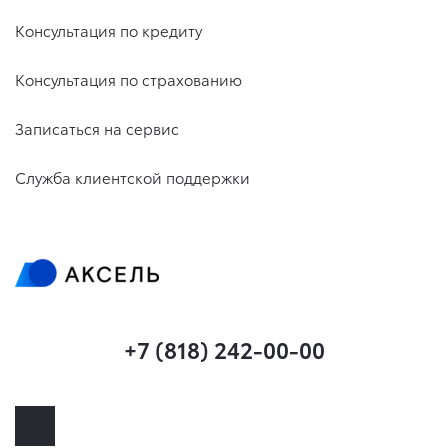
Консультация по кредиту
Консультация по страхованию
Записаться на сервис
Служба клиентской поддержки
+7 (818) 242-00-00