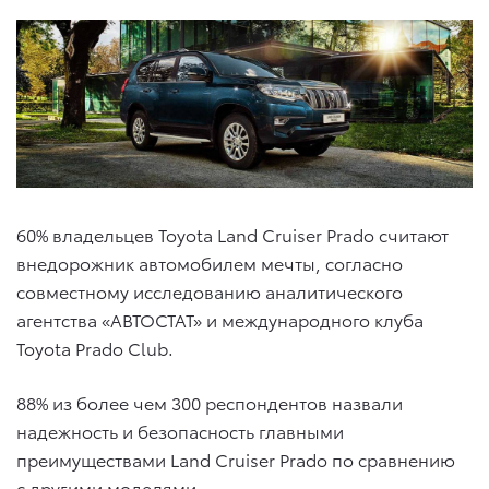
60% владельцев Toyota Land Cruiser Prado считают
внедорожник автомобилем мечты, согласно
совместному исследованию аналитического
агентства «АВТОСТАТ» и международного клуба
Toyota Prado Club.
88% из более чем 300 респондентов назвали
надежность и безопасность главными
преимуществами Land Cruiser Prado по сравнению
с другими моделями.