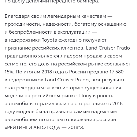
по цвету деталями переднего бампера.
Благодаря своим легендарным качествам —
проходимости, надежности, богатому оснащению
и беспроблемности в эксплуатации —
внедорожники Toyota ежегодно получают
признание российских клиентов. Land Cruiser Prado
традиционно является лидером продаж в своем
сегменте, его доля на российском рынке составляет
15%. По итогам 2018 года в России продано 17 580
внедорожников Land Cruiser Prado, этот результат
стал рекордным за всю историю существования
модели на российском рынке. Популярность
автомобиля отразилась и на его регалиях: в 2018
году модель была признана самым надежным
автомобилем по итогам голосования россиян
«РЕЙТИНГИ АВТО ГОДА — 2018"3.