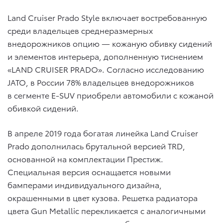
Land Cruiser Prado Style включает востребованную
среди владельцев среднеразмерных
внедорожников опцию — кожаную обивку сидений
и элементов интерьера, дополненную тиснением
«LAND CRUISER PRADO». Согласно исследованию
JATO, в России 78% владельцев внедорожников
в сегменте E-SUV приобрели автомобили с кожаной
обивкой сидений.
В апреле 2019 года богатая линейка Land Cruiser
Prado дополнилась брутальной версией TRD,
основанной на комплектации Престиж.
Специальная версия оснащается новыми
бамперами индивидуального дизайна,
окрашенными в цвет кузова. Решетка радиатора
цвета Gun Metallic перекликается с аналогичными