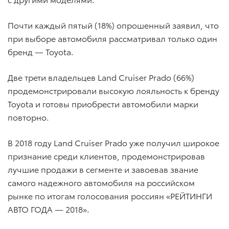
Почти каждый пятый (18%) опрошенный заявил, что
при выборе автомобиля рассматривал только один
бренд — Toyota.
Две трети владельцев Land Cruiser Prado (66%)
продемонстрировали высокую лояльность к бренду
Toyota и готовы приобрести автомобили марки
повторно.
В 2018 году Land Cruiser Prado уже получил широкое
признание среди клиентов, продемонстрировав
лучшие продажи в сегменте и завоевав звание
самого надежного автомобиля на российском
рынке по итогам голосования россиян «РЕЙТИНГИ
АВТО ГОДА — 2018».