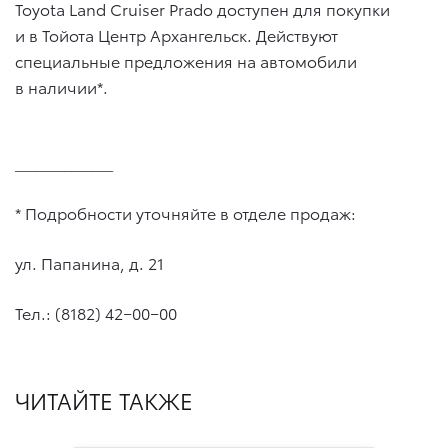
Toyota Land Cruiser Prado доступен для покупки
и в Тойота Центр Архангельск. Действуют
специальные предложения на автомобили
в наличии*.
______________
* Подробности уточняйте в отделе продаж:
ул. Папанина, д. 21
Тел.: (8182) 42−00−00
ЧИТАЙТЕ ТАКЖЕ