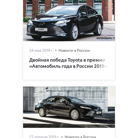
24 мая 2019 г.
Новости в России
Двойная победа Toyota в премии
«Автомобиль года в России 2019»
22 апреля 2019 г.
Новости в России