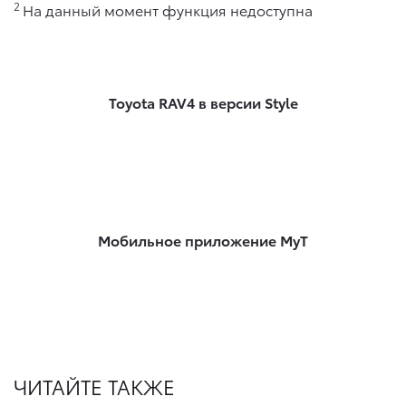
2
На данный момент функция недоступна
Toyota RAV4 в версии Style
Мобильное приложение MyT
ЧИТАЙТЕ ТАКЖЕ