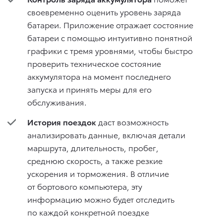
своевременно оценить уровень заряда
батареи. Приложение отражает состояние
батареи с помощью интуитивно понятной
графики с тремя уровнями, чтобы быстро
проверить техническое состояние
аккумулятора на момент последнего
запуска и принять меры для его
обслуживания.
История поездок
даст возможность
анализировать данные, включая детали
маршрута, длительность, пробег,
среднюю скорость, а также резкие
ускорения и торможения. В отличие
от бортового компьютера, эту
информацию можно будет отследить
по каждой конкретной поездке