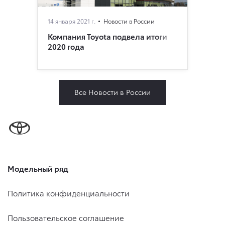
14 января 2021 г.
Новости в России
Компания Toyota подвела итоги
2020 года
Все Новости в России
Модельный ряд
Политика конфиденциальности
Пользовательское соглашение