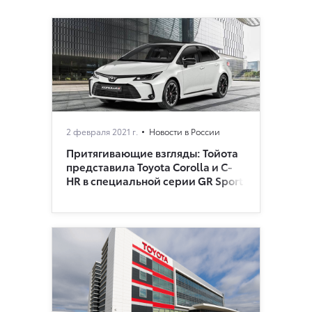
2 февраля 2021 г.
Новости в России
Притягивающие взгляды: Тойота
представила Toyota Corolla и C-
HR в специальной серии GR Sport