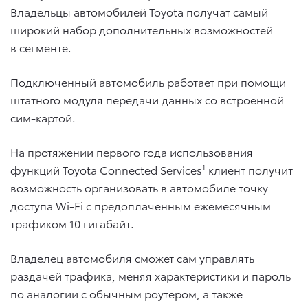
Владельцы автомобилей Toyota получат самый
широкий набор дополнительных возможностей
в сегменте.
Подключенный автомобиль работает при помощи
штатного модуля передачи данных со встроенной
сим-картой.
На протяжении первого года использования
функций Toyota Connected Services
1
клиент получит
возможность организовать в автомобиле точку
доступа Wi-Fi с предоплаченным ежемесячным
трафиком 10 гигабайт.
Владелец автомобиля сможет сам управлять
раздачей трафика, меняя характеристики и пароль
по аналогии с обычным роутером, а также