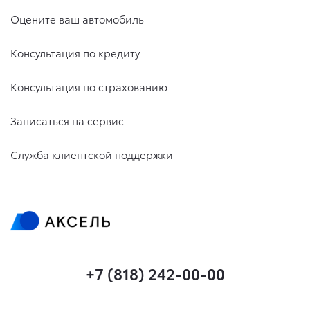
Оцените ваш автомобиль
Консультация по кредиту
Консультация по страхованию
Записаться на сервис
Служба клиентской поддержки
+7 (818) 242-00-00