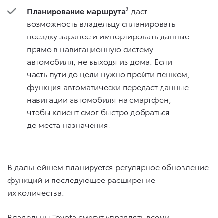
Планирование маршрута
2
даст
возможность владельцу спланировать
поездку заранее и импортировать данные
прямо в навигационную систему
автомобиля, не выходя из дома. Если
часть пути до цели нужно пройти пешком,
функция автоматически передаст данные
навигации автомобиля на смартфон,
чтобы клиент смог быстро добраться
до места назначения.
В дальнейшем планируется регулярное обновление
функций и последующее расширение
их количества.
Владельцы Toyota смогут управлять всеми