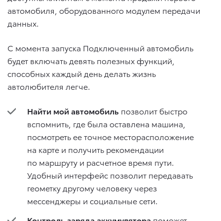
автомобиля, оборудованного модулем передачи
данных.
С момента запуска Подключенный автомобиль
будет включать девять полезных функций,
способных каждый день делать жизнь
автолюбителя легче.
Найти мой автомобиль
позволит быстро
вспомнить, где была оставлена машина,
посмотреть ее точное месторасположение
на карте и получить рекомендации
по маршруту и расчетное время пути.
Удобный интерфейс позволит передавать
геометку другому человеку через
мессенджеры и социальные сети.
Контроль заряда аккумулятора
поможет