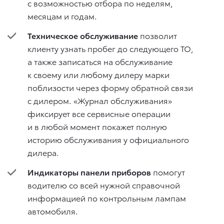
с возможностью отбора по неделям,
месяцам и годам.
Техническое обслуживание
позволит
клиенту узнать пробег до следующего ТО,
а также записаться на обслуживание
к своему или любому дилеру марки
поблизости через форму обратной связи
с дилером. «Журнал обслуживания»
фиксирует все сервисные операции
и в любой момент покажет полную
историю обслуживания у официального
дилера.
Индикаторы панели приборов
помогут
водителю со всей нужной справочной
информацией по контрольным лампам
автомобиля.