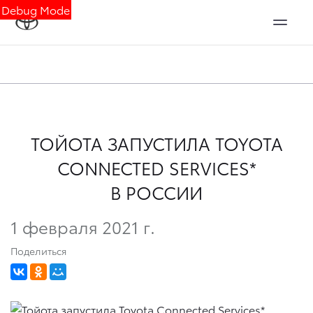
Debug Mode
ТОЙОТА ЗАПУСТИЛА TOYOTA
CONNECTED SERVICES*
В РОССИИ
1 февраля 2021 г.
Поделиться