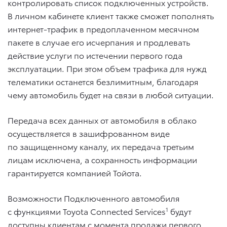
контролировать список подключенных устройств.
В личном кабинете клиент также сможет пополнять
интернет-трафик в предоплаченном месячном
пакете в случае его исчерпания и продлевать
действие услуги по истечении первого года
эксплуатации. При этом объем трафика для нужд
телематики останется безлимитным, благодаря
чему автомобиль будет на связи в любой ситуации.
Передача всех данных от автомобиля в облако
осуществляется в зашифрованном виде
по защищенному каналу, их передача третьим
лицам исключена, а сохранность информации
гарантируется компанией Тойота.
Возможности Подключенного автомобиля
с функциями Toyota Connected Services
1
будут
доступны клиентам с момента продажи первого