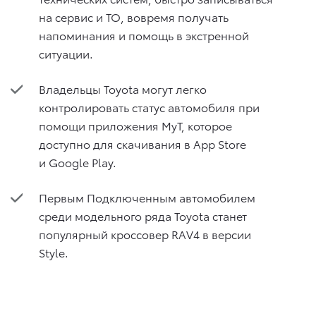
на сервис и ТО, вовремя получать
напоминания и помощь в экстренной
ситуации.
Владельцы Toyota могут легко
контролировать статус автомобиля при
помощи приложения MyT, которое
доступно для скачивания в App Store
и Google Play.
Первым Подключенным автомобилем
среди модельного ряда Toyota станет
популярный кроссовер RAV4 в версии
Style.