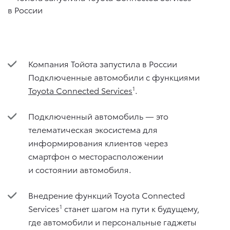
Компания Тойота запустила в России
Подключенные автомобили с функциями
Toyota Connected Services
1
.
Подключенный автомобиль — это
телематическая экосистема для
информирования клиентов через
смартфон о месторасположении
и состоянии автомобиля.
Внедрение функций Toyota Connected
Services
1
станет шагом на пути к будущему,
где автомобили и персональные гаджеты