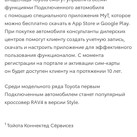
функциями Подключенного автомобиля
с помощью специального приложения MyT, которое
можно бесплатно скачать в App Store и Google Play.
При покупке автомобиля консультанты дилерских
центров помогут клиенту создать учетную запись,
скачать и настроить приложение для эффективного
пользования функционалом. С момента
регистрации на портале и активации сим-карты
он будет доступен клиенту на протяжении 10 лет.
Среди модельного ряда Toyota первым
Подключенным автомобилем станет популярный
кроссовер RAV4 в версии Style.
1
Тойота Коннектед Сёрвисез