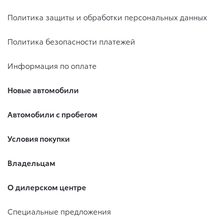
Политика защиты и обработки персональных данных
Политика безопасности платежей
Информация по оплате
Новые автомобили
Автомобили с пробегом
Условия покупки
Владельцам
О дилерском центре
Специальные предложения