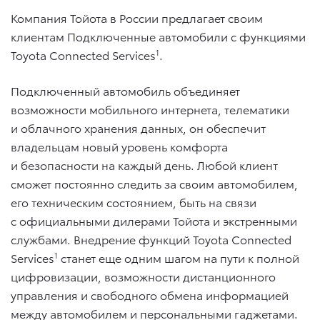
Компания Тойота в России предлагает своим
клиентам Подключенные автомобили с функциями
Toyota Connected Services
1
.
Подключенный автомобиль объединяет
возможности мобильного интернета, телематики
и облачного хранения данных, он обеспечит
владельцам новый уровень комфорта
и безопасности на каждый день. Любой клиент
сможет постоянно следить за своим автомобилем,
его техническим состоянием, быть на связи
с официальными дилерами Тойота и экстренными
службами. Внедрение функций Toyota Connected
Services
1
станет еще одним шагом на пути к полной
цифровизации, возможности дистанционного
управления и свободного обмена информацией
между автомобилем и персональными гаджетами.