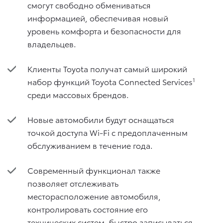
смогут свободно обмениваться
информацией, обеспечивая новый
уровень комфорта и безопасности для
владельцев.
Клиенты Toyota получат самый широкий
набор функций Toyota Connected Services
1
среди массовых брендов.
Новые автомобили будут оснащаться
точкой доступа Wi-Fi с предоплаченным
обслуживанием в течение года.
Современный функционал также
позволяет отслеживать
месторасположение автомобиля,
контролировать состояние его
технических систем, быстро записываться