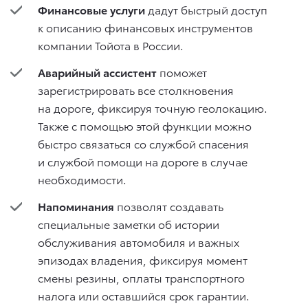
Финансовые услуги
дадут быстрый доступ
к описанию финансовых инструментов
компании Тойота в России.
Аварийный ассистент
поможет
зарегистрировать все столкновения
на дороге, фиксируя точную геолокацию.
Также с помощью этой функции можно
быстро связаться со службой спасения
и службой помощи на дороге в случае
необходимости.
Напоминания
позволят создавать
специальные заметки об истории
обслуживания автомобиля и важных
эпизодах владения, фиксируя момент
смены резины, оплаты транспортного
налога или оставшийся срок гарантии.