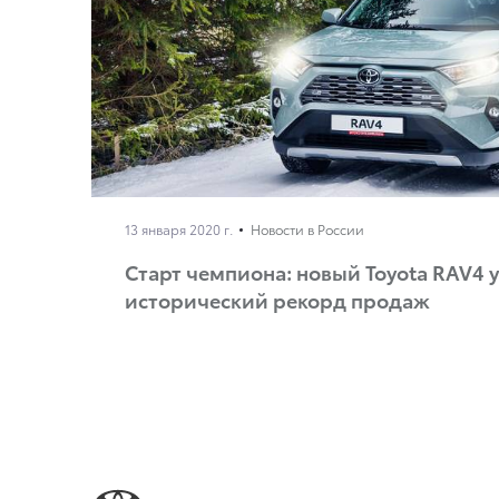
13 января 2020 г.
Новости в России
Старт чемпиона: новый Toyota RAV4 
исторический рекорд продаж