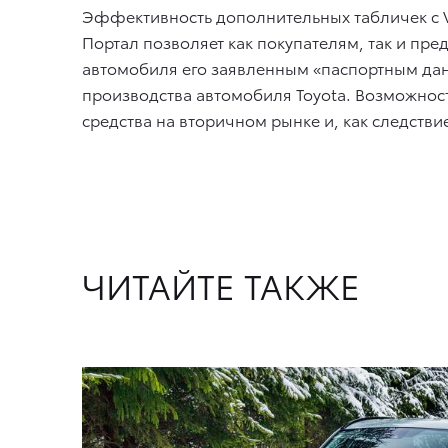
Эффективность дополнительных табличек с
Портал позволяет как покупателям, так и пр
автомобиля его заявленным «паспортным данн
производства автомобиля Toyota. Возможно
средства на вторичном рынке и, как следств
ЧИТАЙТЕ ТАКЖЕ