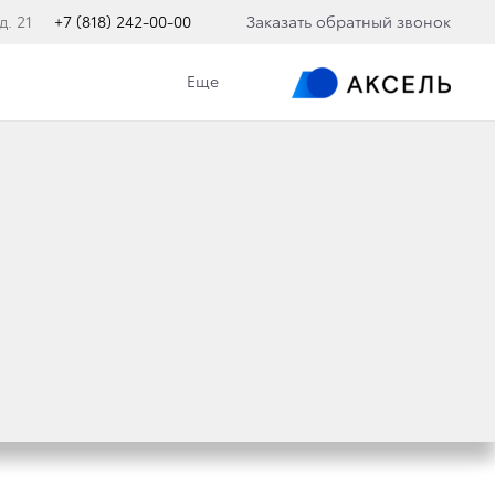
д. 21
+7 (818) 242-00-00
Заказать обратный звонок
Еще
 LAND CRUISER