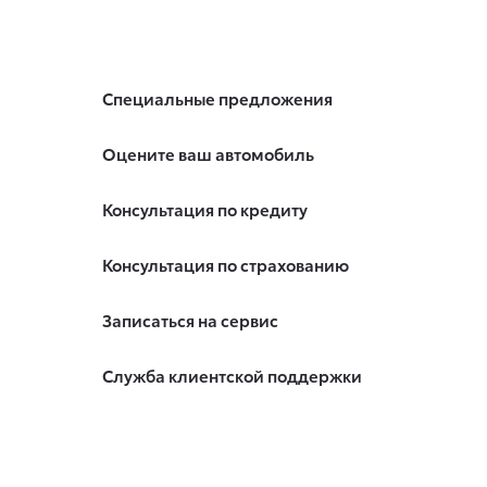
Специальные предложения
Оцените ваш автомобиль
Консультация по кредиту
Консультация по страхованию
Записаться на сервис
Служба клиентской поддержки