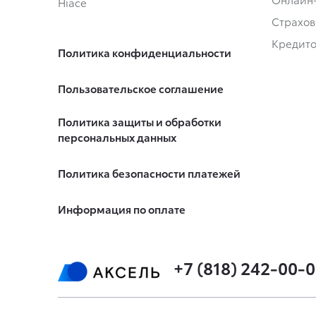
Hiace
Страхов
Кредит
Политика конфиденциальности
Пользовательское соглашение
Политика защиты и обработки
персональных данных
Политика безопасности платежей
Информация по оплате
+7 (818) 242-00-