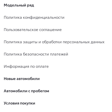
Модельный ряд
Политика конфиденциальности
Пользовательское соглашение
Политика защиты и обработки персональных данных
Политика безопасности платежей
Информация по оплате
Новые автомобили
Автомобили с пробегом
Условия покупки