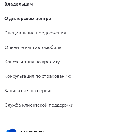
Владельцам
О дилерском центре
Специальные предложения
Оцените ваш автомобиль
Консультация по кредиту
Консультация по страхованию
Записаться на сервис
Служба клиентской поддержки