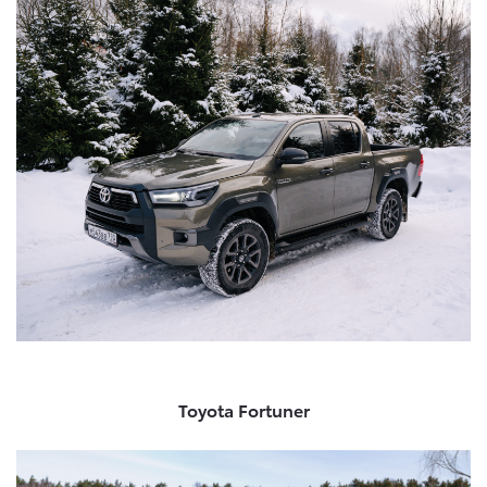
Toyota Fortuner