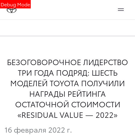
Debug Mode
БЕЗОГОВОРОЧНОЕ ЛИДЕРСТВО
ТРИ ГОДА ПОДРЯД: ШЕСТЬ
МОДЕЛЕЙ TOYOTA ПОЛУЧИЛИ
НАГРАДЫ РЕЙТИНГА
ОСТАТОЧНОЙ СТОИМОСТИ
«RESIDUAL VALUE — 2022»
16 февраля 2022 г.