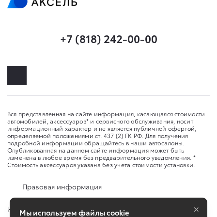
+7 (818) 242-00-00
Вся представленная на сайте информация, касающаяся стоимости
автомобилей, аксессуаров* и сервисного обслуживания, носит
информационный характер и не является публичной офертой,
определяемой положениями ст. 437 (2) ГК РФ. Для получения
подробной информации обращайтесь в наши автосалоны.
Опубликованная на данном сайте информация может быть
изменена в любое время без предварительного уведомления. *
Стоимость аксессуаров указана без учета стоимости установки.
Правовая информация
×
Изменить настройку cookies
Мы используем файлы cookie