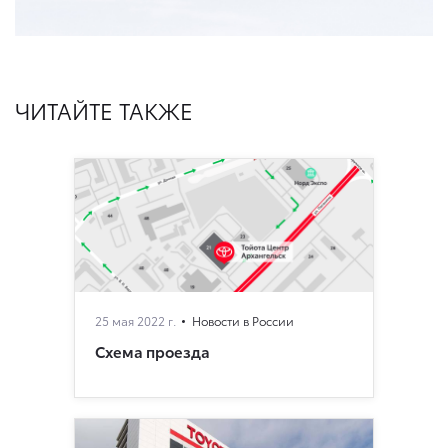
ЧИТАЙТЕ ТАКЖЕ
25 мая 2022 г.
Новости в России
Схема проезда