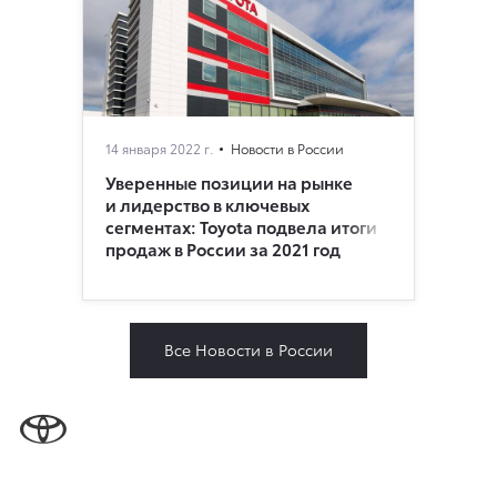
14 января 2022 г.
Новости в России
Уверенные позиции на рынке
и лидерство в ключевых
сегментах: Toyota подвела итоги
продаж в России за 2021 год
Все Новости в России