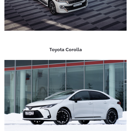
Toyota Corolla