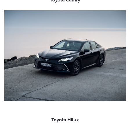
Toyota Hilux