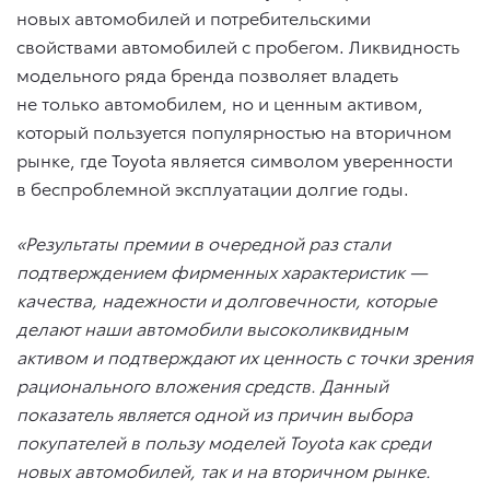
новых автомобилей и потребительскими
свойствами автомобилей с пробегом. Ликвидность
модельного ряда бренда позволяет владеть
не только автомобилем, но и ценным активом,
который пользуется популярностью на вторичном
рынке, где Toyota является символом уверенности
в беспроблемной эксплуатации долгие годы.
«Результаты премии в очередной раз стали
подтверждением фирменных характеристик —
качества, надежности и долговечности, которые
делают наши автомобили высоколиквидным
активом и подтверждают их ценность с точки зрения
рационального вложения средств. Данный
показатель является одной из причин выбора
покупателей в пользу моделей Toyota как среди
новых автомобилей, так и на вторичном рынке.