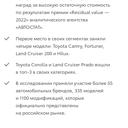
наград за высокую остаточную стоимость
по результатам премии «Residual value —
2022» аналитического агентства
«АВТОСТАТ».
Первое место в своих сегментах заняли
четыре модели: Toyota Camry, Fortuner,
Land Cruiser 200 и Hilux.
Toyota Corolla и Land Cruiser Prado вошли
в топ-3 в своих категориях.
В исследовании приняли участие более 55
автомобильных брендов, 335 моделей
и 1100 модификаций, которые
официально представлены
на российском рынке.