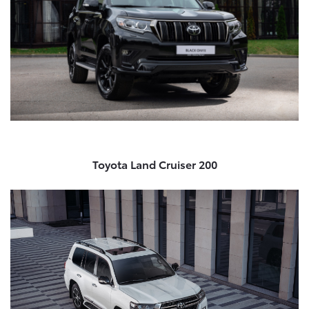
Toyota Land Cruiser 200