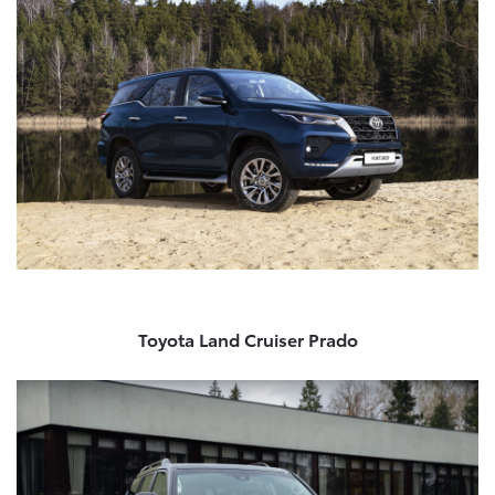
Toyota Land Cruiser Prado