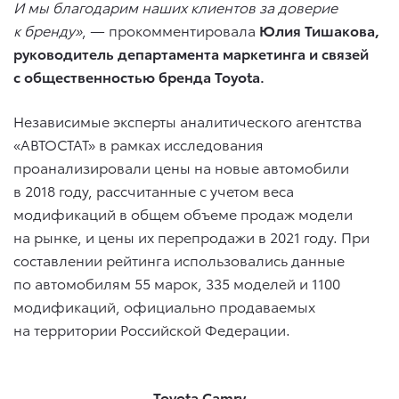
И мы благодарим наших клиентов за доверие
к бренду»
, — прокомментировала
Юлия Тишакова,
руководитель департамента маркетинга и связей
с общественностью бренда Toyota.
Независимые эксперты аналитического агентства
«АВТОСТАТ» в рамках исследования
проанализировали цены на новые автомобили
в 2018 году, рассчитанные с учетом веса
модификаций в общем объеме продаж модели
на рынке, и цены их перепродажи в 2021 году. При
составлении рейтинга использовались данные
по автомобилям 55 марок, 335 моделей и 1100
модификаций, официально продаваемых
на территории Российской Федерации.
Toyota Camry