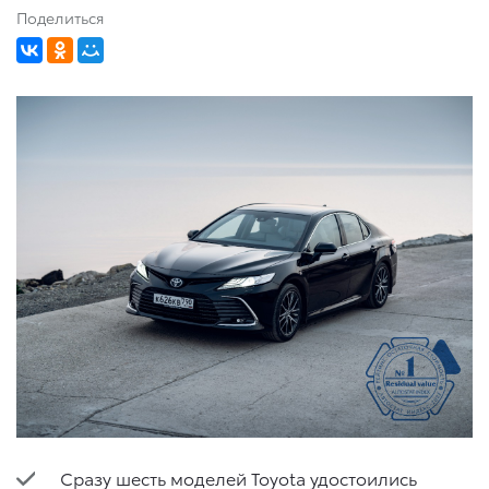
Поделиться
Сразу шесть моделей Toyota удостоились