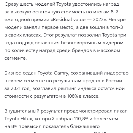
Сразу шесть моделей Toyota удостоились наград
за высокую остаточную стоимость по итогам 8-й
ежегодной премии «Residual value — 2022». Четыре
модели заняли первое место, а две вошли в топ-3
в своих классах. Этот результат позволил Toyota три
года подряд оставаться безоговорочным лидером
по количеству наград среди брендов в массовом
сегменте.
Бизнес-седан Toyota Camry, сохранивший лидерство
в своем сегменте по результатам продаж в России
за 2021 год, возглавил рейтинг индекса остаточной
стоимости с результатом в 108% в классе.
Внушительный результат продемонстрировал пикап
Toyota Hilux, который набрал 110,8% и более чем
на 8% превысил показатель ближайшего