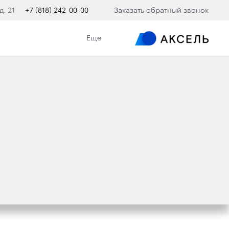
д. 21
+7 (818) 242-00-00
Заказать обратный звонок
Еще
UISER 200