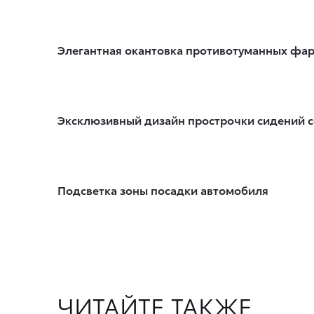
Элегантная окантовка противотуманных фа
Эксклюзивный дизайн прострочки сидений 
Подсветка зоны посадки автомобиля
ЧИТАЙТЕ ТАКЖЕ