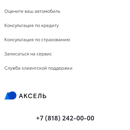
Оцените ваш автомобиль
Консультация по кредиту
Консультация по страхованию
Записаться на сервис
Служба клиентской поддержки
+7 (818) 242-00-00