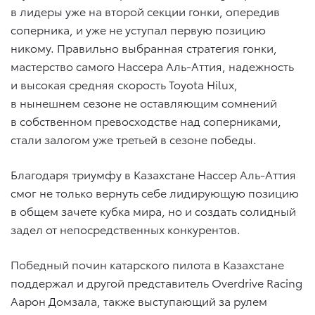
в лидеры уже на второй секции гонки, опередив
соперника, и уже не уступал первую позицию
никому. Правильно выбранная стратегия гонки,
мастерство самого Нассера Аль-Аттия, надежность
и высокая средняя скорость Toyota Hilux,
в нынешнем сезоне не оставляющим сомнений
в собственном превосходстве над соперниками,
стали залогом уже третьей в сезоне победы.
Благодаря триумфу в Казахстане Нассер Аль-Аттия
смог не только вернуть себе лидирующую позицию
в общем зачете кубка мира, но и создать солидный
задел от непосредственных конкурентов.
Победный почин катарского пилота в Казахстане
поддержал и другой представитель Overdrive Racing
Аарон Домзала, также выступающий за рулем