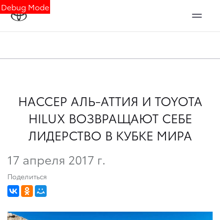
Debug Mode
НАССЕР АЛЬ-АТТИЯ И TOYOTA
HILUX ВОЗВРАЩАЮТ СЕБЕ
ЛИДЕРСТВО В КУБКЕ МИРА
17 апреля 2017 г.
Поделиться