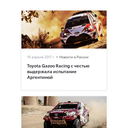
19 апреля 2017 г.
Новости в России
Toyota Gazoo Racing с честью
выдержала испытание
Аргентиной