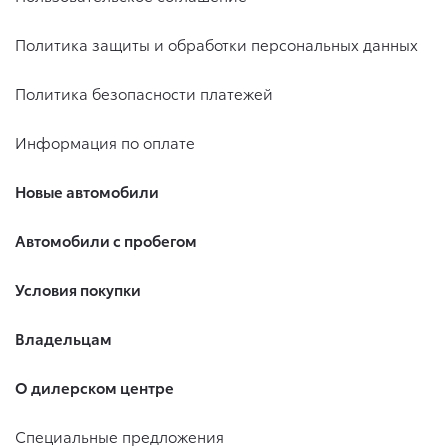
Политика защиты и обработки персональных данных
Политика безопасности платежей
Информация по оплате
Новые автомобили
Автомобили с пробегом
Условия покупки
Владельцам
О дилерском центре
Специальные предложения