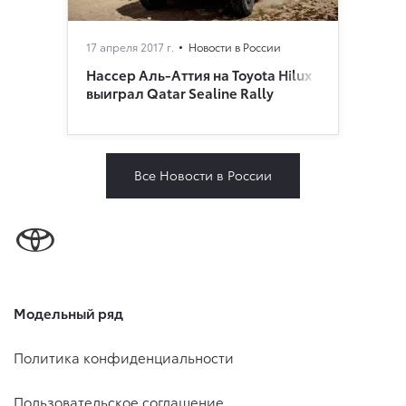
17 апреля 2017 г.
Новости в России
Нассер Аль-Аттия на Toyota Hilux
выиграл Qatar Sealine Rally
Все Новости в России
Модельный ряд
Политика конфиденциальности
Пользовательское соглашение