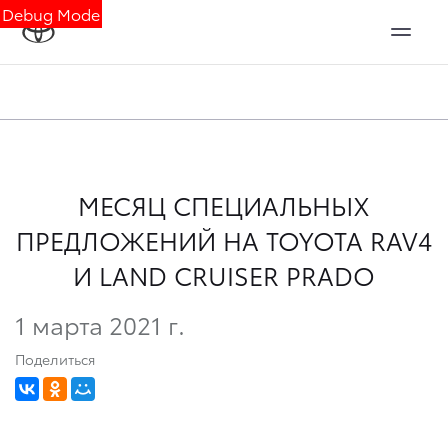
Debug Mode
МЕСЯЦ СПЕЦИАЛЬНЫХ
ПРЕДЛОЖЕНИЙ НА TOYOTA RAV4
И LAND CRUISER PRADO
1 марта 2021 г.
Поделиться