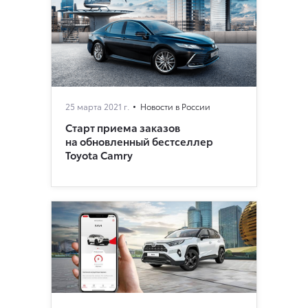
25 марта 2021 г.
Новости в России
Старт приема заказов
на обновленный бестселлер
Toyota Camry