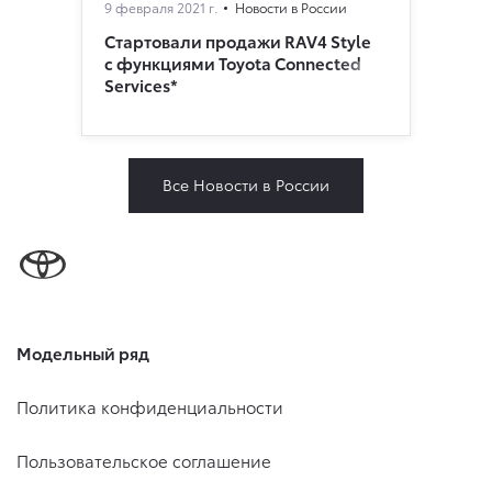
9 февраля 2021 г.
Новости в России
Стартовали продажи RAV4 Style
с функциями Toyota Connected
Services*
Все Новости в России
Модельный ряд
Политика конфиденциальности
Пользовательское соглашение