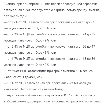
Лизинг» при приобретении для целей последующей передачи
автомобиля лизингополучателю в финансовую аренду (лизинг),
а также выгоды:
— от 1,2% от МЦП автомобиля при сроке лизинга от 13 до 23
месяцев и авансе от 10 до 49%, или
— от 2.2% от МЦП автомобиля при сроке лизинга от 24 до 35
месяцев и авансе от 10 до 49%, или
— от 3.4% от МЦП автомобиля при сроке лизинга от 36 до 47
месяцев и авансе от 10 до 49%, или
— от 4.7% от МЦП автомобиля при сроке лизинга от 48 до 59
месяцев и авансе от 10 до 49%, или
— от 6% от МЦП автомобиля при сроке лизинга 60 месяцев
и авансе от 11 до 49%, или
— 9.1% от МЦП автомобиля при сроке лизинга 60 месяцев
и авансе 10% от стоимости автомобиля,
предоставляемой лизингополучателю ООО «Тойота Лизинг»
в общей сумме договора лизинга (согласно графику лизинговых