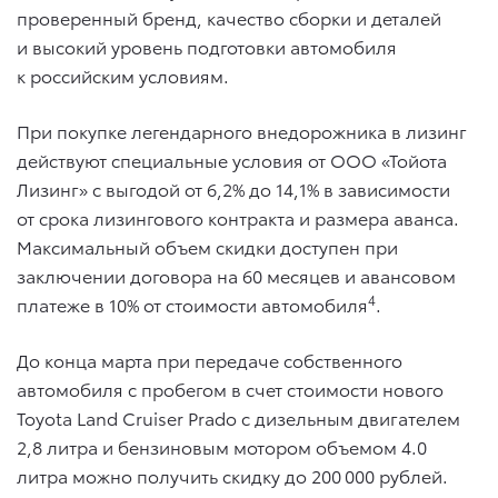
проверенный бренд, качество сборки и деталей
и высокий уровень подготовки автомобиля
к российским условиям.
При покупке легендарного внедорожника в лизинг
действуют специальные условия от ООО «Тойота
Лизинг» с выгодой от 6,2% до 14,1% в зависимости
от срока лизингового контракта и размера аванса.
Максимальный объем скидки доступен при
заключении договора на 60 месяцев и авансовом
4
платеже в 10% от стоимости автомобиля
.
До конца марта при передаче собственного
автомобиля с пробегом в счет стоимости нового
Toyota Land Cruiser Prado с дизельным двигателем
2,8 литра и бензиновым мотором объемом 4.0
литра можно получить скидку до 200 000 рублей.