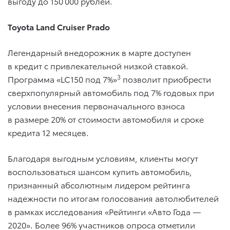
выгоду до 150 000 рублей.
Toyota Land Cruiser Prado
Легендарный внедорожник в марте доступен
в кредит с привлекательной низкой ставкой.
3
Программа «LC150 под 7%»
позволит приобрести
сверхпопулярный автомобиль под 7% годовых при
условии внесения первоначального взноса
в размере 20% от стоимости автомобиля и сроке
кредита 12 месяцев.
Благодаря выгодным условиям, клиенты могут
воспользоваться шансом купить автомобиль,
признанный абсолютным лидером рейтинга
надежности по итогам голосования автолюбителей
в рамках исследования «Рейтинги «Авто Года —
2020». Более 96% участников опроса отметили