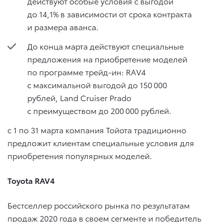
действуют особые условия с выгодой
до 14,1% в зависимости от срока контракта
и размера аванса.
До конца марта действуют специальные
предложения на приобретение моделей
по программе трейд-ин: RAV4
с максимальной выгодой до 150 000
рублей, Land Cruiser Prado
с преимуществом до 200 000 рублей.
с 1 по 31 марта компания Тойота традиционно
предложит клиентам специальные условия для
приобретения популярных моделей.
Toyota RAV4
Бестселлер российского рынка по результатам
продаж 2020 года в своем сегменте и победитель