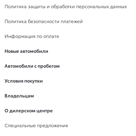
Политика защиты и обработки персональных данных
Политика безопасности платежей
Информация по оплате
Новые автомобили
Автомобили с пробегом
Условия покупки
Владельцам
О дилерском центре
Специальные предложения