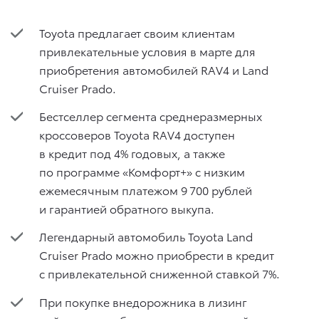
Toyota предлагает своим клиентам
привлекательные условия в марте для
приобретения автомобилей RAV4 и Land
Cruiser Prado.
Бестселлер сегмента среднеразмерных
кроссоверов Toyota RAV4 доступен
в кредит под 4% годовых, а также
по программе «Комфорт+» с низким
ежемесячным платежом 9 700 рублей
и гарантией обратного выкупа.
Легендарный автомобиль Toyota Land
Cruiser Prado можно приобрести в кредит
с привлекательной сниженной ставкой 7%.
При покупке внедорожника в лизинг