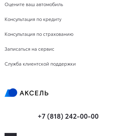
Оцените ваш автомобиль
Консультация по кредиту
Консультация по страхованию
Записаться на сервис
Служба клиентской поддержки
+7 (818) 242-00-00