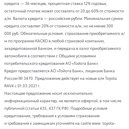
кредита — 36 месяцев, процентная ставка 12% годовых,
остаточный платеж может составлять от 20 до 60% от стоимости
а/м. Валюта кредита — российские рубли. Минимальная сумма
кредита составляет 20% от стоимости а/м, но не менее 300
000 руб. Обязательные условия: страхование приобретаемого а/
м по программе КАСКО в любой страховой компании,
аккредитованной Банком, и передача в залог приобретаемого
автомобиля в соответствии с Общими условиями
потребительского кредитования АО «Тойота Банк».
Кредит предоставляется АО «Тойота Банк», лицензия Банка
России № 3470. Предложение действует на новые а/м Toyota
RAV4
с 01.03.2021 г.
Настоящее предложение носит исключительно
информационный характер, не является офертой, в том числе
публичной (статьи 435, 437 ГК РФ). Подробные условия
кредитования, требования к условиям страхования
и требования к заемщикам уточняйте на сайте www. toyota-