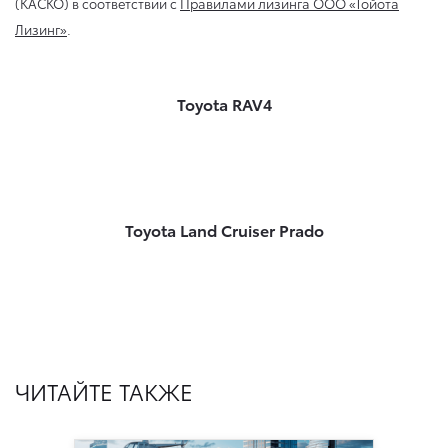
(КАСКО) в соответствии с
Правилами лизинга ООО «Тойота
Лизинг»
.
Toyota RAV4
Toyota Land Cruiser Prado
ЧИТАЙТЕ ТАКЖЕ