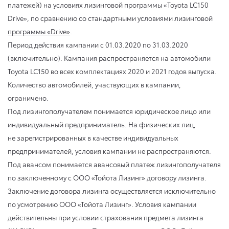
платежей) на условиях лизинговой программы «Toyota LC150
Drive», по сравнению со стандартными условиями лизинговой
программы «Drive»
.
Период действия кампании
с 01.03.2020
по 31.03.2020
(включительно). Кампания распространяется на автомобили
Toyota LC150 во всех комплектациях 2020 и 2021 годов выпуска.
Количество автомобилей, участвующих в кампании,
ограничено.
Под лизингополучателем понимается юридическое лицо или
индивидуальный предприниматель. На физических лиц,
не зарегистрированных в качестве индивидуальных
предпринимателей, условия кампании не распространяются.
Под авансом понимается авансовый платеж лизингополучателя
по заключенному с ООО «Тойота Лизинг» договору лизинга.
Заключение договора лизинга осуществляется исключительно
по усмотрению ООО «Тойота Лизинг». Условия кампании
действительны при условии страхования предмета лизинга