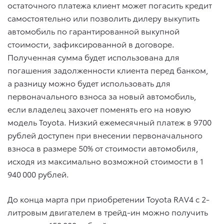
остаточного платежа клиент может погасить кредит
самостоятельно или позволить дилеру выкупить
автомобиль по гарантированной выкупной
стоимости, зафиксированной в договоре.
Полученная сумма будет использована для
погашения задолженности клиента перед банком,
а разницу можно будет использовать для
первоначального взноса за новый автомобиль,
если владелец захочет поменять его на новую
модель Toyota. Низкий ежемесячный платеж в 9700
рублей доступен при внесении первоначального
взноса в размере 50% от стоимости автомобиля,
исходя из максимально возможной стоимости в 1
940 000 рублей.
До конца марта при приобретении Toyota RAV4 с 2-
литровым двигателем в трейд-ин можно получить