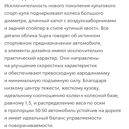
Исключительность нового поколения культового
спорт-купе подчеркивают колеса большого
диаметра, длинный капот с воздухозаборниками
и задний спойлер в стиле «утиный хвост». Все
детали облика Supra говорят об истинном
спортивном предназначении автомобиля,
а элементы дизайна имеют исключительно
практический характер. Они направлены
на улучшение скоростных характеристик
и обеспечивают превосходную аэродинамику
и минимальную подъемную силу. Благодаря
низкому центру тяжести, жесткому кузову,
идеальному соотношению колеи к колесной базе,
равному 1,5, и распределению веса по осям
в пропорции 50:50 автомобиль устойчив на дороге
и имеет идеальный баланс управляемости
и поворачиваемости.