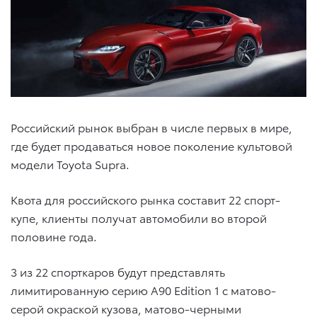
Российский рынок выбран в числе первых в мире,
где будет продаваться новое поколение культовой
модели Toyota Supra.
Квота для российского рынка составит 22 спорт-
купе, клиенты получат автомобили во второй
половине года.
3 из 22 спорткаров будут представлять
лимитированную серию A90 Edition 1 с матово-
серой окраской кузова, матово-черными