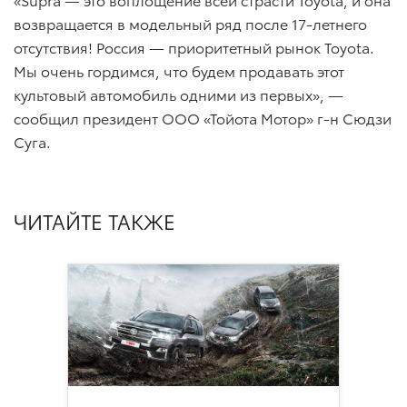
возвращается в модельный ряд после 17-летнего
отсутствия! Россия — приоритетный рынок Toyota.
Мы очень гордимся, что будем продавать этот
культовый автомобиль одними из первых», —
сообщил президент ООО «Тойота Мотор» г-н Сюдзи
Суга.
ЧИТАЙТЕ ТАКЖЕ