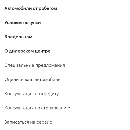
Автомобили с пробегом
Условия покупки
Владельцам
О дилерском центре
Специальные предложения
Оцените ваш автомобиль
Консультация по кредиту
Консультация по страхованию
Записаться на сервис