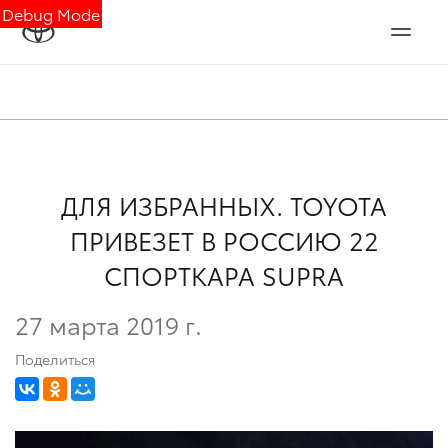
Debug Mode
ДЛЯ ИЗБРАННЫХ. TOYOTA
ПРИВЕЗЕТ В РОССИЮ 22
СПОРТКАРА SUPRA
27 марта 2019 г.
Поделиться