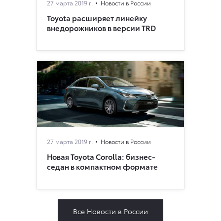
27 марта 2019 г.
Новости в России
Toyota расширяет линейку
внедорожников в версии TRD
27 марта 2019 г.
Новости в России
Новая Toyota Corolla: бизнес-
седан в компактном формате
Все Новости в России