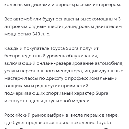
колесными дисками и черно-красным интерьером.
Все автомобили будут оснащены высокомощным 3-
литровым рядным шестицилиндровым двигателем
мощностью 340 л. с.
Каждый покупатель Toyota Supra получит
беспрецедентный уровень облуживания,
включающий онлайн-резервирование автомобиля,
услуги персонального менеджера, индивидуальные
мастер-классы по дрифту с профессиональными
гонщиками и ряд других привилегий,
подчеркивающих спортивный характер Supra
и статус владельца культовой модели.
Российский рынок выбран в числе первых в мире,
где будет продаваться новое поколение Toyota