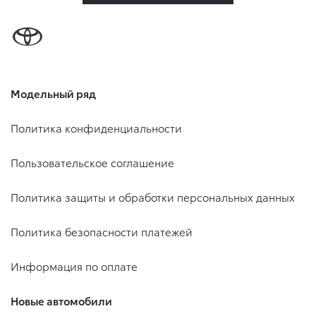
Модельный ряд
Политика конфиденциальности
Пользовательское соглашение
Политика защиты и обработки персональных данных
Политика безопасности платежей
Информация по оплате
Новые автомобили