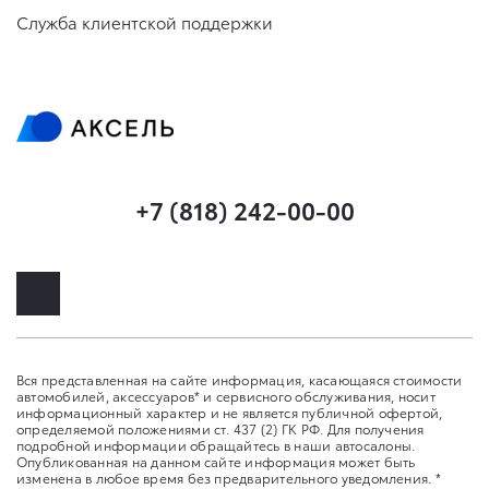
Служба клиентской поддержки
+7 (818) 242-00-00
Вся представленная на сайте информация, касающаяся стоимости
автомобилей, аксессуаров* и сервисного обслуживания, носит
информационный характер и не является публичной офертой,
определяемой положениями ст. 437 (2) ГК РФ. Для получения
подробной информации обращайтесь в наши автосалоны.
Опубликованная на данном сайте информация может быть
изменена в любое время без предварительного уведомления. *