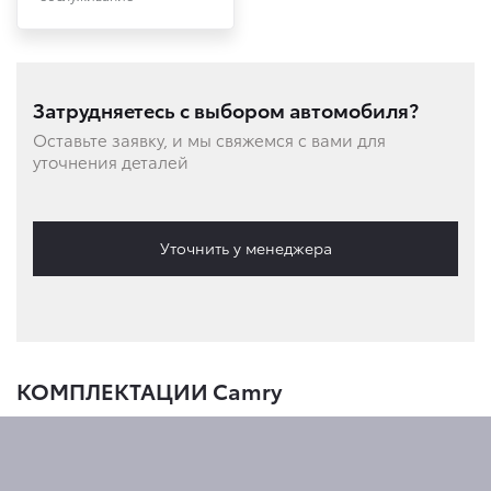
Затрудняетесь с выбором автомобиля?
Оставьте заявку, и мы свяжемся с вами для
уточнения деталей
Уточнить у менеджера
КОМПЛЕКТАЦИИ Camry