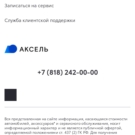
Записаться на сервис
Служба клиентской поддержки
+7 (818) 242-00-00
Вся представленная на сайте информация, касающаяся стоимости
автомобилей, аксессуаров* и сервисного обслуживания, носит
информационный характер и не является публичной офертой,
определяемой положениями ст. 437 (2) ГК РФ. Для получения