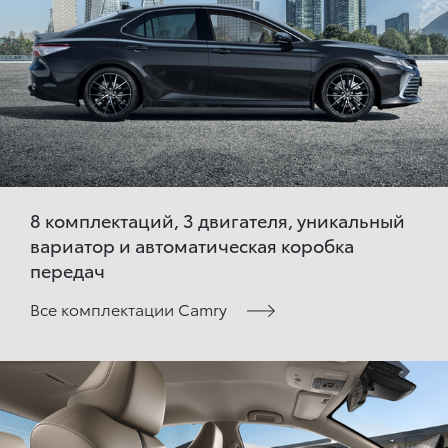
8 комплектаций, 3 двигателя, уникальный
вариатор и автоматическая коробка
передач
Все комплектации Camry