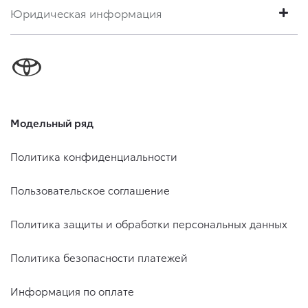
Юридическая информация
Модельный ряд
Политика конфиденциальности
Пользовательское соглашение
Политика защиты и обработки персональных данных
Политика безопасности платежей
Информация по оплате