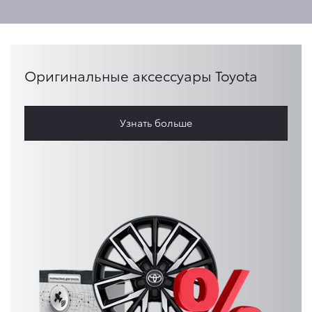
Оригинальные аксессуары Toyota
Узнать больше