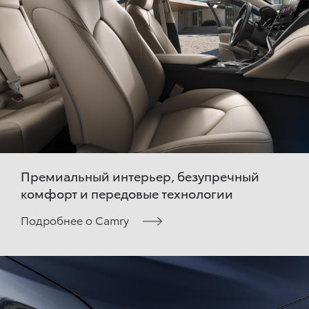
Премиальный интерьер, безупречный
комфорт и передовые технологии
Подробнее о Camry