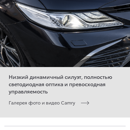
Низкий динамичный силуэт, полностью
светодиодная оптика и превосходная
управляемость
Галерея фото и видео Camry