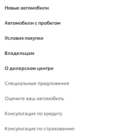
Новые автомобили
Автомобили с пробегом
Условия покупки
Владельцам
О дилерском центре
Специальные предложения
Оцените ваш автомобиль
Консультация по кредиту
Консультация по страхованию