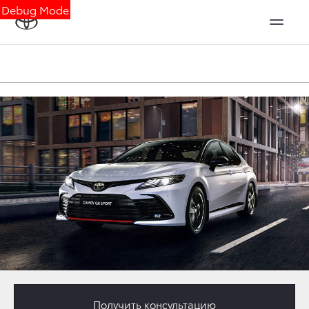
Debug Mode