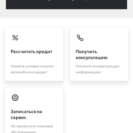
Рассчитать кредит
Получить
консультацию
Узнайте условия покупки
Уточните интересующую
автомобиля в кредит
информацию
Записаться на
сервис
Не пропустите плановое
обслуживание