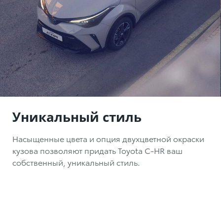
Уникальный стиль
Насыщенные цвета и опция двухцветной окраски
кузова позволяют придать
Toyota C-HR
ваш
собственный, уникальный стиль.