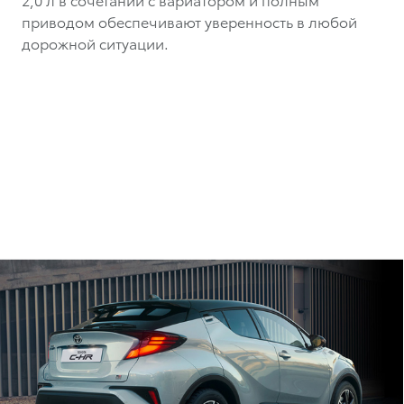
приводом обеспечивают уверенность в любой
дорожной ситуации.