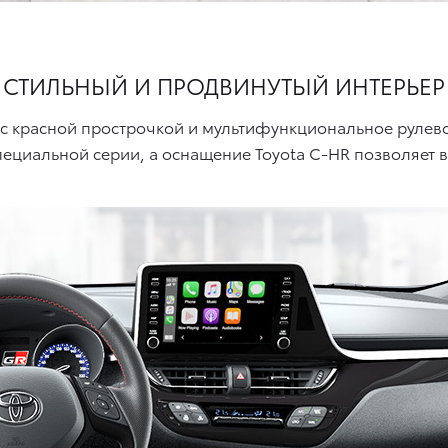
СТИЛЬНЫЙ И
ПРОДВИНУТЫЙ ИНТЕРЬЕР
 с красной прострочкой и мультифункциональное рулев
пециальной серии, а оснащение
Toyota C-HR
позволяет в