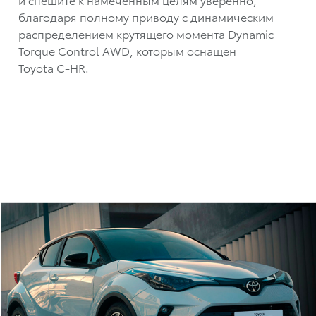
благодаря полному приводу с динамическим
распределением крутящего момента Dynamic
Torque Control AWD, которым оснащен
Toyota C-HR
.