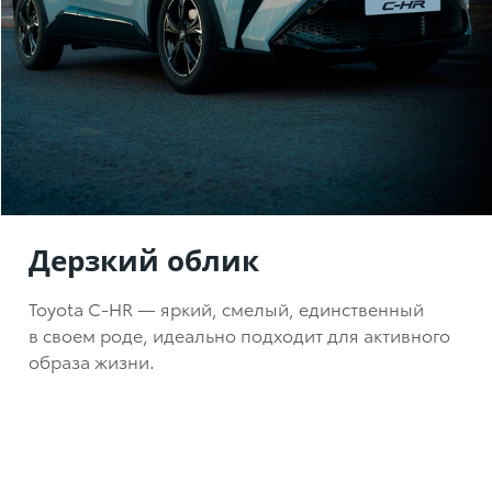
Дерзкий облик
Toyota C-HR
— яркий, смелый, единственный
в своем роде, идеально подходит для активного
образа жизни.