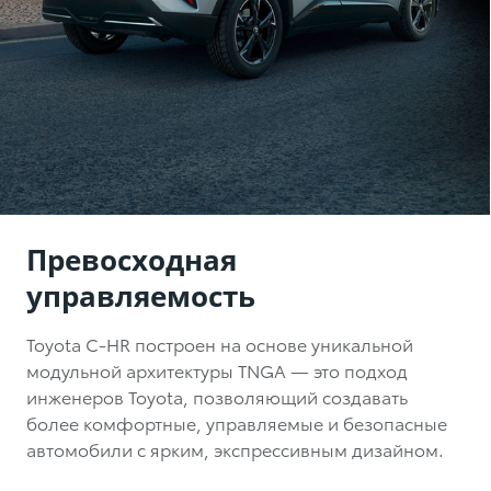
Превосходная
управляемость
Toyota C-HR
построен на основе уникальной
модульной архитектуры TNGA — это подход
инженеров Toyota, позволяющий создавать
более комфортные, управляемые и безопасные
автомобили с ярким, экспрессивным дизайном.