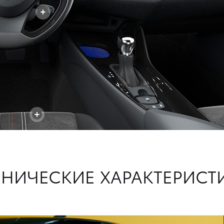
+
+
ХНИЧЕСКИЕ ХАРАКТЕРИСТ