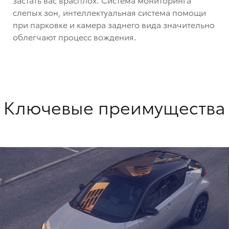
слепых зон, интеллектуальная система помощи
при парковке и камера заднего вида значительно
облегчают процесс вождения.
Ключевые преимущества