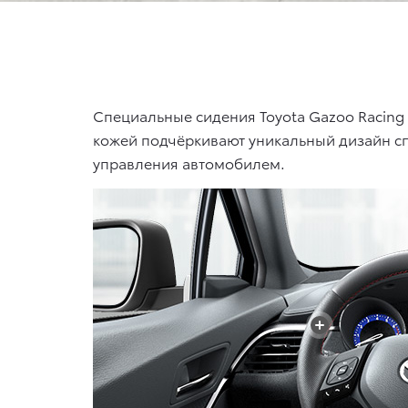
Специальные сидения Toyota Gazoo Racing
кожей подчёркивают уникальный дизайн с
управления автомобилем.
+