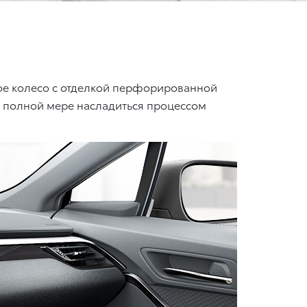
ое колесо с отделкой перфорированной
 полной мере насладиться процессом