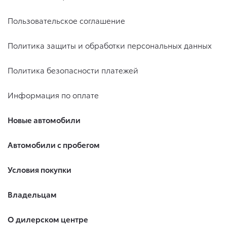
Пользовательское соглашение
Политика защиты и обработки персональных данных
Политика безопасности платежей
Информация по оплате
Новые автомобили
Автомобили с пробегом
Условия покупки
Владельцам
О дилерском центре