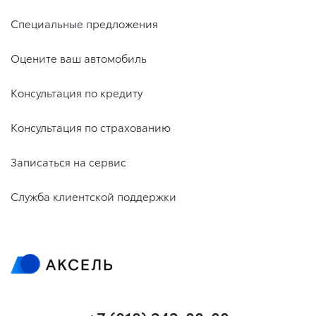
Специальные предложения
Оцените ваш автомобиль
Консультация по кредиту
Консультация по страхованию
Записаться на сервис
Служба клиентской поддержки