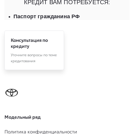
Консультация по
кредиту
Уточните вопросы по теме
кредитования
Модельный ряд
Политика конфиденциальности