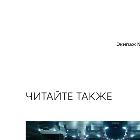
Экипаж №
ЧИТАЙТЕ ТАКЖЕ