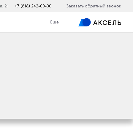
д. 21
+7 (818) 242-00-00
Заказать обратный звонок
Еще
 АЛЬ-АТТИЯ
ЕЛЕМ
022»