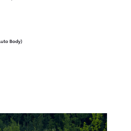
uto Body)