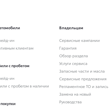
втомобили
Владельцам
Трейд-ин
Сервисные кампании
тивным клиентам
Гарантия
Обзор раздела
Услуги сервиса
или с пробегом
Запасные части и масла
Трейд-ин
Сервисные предложения
или с пробегом в наличии
Регламентное ТО и запись
Замена на новый
Руководства
 покупки