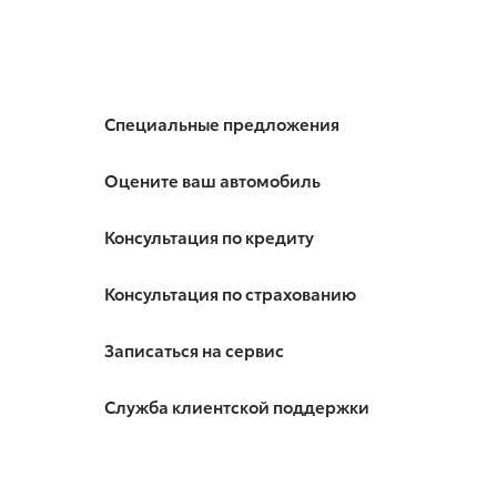
Специальные предложения
Оцените ваш автомобиль
Консультация по кредиту
Консультация по страхованию
Записаться на сервис
Служба клиентской поддержки