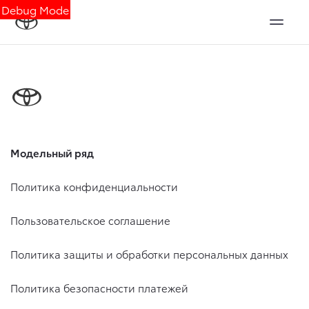
Debug Mode
Модельный ряд
Политика конфиденциальности
Пользовательское соглашение
Политика защиты и обработки персональных данных
Политика безопасности платежей