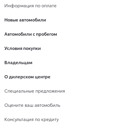
Информация по оплате
Новые автомобили
Автомобили с пробегом
Условия покупки
Владельцам
О дилерском центре
Специальные предложения
Оцените ваш автомобиль
Консультация по кредиту