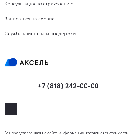
Консультация по страхованию
Записаться на сервис
Служба клиентской поддержки
+7 (818) 242-00-00
Вся представленная на сайте информация, касающаяся стоимости