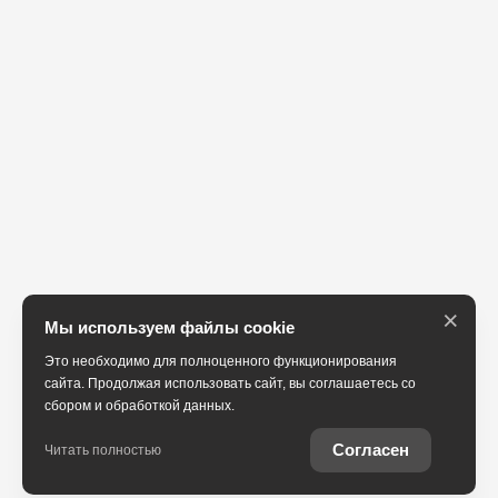
×
Мы используем файлы cookie
Это необходимо для полноценного функционирования
сайта. Продолжая использовать сайт, вы соглашаетесь со
сбором и обработкой данных.
Согласен
Читать полностью