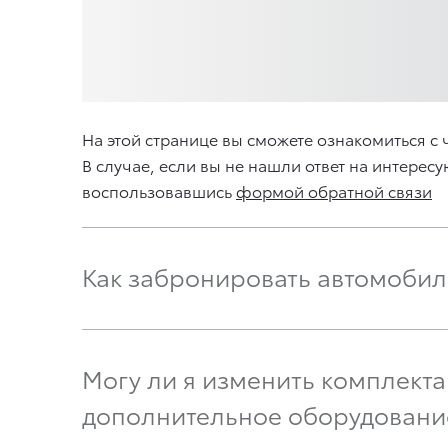
На этой странице вы сможете ознакомиться 
В случае, если вы не нашли ответ на интерес
воспользовавшись
формой обратной связи
Как забронировать автомобил
Могу ли я изменить комплект
дополнительное оборудовани