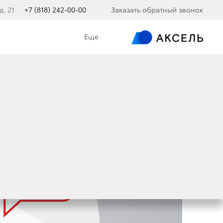
д. 21
+7 (818) 242-00-00
Заказать обратный звонок
Еще