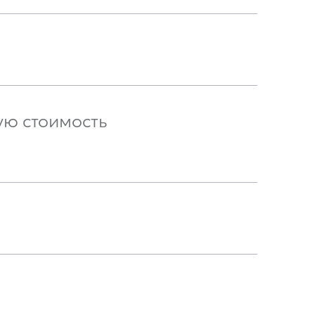
ую стоимость