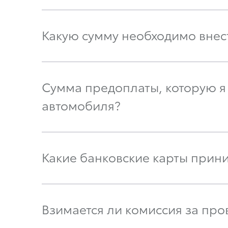
Какую сумму необходимо вне
Сумма предоплаты, которую я 
автомобиля?
Какие банковские карты прини
Взимается ли комиссия за про