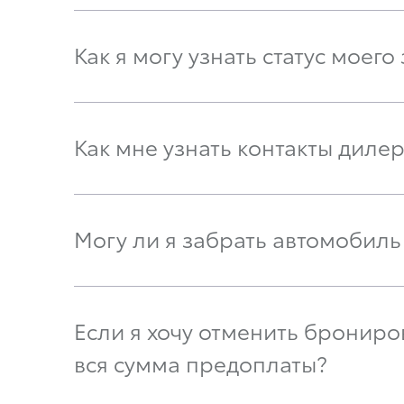
Как я могу узнать статус моего
Как мне узнать контакты диле
Могу ли я забрать автомобиль
Если я хочу отменить бронир
вся сумма предоплаты?