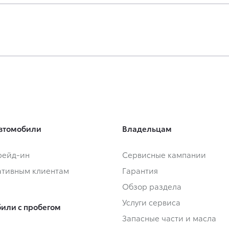
втомобили
Владельцам
Трейд-ин
Сервисные кампании
тивным клиентам
Гарантия
Обзор раздела
Услуги сервиса
или с пробегом
Запасные части и масла