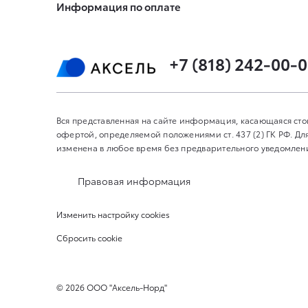
Информация по оплате
+7 (818) 242-00-
Вся представленная на сайте информация, касающаяся сто
офертой, определяемой положениями ст. 437 (2) ГК РФ. 
изменена в любое время без предварительного уведомления
Правовая информация
Изменить настройку cookies
Сбросить cookie
©
2026
ООО "Аксель-Норд"