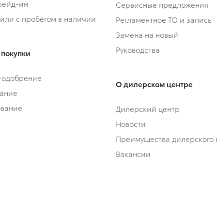
Трейд-ин
Сервисные предложения
или с пробегом в наличии
Регламентное ТО и запись
Замена на новый
Руководства
 покупки
-одобрение
О дилерском центре
ание
ование
Дилерский центр
Новости
Преимущества дилерского 
Вакансии