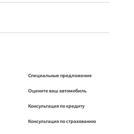
Специальные предложения
Оцените ваш автомобиль
Консультация по кредиту
Консультация по страхованию