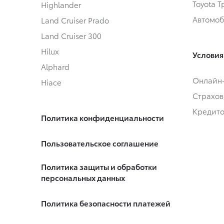
Toyota 
Highlander
Автомоб
Land Cruiser Prado
Land Cruiser 300
Hilux
Условия
Alphard
Онлайн
Hiace
Страхов
Кредит
Политика конфиденциальности
Пользовательское соглашение
Политика защиты и обработки
персональных данных
Политика безопасности платежей