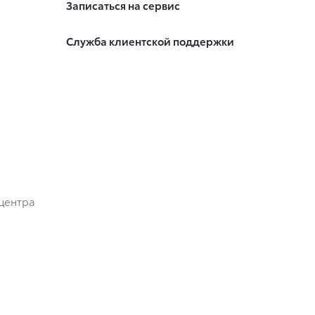
Записаться на сервис
Служба клиентской поддержки
центра