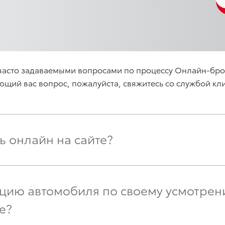
с часто задаваемыми вопросами по процессу Онлайн-бро
ующий вас вопрос, пожалуйста, свяжитесь со службой к
ь онлайн на сайте?
ацию автомобиля по своему усмотрен
е?