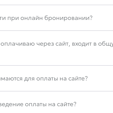
сти при онлайн бронировании?
оплачиваю через сайт, входит в общ
маются для оплаты на сайте?
ведение оплаты на сайте?