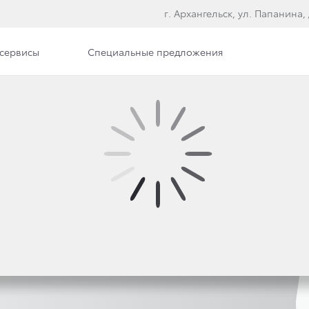
г. Архангельск, ул. Папанина, 
сервисы
Специальные предложения
ые