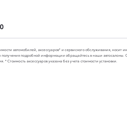
00
имости автомобилей, аксессуаров* и сервисного обслуживания, носит 
Для получения подробной информации обращайтесь в наши автосалоны.
. * Стоимость аксессуаров указана без учета стоимости установки.