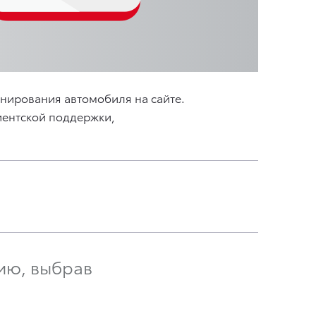
нирования автомобиля на сайте.
лиентской поддержки,
ию, выбрав