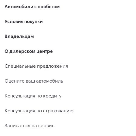
Автомобили с пробегом
Условия покупки
Владельцам
О дилерском центре
Специальные предложения
Оцените ваш автомобиль
Консультация по кредиту
Консультация по страхованию
Записаться на сервис