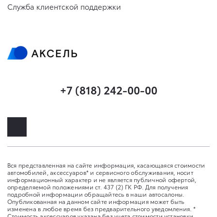
Служба клиентской поддержки
+7 (818) 242-00-00
Вся представленная на сайте информация, касающаяся стоимости
автомобилей, аксессуаров* и сервисного обслуживания, носит
информационный характер и не является публичной офертой,
определяемой положениями ст. 437 (2) ГК РФ. Для получения
подробной информации обращайтесь в наши автосалоны.
Опубликованная на данном сайте информация может быть
изменена в любое время без предварительного уведомления. *
Стоимость аксессуаров указана без учета стоимости установки.