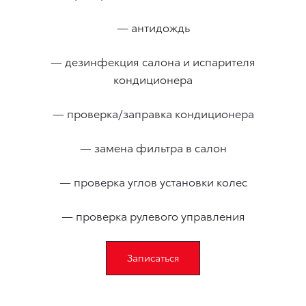
— антидождь
— дезинфекция салона и испарителя
кондиционера
— проверка/заправка кондиционера
— замена фильтра в салон
— проверка углов установки колес
— проверка рулевого управления
Записаться