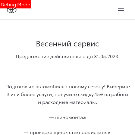
Debug Mode
Весенний сервис
Предложение действительно до 31.05.2023.
Подготовьте автомобиль к новому сезону! Выберите
3 или более услуги, получите скидку 15% на работы
и расходные материалы.
— шиномонтаж
— проверка щеток стеклоочистителя