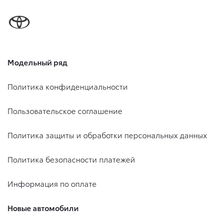
Модельный ряд
Политика конфиденциальности
Пользовательское соглашение
Политика защиты и обработки персональных данных
Политика безопасности платежей
Информация по оплате
Новые автомобили