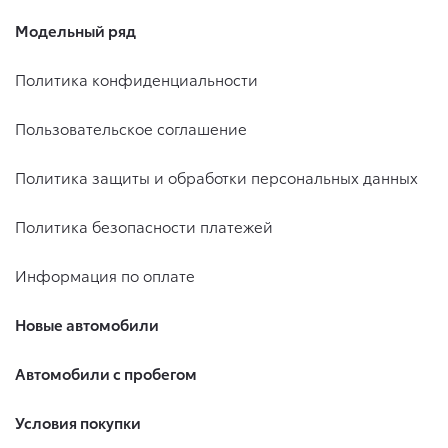
Модельный ряд
Политика конфиденциальности
Пользовательское соглашение
Политика защиты и обработки персональных данных
Политика безопасности платежей
Информация по оплате
Новые автомобили
Автомобили с пробегом
Условия покупки