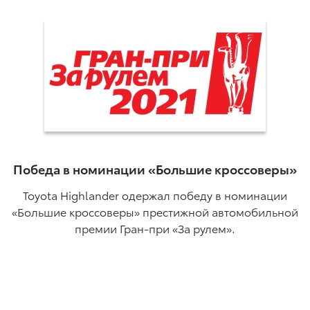
Победа в номинации «Большие кроссоверы»
Toyota Highlander одержал победу в номинации
«Большие кроссоверы» престижной автомобильной
премии Гран-при «За рулем».
ль
в