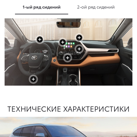
1-ый ряд сидений
2-ой ряд сидений
+
+
+
+
+
+
+
+
+
ТЕХНИЧЕСКИЕ ХАРАКТЕРИСТИКИ