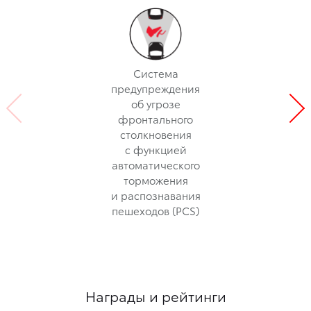
Система
предупреждения
об угрозе
фронтального
столкновения
с функцией
автоматического
торможения
и распознавания
пешеходов (PCS)
Награды и рейтинги