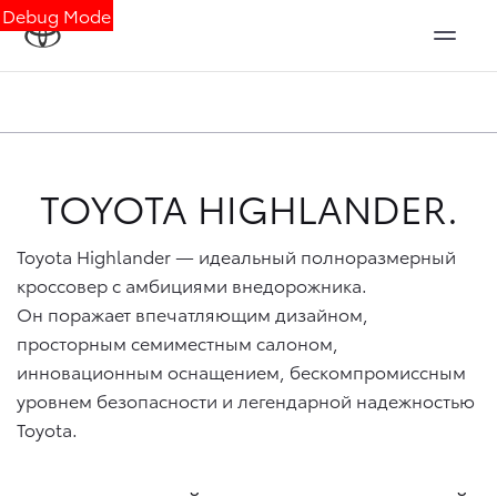
Debug Mode
TOYOTA HIGHLANDER.
Toyota Highlander — идеальный полноразмерный
кроссовер с амбициями внедорожника.
Он поражает впечатляющим дизайном,
просторным семиместным салоном,
инновационным оснащением, бескомпромиссным
уровнем безопасности и легендарной надежностью
Toyota.