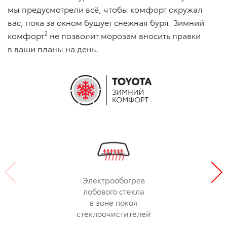
мы предусмотрели всё, чтобы комфорт окружал
вас, пока за окном бушует снежная буря. Зимний
2
комфорт
не позволит морозам вносить правки
в ваши планы на день.
Электрообогрев
лобового стекла
в зоне покоя
стеклоочистителей