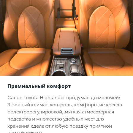
Премиальный комфорт
Салон Toyota Highlander продуман до мелочей:
3-зонный климат-контроль
, комфортные кресла
с электрорегулировкой, мягкая атмосферная
подсветка и множество удобных мест для
хранения сделают любую поездку приятной
и комфортной.