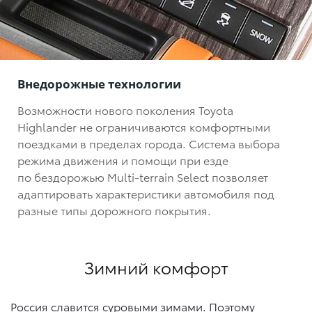
Внедорожные технологии
Возможности нового поколения Toyota
Highlander не ограничиваются комфортными
поездками в пределах города. Система выбора
режима движения и помощи при езде
по бездорожью
Multi-terrain Select
позволяет
адаптировать характеристики автомобиля под
разные типы дорожного покрытия.
Зимний комфорт
Россия славится суровыми зимами. Поэтому