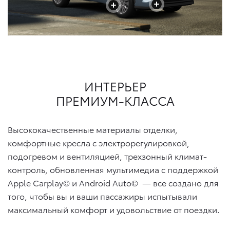
+
+
+
ИНТЕРЬЕР
ПРЕМИУМ-КЛАССА
Высококачественные материалы отделки,
комфортные кресла с электрорегулировкой,
подогревом и вентиляцией, трехзонный климат-
контроль, обновленная мультимедиа с поддержкой
Apple Carplay© и Android Auto©
— все создано для
того, чтобы вы и ваши пассажиры испытывали
максимальный комфорт и удовольствие от поездки.