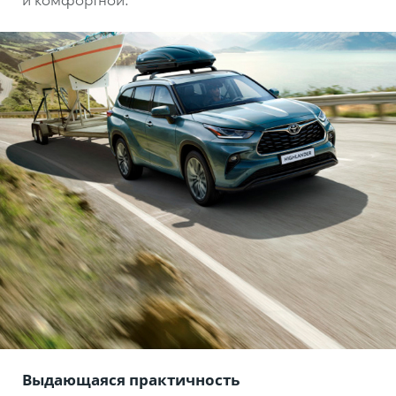
Выдающаяся практичность