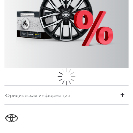
Юридическая информация