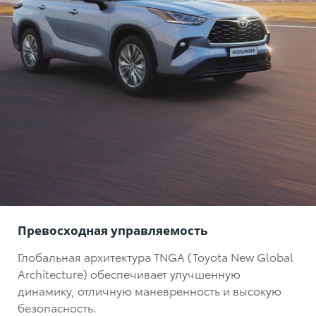
Превосходная управляемость
Глобальная архитектура TNGA (Toyota New Global
Architecture) обеспечивает улучшенную
динамику, отличную маневренность и высокую
безопасность.