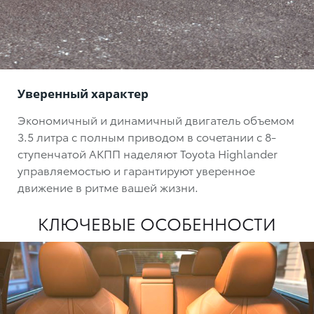
Уверенный характер
Экономичный и динамичный двигатель объемом
3.5 литра с полным приводом в сочетании с 8-
ступенчатой АКПП наделяют Toyota Highlander
управляемостью и гарантируют уверенное
движение в ритме вашей жизни.
КЛЮЧЕВЫЕ ОСОБЕННОСТИ