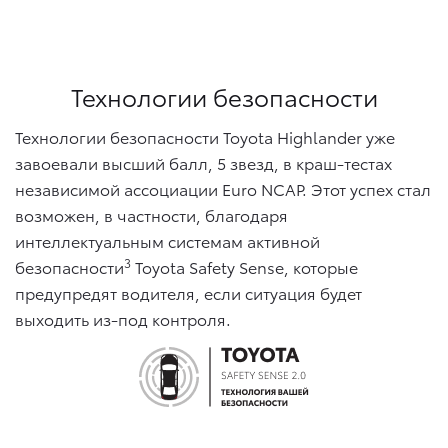
Технологии безопасности
Технологии безопасности Toyota Highlander уже
завоевали высший балл, 5 звезд, в краш-тестах
независимой ассоциации Euro NCAP. Этот успех стал
возможен, в частности, благодаря
интеллектуальным системам активной
3
безопасности
Toyota Safety Sense, которые
предупредят водителя, если ситуация будет
выходить из-под контроля.