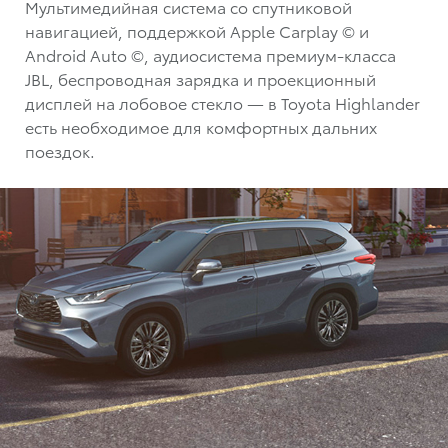
Мультимедийная система со спутниковой
навигацией, поддержкой Apple Carplay © и
Android Auto ©, аудиосистема премиум-класса
JBL, беспроводная зарядка и проекционный
дисплей на лобовое стекло — в Toyota Highlander
есть необходимое для комфортных дальних
поездок.