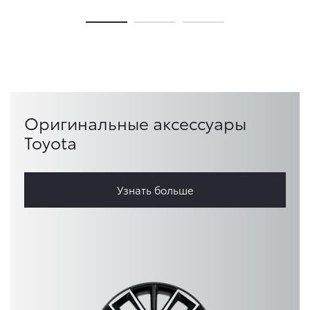
Оригинальные аксессуары
Toyota
Узнать больше