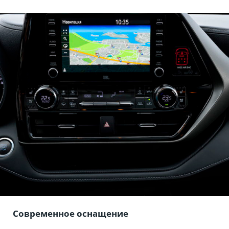
Современное оснащение