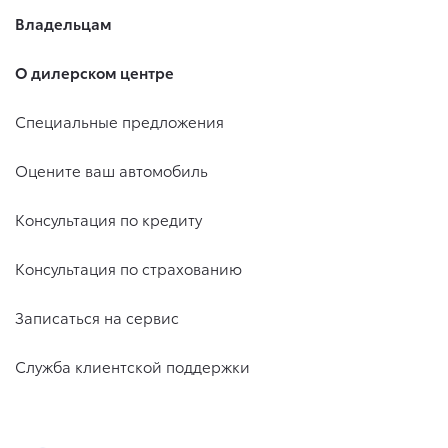
Владельцам
О дилерском центре
Специальные предложения
Оцените ваш автомобиль
Консультация по кредиту
Консультация по страхованию
Записаться на сервис
Служба клиентской поддержки