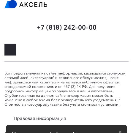
+7 (818) 242-00-00
Вся представленная на сайте информация, касающаяся стоимости
автомобилей, аксессуаров* и сервисного обслуживания, носит
информационный характер и не является публичной офертой,
определяемой положениями ст. 437 (2) ГК РФ. Для получения
подробной информации обращайтесь в наши автосалоны.
Опубликованная на данном сайте информация может быть
изменена в любое время без предварительного уведомления. *
Стоимость аксессуаров указана без учета стоимости установки.
Правовая информация
×
Изменить настройку cookies