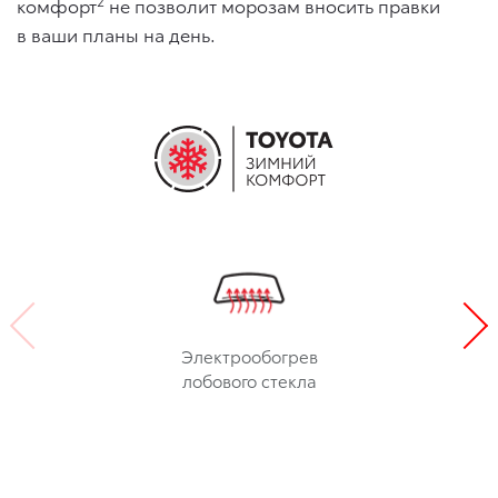
2
комфорт
не позволит морозам вносить правки
в ваши планы на день.
Электрообогрев
лобового стекла