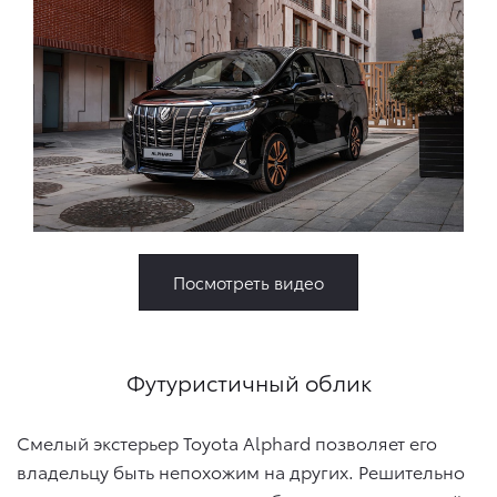
Посмотреть видео
Футуристичный облик
Смелый экстерьер Toyota Alphard позволяет его
владельцу быть непохожим на других. Решительно