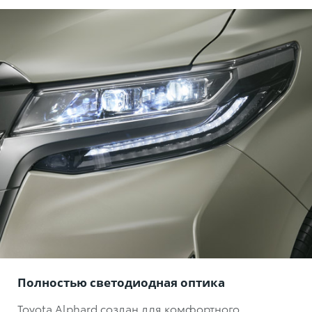
Полностью светодиодная оптика
Toyota Alphard создан для комфортного