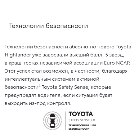
Технологии безопасности
Технологии безопасности абсолютно нового Toyota
Highlander уже завоевали высший балл, 5 звезд,
в краш-тестах независимой ассоциации Euro NCAP.
Этот успех стал возможен, в частности, благодаря
интеллектуальным системам активной
2
безопасности
Toyota Safety Sense, которые
предупредят водителя, если ситуация будет
выходить из-под контроля.