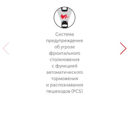
Система
предупреждения
об угрозе
фронтального
столкновения
с функцией
автоматического
торможения
и распознавания
пешеходов (PCS)