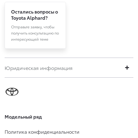
Остались вопросы о
Toyota Alphard?
Отправьте заявку, чтобы
получить консультацию по
интересующей теме
Юридическая информация
Модельный ряд
Политика конфиденциальности