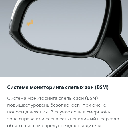
Система мониторинга слепых зон (BSM)
Система мониторинга слепых зон (BSM)
повышает уровень безопасности при смене
полосы движения. В случае если в «мертвой»
зоне справа или слева есть невидимый в зеркало
объект, система предупреждает водителя