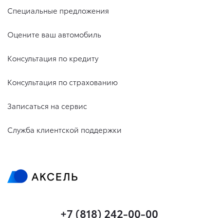
Специальные предложения
Оцените ваш автомобиль
Консультация по кредиту
Консультация по страхованию
Записаться на сервис
Служба клиентской поддержки
+7 (818) 242-00-00