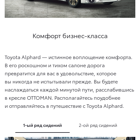
Комфорт бизнес-класса
Toyota Alphard — истинное воплощение комфорта.
В его роскошном и тихом салоне дорога
превратится для вас в удовольствие, которое
вы никогда не испытывали прежде. Вы будете
наслаждаться каждой минутой пути, расслабившись
в кресле OTTOMAN. Располагайтесь поудобнее
и отправляйтесь в путешествие с Toyota Alphard.
1-ый ряд сидений
2-ой ряд сидений