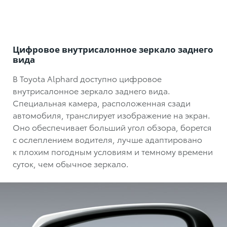
Цифровое внутрисалонное зеркало заднего
вида
В Toyota Alphard доступно цифровое
внутрисалонное зеркало заднего вида.
Специальная камера, расположенная сзади
автомобиля, транслирует изображение на экран.
Оно обеспечивает больший угол обзора, борется
с ослеплением водителя, лучше адаптировано
к плохим погодным условиям и темному времени
суток, чем обычное зеркало.