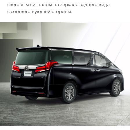
световым сигналом на зеркале заднего вида
с соответствующей стороны.