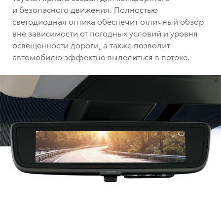
и безопасного движения. Полностью
светодиодная оптика обеспечит отличный обзор
вне зависимости от погодных условий и уровня
освещенности дороги, а также позволит
автомобилю эффектно выделиться в потоке.