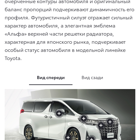
очерченные контуры автомобиля и оригинальный
баланс пропорций подчеркивают динамичность его
профиля. Футуристичный силуэт отражает сильный
характер автомобиля, а элегантная эмблема
«Альфа» верхней части решетки радиатора,
характерная для японского рынка, подчеркивает
особый статус автомобиля в модельной линейке
Toyota.
Вид спереди
Вид сзади
+
+
+
+
+
+
+
+
+