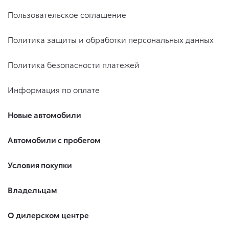
Пользовательское соглашение
Политика защиты и обработки персональных данных
Политика безопасности платежей
Информация по оплате
Новые автомобили
Автомобили с пробегом
Условия покупки
Владельцам
О дилерском центре