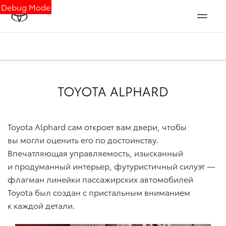
Debug Mode
TOYOTA ALPHARD
Toyota Alphard сам откроет вам двери, чтобы
вы могли оценить его по достоинству.
Впечатляющая управляемость, изысканный
и продуманный интерьер, футуристичный силуэт —
флагман линейки пассажирских автомобилей
Toyota был создан с пристальным вниманием
к каждой детали.