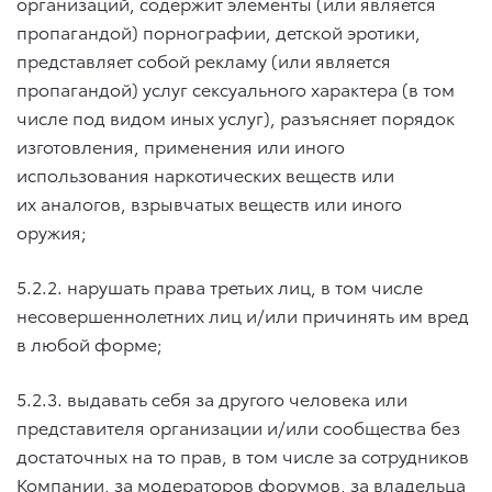
организаций, содержит элементы (или является
пропагандой) порнографии, детской эротики,
представляет собой рекламу (или является
пропагандой) услуг сексуального характера (в том
числе под видом иных услуг), разъясняет порядок
изготовления, применения или иного
использования наркотических веществ или
их аналогов, взрывчатых веществ или иного
оружия;
5.2.2. нарушать права третьих лиц, в том числе
несовершеннолетних лиц и/или причинять им вред
в любой форме;
5.2.3. выдавать себя за другого человека или
представителя организации и/или сообщества без
достаточных на то прав, в том числе за сотрудников
Компании, за модераторов форумов, за владельца