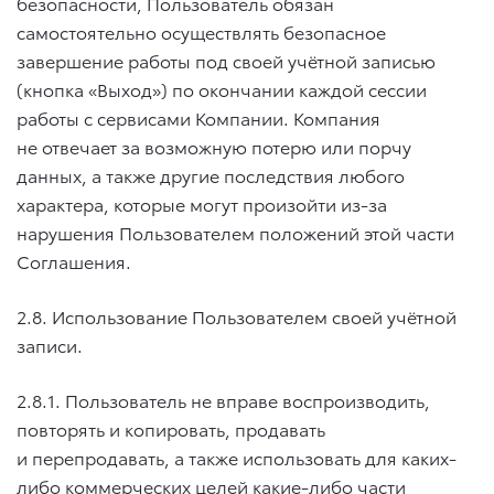
безопасности, Пользователь обязан
самостоятельно осуществлять безопасное
завершение работы под своей учётной записью
(кнопка «Выход») по окончании каждой сессии
работы с сервисами Компании. Компания
не отвечает за возможную потерю или порчу
данных, а также другие последствия любого
характера, которые могут произойти из-за
нарушения Пользователем положений этой части
Соглашения.
2.8. Использование Пользователем своей учётной
записи.
2.8.1. Пользователь не вправе воспроизводить,
повторять и копировать, продавать
и перепродавать, а также использовать для каких-
либо коммерческих целей какие-либо части