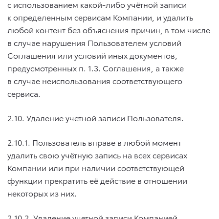
с использованием какой-либо учётной записи
к определенным сервисам Компании, и удалить
любой контент без объяснения причин, в том числе
в случае нарушения Пользователем условий
Соглашения или условий иных документов,
предусмотренных п. 1.3. Соглашения, а также
в случае неиспользования соответствующего
сервиса.
2.10. Удаление учетной записи Пользователя.
2.10.1. Пользователь вправе в любой момент
удалить свою учётную запись на всех сервисах
Компании или при наличии соответствующей
функции прекратить её действие в отношении
некоторых из них.
2.10.2. Удаление учетной записи Компанией