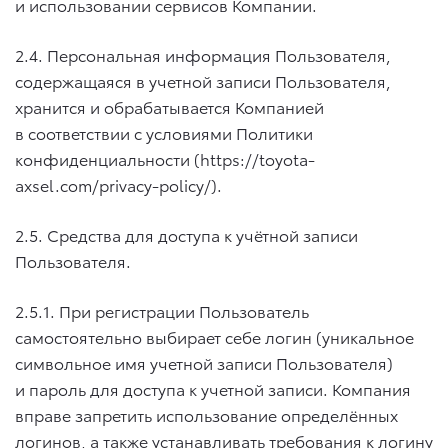
и использовании сервисов Компании.
2.4. Персональная информация Пользователя,
содержащаяся в учетной записи Пользователя,
хранится и обрабатывается Компанией
в соответствии с условиями Политики
конфиденциальности (https://toyota-
axsel.com/privacy-policy/).
2.5. Средства для доступа к учётной записи
Пользователя.
2.5.1. При регистрации Пользователь
самостоятельно выбирает себе логин (уникальное
символьное имя учетной записи Пользователя)
и пароль для доступа к учетной записи. Компания
вправе запретить использование определённых
логинов, а также устанавливать требования к логину