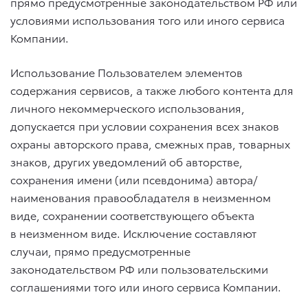
прямо предусмотренные законодательством РФ или
условиями использования того или иного сервиса
Компании.
Использование Пользователем элементов
содержания сервисов, а также любого контента для
личного некоммерческого использования,
допускается при условии сохранения всех знаков
охраны авторского права, смежных прав, товарных
знаков, других уведомлений об авторстве,
сохранения имени (или псевдонима) автора/
наименования правообладателя в неизменном
виде, сохранении соответствующего объекта
в неизменном виде. Исключение составляют
случаи, прямо предусмотренные
законодательством РФ или пользовательскими
соглашениями того или иного сервиса Компании.