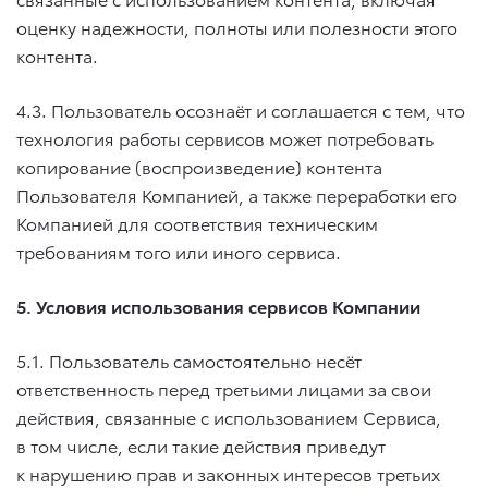
оценку надежности, полноты или полезности этого
контента.
4.3. Пользователь осознаёт и соглашается с тем, что
технология работы сервисов может потребовать
копирование (воспроизведение) контента
Пользователя Компанией, а также переработки его
Компанией для соответствия техническим
требованиям того или иного сервиса.
5. Условия использования сервисов Компании
5.1. Пользователь самостоятельно несёт
ответственность перед третьими лицами за свои
действия, связанные с использованием Сервиса,
в том числе, если такие действия приведут
к нарушению прав и законных интересов третьих