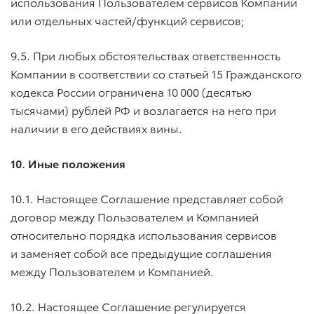
использования Пользователем сервисов Компании
или отдельных частей/функций сервисов;
9.5. При любых обстоятельствах ответственность
Компании в соответствии со статьей 15 Гражданского
кодекса России ограничена 10 000 (десятью
тысячами) рублей РФ и возлагается на него при
наличии в его действиях вины.
10. Иные положения
10.1. Настоящее Соглашение представляет собой
договор между Пользователем и Компанией
относительно порядка использования сервисов
и заменяет собой все предыдущие соглашения
между Пользователем и Компанией.
10.2. Настоящее Соглашение регулируется