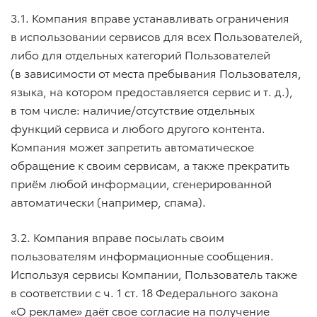
3.1. Компания вправе устанавливать ограничения
в использовании сервисов для всех Пользователей,
либо для отдельных категорий Пользователей
(в зависимости от места пребывания Пользователя,
языка, на котором предоставляется сервис
и т. д.
),
в том числе: наличие/отсутствие отдельных
функций сервиса и любого другого контента.
Компания может запретить автоматическое
обращение к своим сервисам, а также прекратить
приём любой информации, сгенерированной
автоматически (например, спама).
3.2. Компания вправе посылать своим
пользователям информационные сообщения.
Используя сервисы Компании, Пользователь также
в соответствии с ч. 1 ст. 18 Федерального закона
«О рекламе» даёт свое согласие на получение