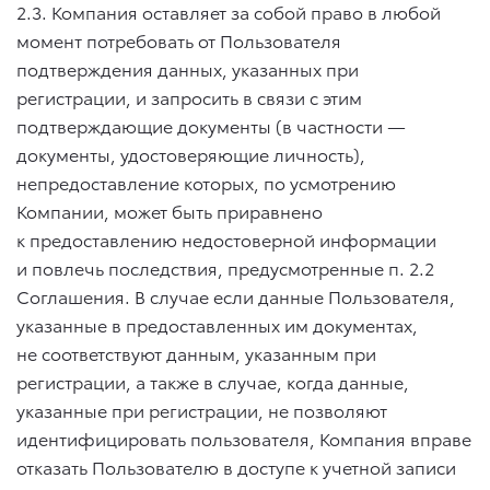
2.3. Компания оставляет за собой право в любой
момент потребовать от Пользователя
подтверждения данных, указанных при
регистрации, и запросить в связи с этим
подтверждающие документы (в частности —
документы, удостоверяющие личность),
непредоставление которых, по усмотрению
Компании, может быть приравнено
к предоставлению недостоверной информации
и повлечь последствия, предусмотренные п. 2.2
Соглашения. В случае если данные Пользователя,
указанные в предоставленных им документах,
не соответствуют данным, указанным при
регистрации, а также в случае, когда данные,
указанные при регистрации, не позволяют
идентифицировать пользователя, Компания вправе
отказать Пользователю в доступе к учетной записи