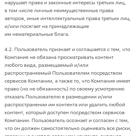
нарушает права и законные интересы третьих лиц,
в том числе личные неимущественные права
авторов, иные интеллектуальные права третьих лиц,
и/или посягает на принадлежащие
им нематериальные блага.
4.2. Пользователь признает и соглашается с тем, что
Компания не обязана просматривать контент
любого вида, размещаемый и/или
распространяемый Пользователем посредством
сервисов Компании, а также то, что Компания имеет
право (но не обязанность) по своему усмотрению
отказать Пользователю в размещении и/или
распространении им контента или удалить любой
контент, который доступен посредством сервисов
Компании. Пользователь осознает и согласен с тем,
что он должен самостоятельно оценивать все риски,
связанные с использованием контента, включая