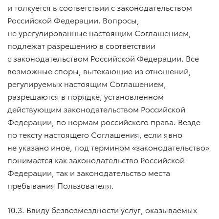
и толкуется в соответствии с законодательством
Российской Федерации. Вопросы,
не урегулированные настоящим Соглашением,
подлежат разрешению в соответствии
с законодательством Российской Федерации. Все
возможные споры, вытекающие из отношений,
регулируемых настоящим Соглашением,
разрешаются в порядке, установленном
действующим законодательством Российской
Федерации, по нормам российского права. Везде
по тексту настоящего Соглашения, если явно
не указано иное, под термином «законодательство»
понимается как законодательство Российской
Федерации, так и законодательство места
пребывания Пользователя.
10.3. Ввиду безвозмездности услуг, оказываемых