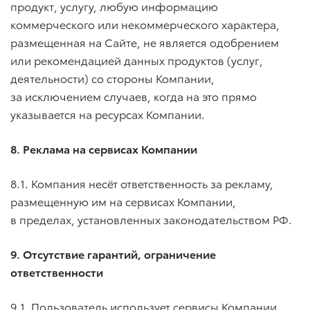
продукт, услугу, любую информацию
коммерческого или некоммерческого характера,
размещенная на Сайте, не является одобрением
или рекомендацией данных продуктов (услуг,
деятельности) со стороны Компании,
за исключением случаев, когда на это прямо
указывается на ресурсах Компании.
8. Реклама на сервисах Компании
8.1. Компания несёт ответственность за рекламу,
размещенную им на сервисах Компании,
в пределах, установленных законодательством РФ.
9. Отсутствие гарантий, ограничение
ответственности
9.1. Пользователь использует сервисы Компании