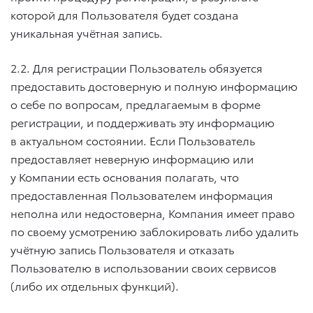
которой для Пользователя будет создана
уникальная учётная запись.
2.2. Для регистрации Пользователь обязуется
предоставить достоверную и полную информацию
о себе по вопросам, предлагаемым в форме
регистрации, и поддерживать эту информацию
в актуальном состоянии. Если Пользователь
предоставляет неверную информацию или
у Компании есть основания полагать, что
предоставленная Пользователем информация
неполна или недостоверна, Компания имеет право
по своему усмотрению заблокировать либо удалить
учётную запись Пользователя и отказать
Пользователю в использовании своих сервисов
(либо их отдельных функций).