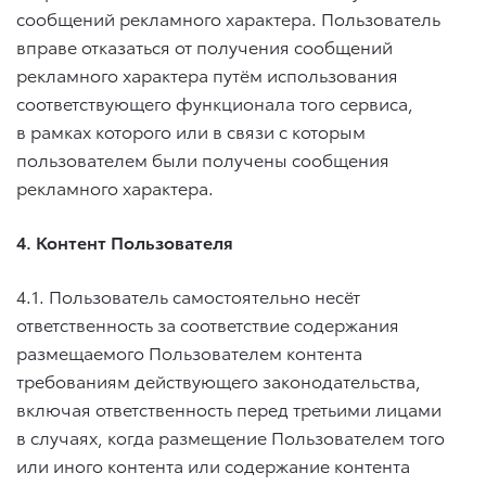
сообщений рекламного характера. Пользователь
вправе отказаться от получения сообщений
рекламного характера путём использования
соответствующего функционала того сервиса,
в рамках которого или в связи с которым
пользователем были получены сообщения
рекламного характера.
4. Контент Пользователя
4.1. Пользователь самостоятельно несёт
ответственность за соответствие содержания
размещаемого Пользователем контента
требованиям действующего законодательства,
включая ответственность перед третьими лицами
в случаях, когда размещение Пользователем того
или иного контента или содержание контента