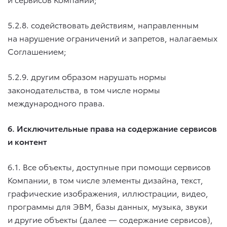
5.2.8. содействовать действиям, направленным
на нарушение ограничений и запретов, налагаемых
Соглашением;
5.2.9. другим образом нарушать нормы
законодательства, в том числе нормы
международного права.
6. Исключительные права на содержание сервисов
и контент
6.1. Все объекты, доступные при помощи сервисов
Компании, в том числе элементы дизайна, текст,
графические изображения, иллюстрации, видео,
программы для ЭВМ, базы данных, музыка, звуки
и другие объекты (далее — содержание сервисов),