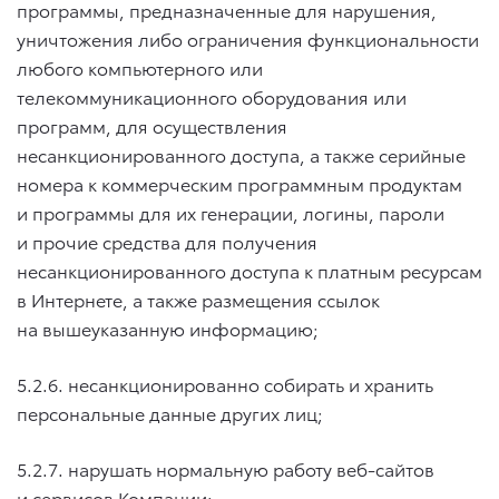
программы, предназначенные для нарушения,
уничтожения либо ограничения функциональности
любого компьютерного или
телекоммуникационного оборудования или
программ, для осуществления
несанкционированного доступа, а также серийные
номера к коммерческим программным продуктам
и программы для их генерации, логины, пароли
и прочие средства для получения
несанкционированного доступа к платным ресурсам
в Интернете, а также размещения ссылок
на вышеуказанную информацию;
5.2.6. несанкционированно собирать и хранить
персональные данные других лиц;
5.2.7. нарушать нормальную работу веб-сайтов
и сервисов Компании;