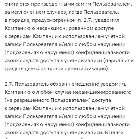
считаются произведенными самим Пользователем,
за исключением случаев, когда Пользователь,
в порядке, предусмотренном п. 2.7., уведомил
Компанию о несанкционированном доступе
к сервисам Компании с использованием учётной
записи Пользователя и/или о любом нарушении
(подозрениях о нарушении) конфиденциальности
своих средств доступа к учетной записи (пароля или
средств двухфакторной аутентификации).
2.7. Пользователь обязан немедленно уведомить
Компанию о любом случае несанкционированного
(не разрешенного Пользователем) доступа
к сервисам Компании с использованием учётной
записи Пользователя и/или о любом нарушении
(подозрениях о нарушении) конфиденциальности
своих средств доступа к учетной записи. В целях