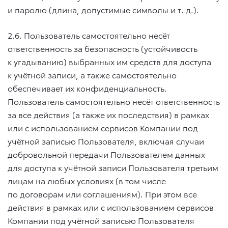
и паролю (длина, допустимые символы
и т. д.
).
2.6. Пользователь самостоятельно несёт
ответственность за безопасность (устойчивость
к угадыванию) выбранных им средств для доступа
к учётной записи, а также самостоятельно
обеспечивает их конфиденциальность.
Пользователь самостоятельно несёт ответственность
за все действия (а также их последствия) в рамках
или с использованием сервисов Компании под
учётной записью Пользователя, включая случаи
добровольной передачи Пользователем данных
для доступа к учётной записи Пользователя третьим
лицам на любых условиях (в том числе
по договорам или соглашениям). При этом все
действия в рамках или с использованием сервисов
Компании под учётной записью Пользователя