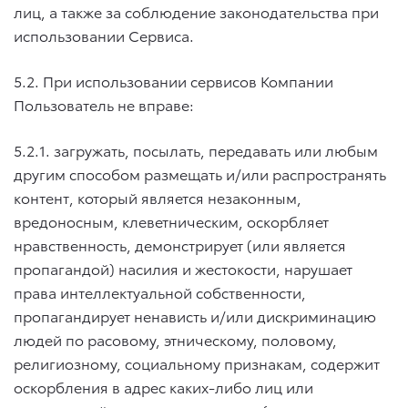
лиц, а также за соблюдение законодательства при
использовании Сервиса.
5.2. При использовании сервисов Компании
Пользователь не вправе:
5.2.1. загружать, посылать, передавать или любым
другим способом размещать и/или распространять
контент, который является незаконным,
вредоносным, клеветническим, оскорбляет
нравственность, демонстрирует (или является
пропагандой) насилия и жестокости, нарушает
права интеллектуальной собственности,
пропагандирует ненависть и/или дискриминацию
людей по расовому, этническому, половому,
религиозному, социальному признакам, содержит
оскорбления в адрес каких-либо лиц или