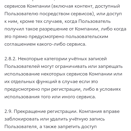
сервисов Компании (включая контент, доступный
Пользователю посредством сервисов), или доступ
к ним, кроме тех случаев, когда Пользователь
получил такое разрешение от Компании, либо когда
это прямо предусмотрено пользовательским
соглашением какого-либо сервиса.
2.8.2. Некоторые категории учётных записей
Пользователей могут ограничивать или запрещать
использование некоторых сервисов Компании или
их отдельных функций в случае если это
предусмотрено при регистрации, либо в условиях
использования того или иного сервиса.
2.9. Прекращение регистрации. Компания вправе
заблокировать или удалить учётную запись
Пользователя, а также запретить доступ