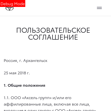
Debug Mode
ПОЛЬЗОВАТЕЛЬСКОЕ
СОГЛАШЕНИЕ
Россия, г. Архангельск
25 мая 2018 г.
1. Общие положения
1.1. ООО «Аксель групп» и/или его
аффилированные лица, включая все лица,
входящие в одну группу с ООО «Аксель групп»,