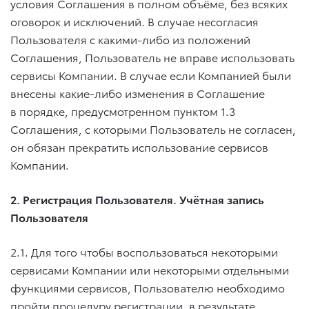
условия Соглашения в полном объёме, без всяких
оговорок и исключений. В случае несогласия
Пользователя с какими-либо из положений
Соглашения, Пользователь не вправе использовать
сервисы Компании. В случае если Компанией были
внесены какие-либо изменения в Соглашение
в порядке, предусмотренном пунктом 1.3
Соглашения, с которыми Пользователь не согласен,
он обязан прекратить использование сервисов
Компании.
2. Регистрация Пользователя. Учётная запись
Пользователя
2.1. Для того чтобы воспользоваться некоторыми
сервисами Компании или некоторыми отдельными
функциями сервисов, Пользователю необходимо
пройти процедуру регистрации, в результате