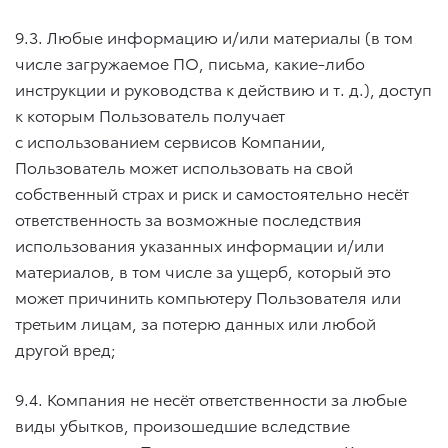
9.3. Любые информацию и/или материалы (в том
числе загружаемое ПО, письма, какие-либо
инструкции и руководства к действию
и т. д.
), доступ
к которым Пользователь получает
с использованием сервисов Компании,
Пользователь может использовать на свой
собственный страх и риск и самостоятельно несёт
ответственность за возможные последствия
использования указанных информации и/или
материалов, в том числе за ущерб, который это
может причинить компьютеру Пользователя или
третьим лицам, за потерю данных или любой
другой вред;
9.4. Компания не несёт ответственности за любые
виды убытков, произошедшие вследствие