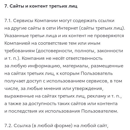
7. Сайты и контент третьих лиц
7.1. Сервисы Компании могут содержать ссылки
на другие сайты в сети Интернет (сайты третьих лиц).
Указанные третьи лица и их контент не проверяются
Компанией на соответствие тем или иным
требованиям (достоверности, полноты, законности
и т. п.
). Компания не несёт ответственность
за любую информацию, материалы, размещенные
на сайтах третьих лиц, к которым Пользователь
получает доступ с использованием сервисов, в том
числе, за любые мнения или утверждения,
выраженные на сайтах третьих лиц, рекламу
и т. п.
,
а также за доступность таких сайтов или контента
и последствия их использования Пользователем.
7.2. Ссылка (в любой форме) на любой сайт,