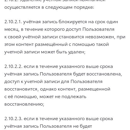
осуществляется в следующем порядке:
2.10.2.1. учётная запись блокируется на срок один
месяц, в течение которого доступ Пользователя
к своей учётной записи становится невозможен, при
этом контент размещённый с помощью такой
учетной записи может быть удален;
2.10.2.2. если в течение указанного выше срока
учётная запись Пользователя будет восстановлена,
доступ к учетной записи для Пользователя
восстановится, однако контент, размещенной
с её помощью, может не подлежать
восстановлению;
2.10.2.3. если в течение указанного выше срока
учётная запись Пользователя не будет