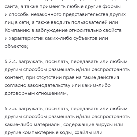
сайта, а также применять любые другие формы
и способы незаконного представительства других
лиц в сети, а также вводить пользователей или
Компанию в заблуждение относительно свойств
и характеристик каких-либо субъектов или
объектов;
5.2.4. загружать, посылать, передавать или любым
другим способом размещать и/или распространять
контент, при отсутствии прав на такие действия
согласно законодательству или каким-либо
договорным отношениям;
5.2.5. загружать, посылать, передавать или любым
другим способом размещать и/или распространять
какие-либо материалы, содержащие вирусы или
другие компьютерные коды, файлы или