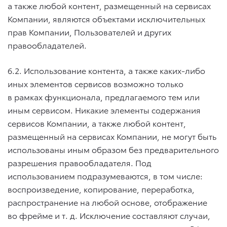
а также любой контент, размещенный на сервисах
Компании, являются объектами исключительных
прав Компании, Пользователей и других
правообладателей.
6.2. Использование контента, а также каких-либо
иных элементов сервисов возможно только
в рамках функционала, предлагаемого тем или
иным сервисом. Никакие элементы содержания
сервисов Компании, а также любой контент,
размещенный на сервисах Компании, не могут быть
использованы иным образом без предварительного
разрешения правообладателя. Под
использованием подразумеваются, в том числе:
воспроизведение, копирование, переработка,
распространение на любой основе, отображение
во фрейме
и т. д.
Исключение составляют случаи,