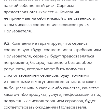
на свой собственный риск. Сервисы
предоставляются «как есть». Компания
не принимает на себя никакой ответственности,
в том числе за соответствие сервисов целям
Пользователя.
9.2. Компании не гарантирует, что: сервисы
соответствуют/будут соответствовать требованиям
Пользователя; сервисы будут предоставляться
непрерывно, быстро, надежно и без ошибок;
результаты, которые могут быть получены
с использованием сервисов, будут точными
и надежными и могут использоваться для каких-
либо целей или в каком-либо качестве; качество
какого-либо продукта, услуги, информации и пр.,
полученных с использованием сервисов, будет
соответствовать ожиданиям Пользователя;