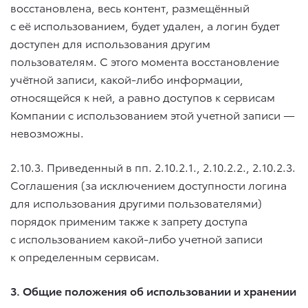
восстановлена, весь контент, размещённый
с её использованием, будет удален, а логин будет
доступен для использования другим
пользователям. С этого момента восстановление
учётной записи, какой-либо информации,
относящейся к ней, а равно доступов к сервисам
Компании с использованием этой учетной записи —
невозможны.
2.10.3. Приведенный в пп.
2.10.2.1
.,
2.10.2.2
.,
2.10.2.3
.
Соглашения (за исключением доступности логина
для использования другими пользователями)
порядок применим также к запрету доступа
с использованием какой-либо учетной записи
к определенным сервисам.
3. Общие положения об использовании и хранении