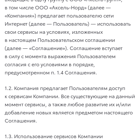
в том числе ООО «Аксель-Норд» (далее —
«Компания») предлагает пользователю сети
Интернет (далее — Пользователь) — использовать
свои сервисы на условиях, изложенных
в настоящем Пользовательском соглашении
(далее — «Соглашение»). Соглашение вступает
в силу с момента выражения Пользователем
согласия с его условиями в порядке,
предусмотренном п. 1.4 Соглашения.
1.2. Компания предлагает Пользователям доступ
к сервисам Компании. Все существующие на данный
момент сервисы, а также любое развитие их и/или
добавление новых является предметом настоящего
Соглашения.
1.3. Использование сервисов Компании