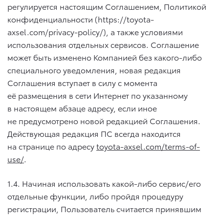
регулируется настоящим Соглашением, Политикой
конфиденциальности (https://toyota-
axsel.com/privacy-policy/), а также условиями
использования отдельных сервисов. Соглашение
может быть изменено Компанией без какого-либо
специального уведомления, новая редакция
Соглашения вступает в силу с момента
её размещения в сети Интернет по указанному
в настоящем абзаце адресу, если иное
не предусмотрено новой редакцией Соглашения.
Действующая редакция ПС всегда находится
на странице по адресу
toyota-axsel.com/terms-of-
use/
.
1.4. Начиная использовать какой-либо сервис/его
отдельные функции, либо пройдя процедуру
регистрации, Пользователь считается принявшим