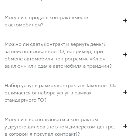
Могу ли я продать контракт вместе
с автомобилем?
Можно ли сдать контракт и вернуть деньги
за неиспользованное ТО, например, при
обмене автомобиля по программе «Ключ
за ключ» или сдаче автомобиля в трейд-ин?
Набор услуг в рамках контракта «Пакетное ТО»
отличается от набора услуг в рамках
стандартного ТО?
Могу ли я воспользоваться контрактом
у другого дилера (не в том дилерском центре,
в котором я покупал контракт)?