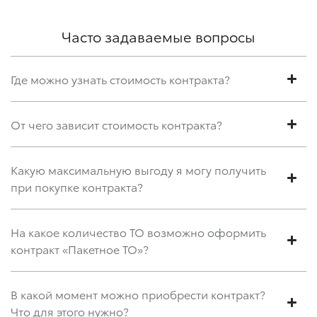
Часто задаваемые вопросы
Где можно узнать стоимость контракта?
От чего зависит стоимость контракта?
Какую максимальную выгоду я могу получить
при покупке контракта?
На какое количество ТО возможно оформить
контракт «Пакетное ТО»?
В какой момент можно приобрести контракт?
Что для этого нужно?