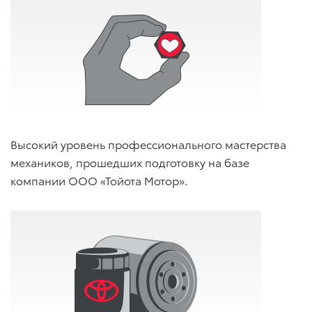
Высокий уровень профессионального мастерства
механиков, прошедших подготовку на базе
компании ООО «Тойота Мотор».