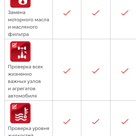
Замена
моторного масла
и масляного
фильтра
Проверка всех
жизненно
важных узлов
и агрегатов
автомобиля
Проверка уровня
жидкостей