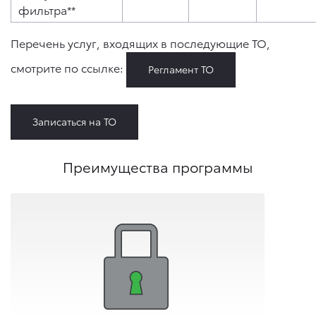
фильтра**
Перечень услуг, входящих в последующие ТО,
смотрите по ссылке:
Регламент ТО
Записаться на ТО
Преимущества программы