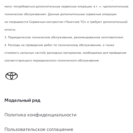
могут потребоваться дополнительные сервисные операции,
в т. ч.
«дополнительное
техническое обслуживание». Данные дополнительные сервисные операции
не покрываются Сервисным контрактом «Пакетное ТО» и требуют дополнительной
оплаты.
3. Периодическое техническое обслуживание, рекомендованное изготовителем.
4. Расходы на проведение работ по техническому обслуживанию, а также
стоимость запасных частей/ расходных материалов, необходимых для проведения
соответствующего периодического технического обслуживания.
Модельный ряд
Политика конфиденциальности
Пользовательское соглашение