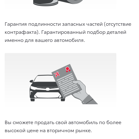
Гарантия подлинности запасных частей (отсутствие
контрафакта). Гарантированный подбор деталей
именно для вашего автомобиля.
Вы сможете продать свой автомобиль по более
высокой цене на вторичном рынке.