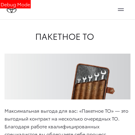
Debug Mode
ПАКЕТНОЕ ТО
Максимальная выгода для вас: «Пакетное ТО» — это
выгодный контракт на несколько очередных ТО.
Благодаря работе квалифицированных
специалистов вы облегчаете себе процесс