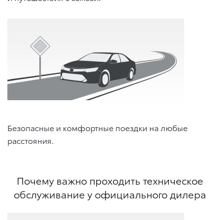
Безопасные и комфортные поездки на любые
расстояния.
Почему важно проходить техническое
обслуживание у официального дилера