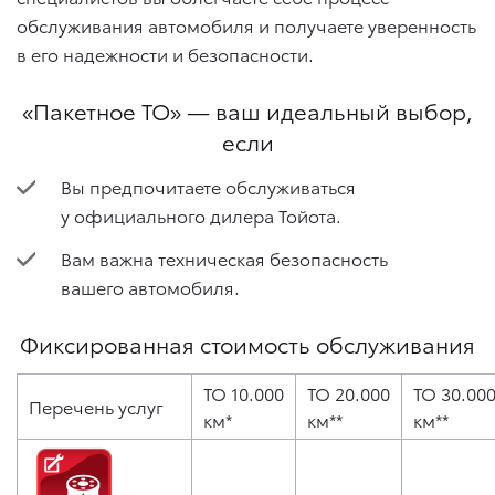
обслуживания автомобиля и получаете уверенность
в его надежности и безопасности.
«Пакетное ТО» — ваш идеальный выбор,
если
Вы предпочитаете обслуживаться
у официального дилера Тойота.
Вам важна техническая безопасность
вашего автомобиля.
Фиксированная стоимость обслуживания
ТО 10.000
ТО 20.000
ТО 30.00
Перечень услуг
км*
км**
км**