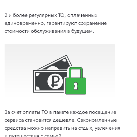
2 и более регулярных ТО, оплаченных
единовременно, гарантируют сохранение
стоимости обслуживания в будущем.
За счет оплаты ТО в пакете каждое посещение
сервиса становится дешевле. Сэкономленные
средства можно направить на отдых, увлечения
и путешествия с семьей.