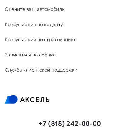
Оцените ваш автомобиль
Консультация по кредиту
Консультация по страхованию
Записаться на сервис
Служба клиентской поддержки
+7 (818) 242-00-00