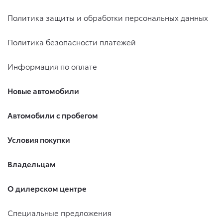
Политика защиты и обработки персональных данных
Политика безопасности платежей
Информация по оплате
Новые автомобили
Автомобили с пробегом
Условия покупки
Владельцам
О дилерском центре
Специальные предложения