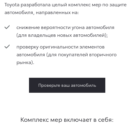
Toyota разработала целый комплекс мер по защите
автомобиля, направленных на:
снижение вероятности угона автомобиля
(для владельцев новых автомобилей);
проверку оригинальности элементов
автомобиля (для покупателей вторичного
рынка).
Проверьте ваш автомобиль
Комплекс мер включает в себя: