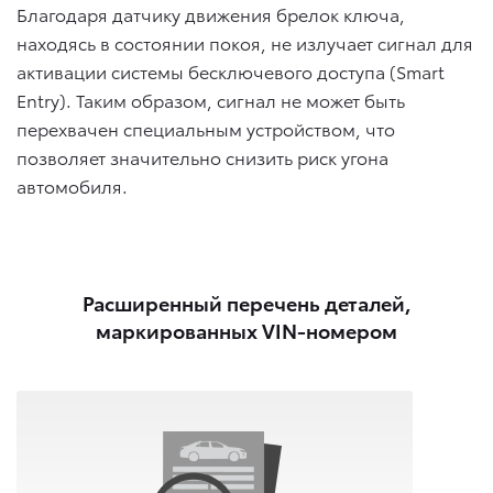
Благодаря датчику движения брелок ключа,
находясь в состоянии покоя, не излучает сигнал для
активации cистемы бесключевого доступа (Smart
Entry). Таким образом, сигнал не может быть
перехвачен специальным устройством, что
позволяет значительно снизить риск угона
автомобиля.
Расширенный перечень деталей,
маркированных VIN-номером