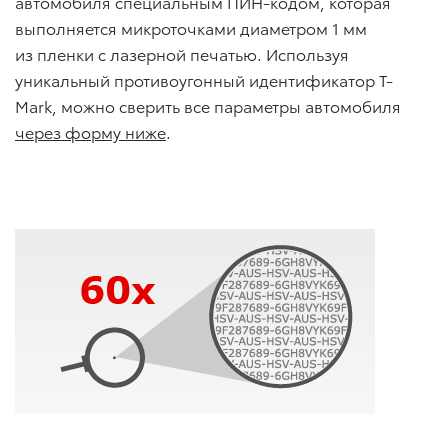
автомобиля специальным ПИН-кодом, которая
выполняется микроточками диаметром 1 мм
из пленки с лазерной печатью. Используя
уникальный противоугонный идентификатор T-
Mark, можно сверить все параметры автомобиля
через форму ниже
.