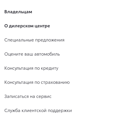
Владельцам
О дилерском центре
Специальные предложения
Оцените ваш автомобиль
Консультация по кредиту
Консультация по страхованию
Записаться на сервис
Служба клиентской поддержки