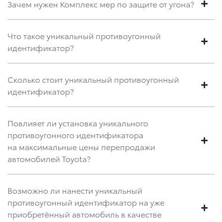
Зачем нужен Комплекс мер по защите от угона?
Что такое уникальный противоугонный
идентификатор?
Сколько стоит уникальный противоугонный
идентификатор?
Повлияет ли установка уникального
противоугонного идентификатора
на максимальные цены перепродажи
автомобилей Toyota?
Возможно ли нанести уникальный
противоугонный идентификатор на уже
приобретённый автомобиль в качестве