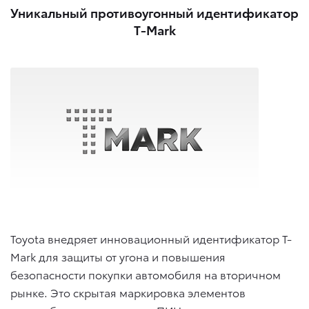
Уникальный противоугонный идентификатор
T-Mark
Toyota внедряет инновационный идентификатор T-
Mark для защиты от угона и повышения
безопасности покупки автомобиля на вторичном
рынке. Это скрытая маркировка элементов