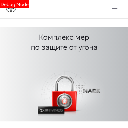
Debug Mode
Комплекс мер
по защите от угона