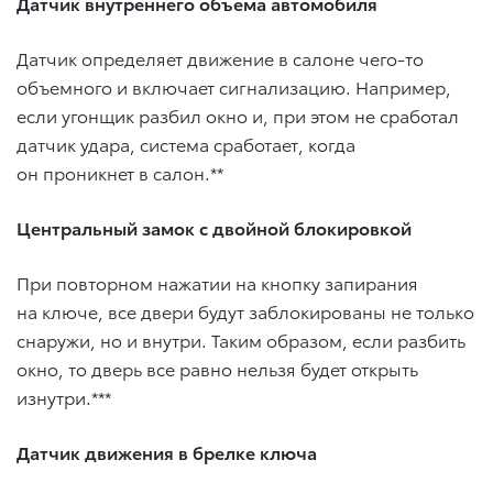
Датчик внутреннего объема автомобиля
Датчик определяет движение в салоне чего-то
объемного и включает сигнализацию. Например,
если угонщик разбил окно и, при этом не сработал
датчик удара, система сработает, когда
он проникнет в салон.**
Центральный замок с двойной блокировкой
При повторном нажатии на кнопку запирания
на ключе, все двери будут заблокированы не только
снаружи, но и внутри. Таким образом, если разбить
окно, то дверь все равно нельзя будет открыть
изнутри.***
Датчик движения в брелке ключа