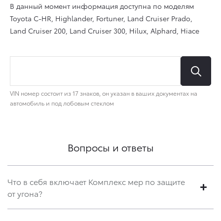
Вопросы и ответы
Что в себя включает Комплекс мер по защите
от угона?