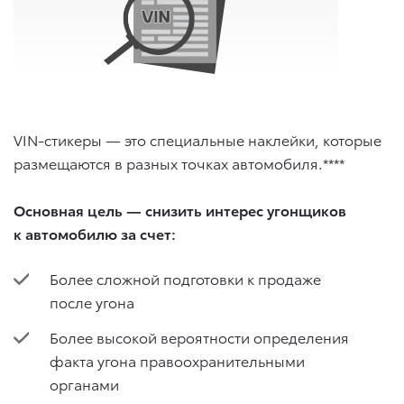
VIN-стикеры — это специальные наклейки, которые
размещаются в разных точках автомобиля.****
Основная цель — снизить интерес угонщиков
к автомобилю за счет:
Более сложной подготовки к продаже
после угона
Более высокой вероятности определения
факта угона правоохранительными
органами