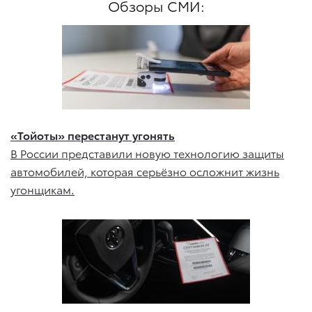
Обзоры СМИ:
«Тойоты» перестанут угонять
В России представили новую технологию защиты
автомобилей, которая серьёзно осложнит жизнь
угонщикам.