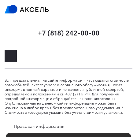
+7 (818) 242-00-00
Вся представленная на сайте информация, касающаяся стоимости
автомобилей, аксессуаров* и сервисного обслуживания, носит
информационный характер и не является публичной офертой,
определяемой положениями ст. 437 (2) ГК РФ. Для получения
подробной информации обращайтесь в наши автосалоны.
Опубликованная на данном сайте информация может быть
изменена в любое время без предварительного уведомления. *
Стоимость аксессуаров указана без учета стоимости установки.
Правовая информация