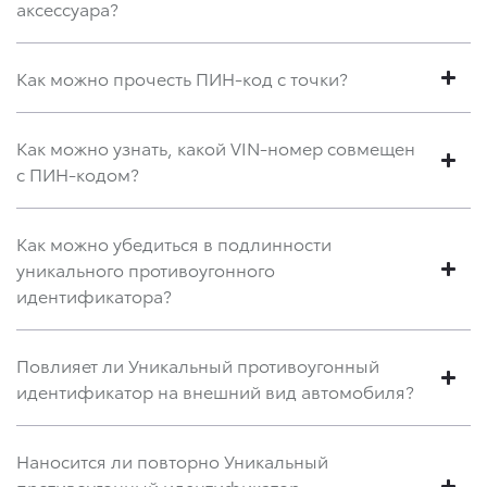
аксессуара?
Как можно прочесть ПИН-код с точки?
Как можно узнать, какой VIN-номер совмещен
с ПИН-кодом?
Как можно убедиться в подлинности
уникального противоугонного
идентификатора?
Повлияет ли Уникальный противоугонный
идентификатор на внешний вид автомобиля?
Наносится ли повторно Уникальный
противоугонный идентификатор