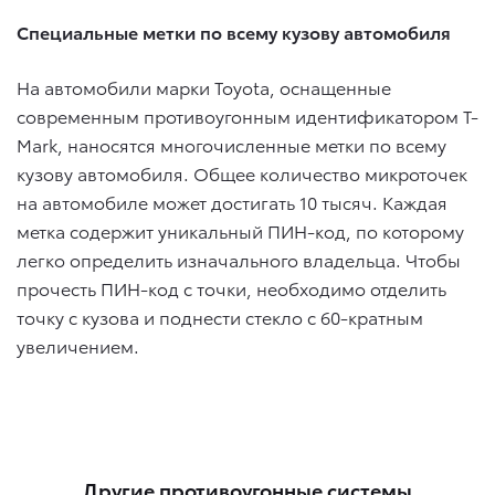
Специальные метки по всему кузову автомобиля
На автомобили марки Toyota, оснащенные
современным противоугонным идентификатором T-
Mark, наносятся многочисленные метки по всему
кузову автомобиля. Общее количество микроточек
на автомобиле может достигать 10 тысяч. Каждая
метка содержит уникальный ПИН-код, по которому
легко определить изначального владельца. Чтобы
прочесть ПИН-код с точки, необходимо отделить
точку с кузова и поднести стекло с 60-кратным
увеличением.
Другие противоугонные системы