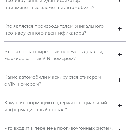
на замененные элементы автомобиля?
Кто является производителем Уникального
противоугонного идентификатора?
Что такое расширенный перечень деталей,
маркированных VIN-номером?
Какие автомобили маркируются стикером
с VIN-номером?
Какую информацию содержит специальный
информационный портал?
Что входит в перечень противоугонных систем,