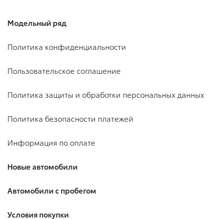
Модельный ряд
Политика конфиденциальности
Пользовательское соглашение
Политика защиты и обработки персональных данных
Политика безопасности платежей
Информация по оплате
Новые автомобили
Автомобили с пробегом
Условия покупки