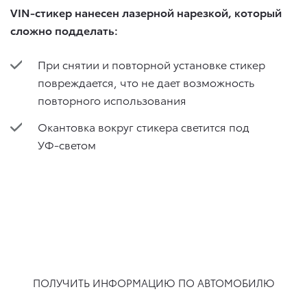
VIN-стикер нанесен лазерной нарезкой, который
сложно подделать:
При снятии и повторной установке стикер
повреждается, что не дает возможность
повторного использования
Окантовка вокруг стикера светится под
УФ-светом