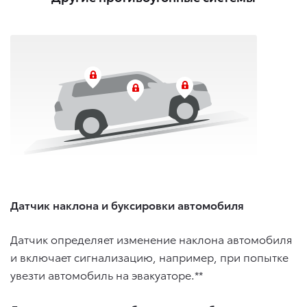
Датчик наклона и буксировки автомобиля
Датчик определяет изменение наклона автомобиля
и включает сигнализацию, например, при попытке
увезти автомобиль на эвакуаторе.**