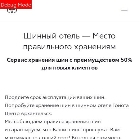
Debug Mode
Шинный отель — Место
правильного хранениям
Сервис хранения шин с преимуществом 50%
для новых клиентов
Продлите срок эксплуатации ваших шин.
Попробуйте хранение шин в шинном отеле Тойота
Центр Архангельск.
Мы соблюдаем правила хранения шин
и гарантируем, что Ваши шины прослужат Вам
максимально долгий срок! Выгодная стоимость