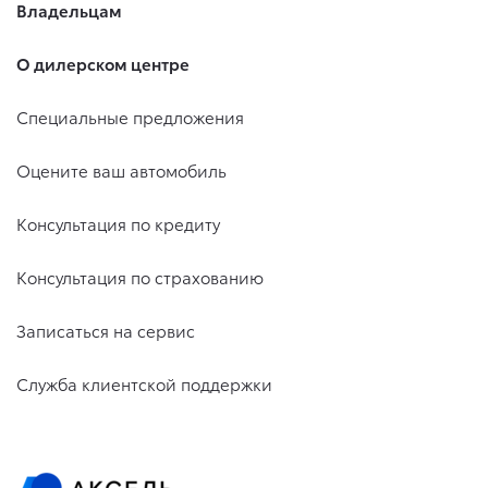
Владельцам
О дилерском центре
Специальные предложения
Оцените ваш автомобиль
Консультация по кредиту
Консультация по страхованию
Записаться на сервис
Служба клиентской поддержки