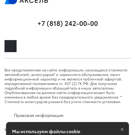
+7 (818) 242-00-00
Вся представленная на сайте информация, касающаяся стоимости
автомобилей, аксессуаров* и сервисного обслуживания, носит
информационный характер и не является публичной офертой,
определяемой положениями ст. 437 (2) ГК РФ. Для получения
подробной информации обращайтесь в наши автосалоны.
Опубликованная на данном сайте информация может быть
изменена в любое время без предварительного уведомления. *
Стоимость аксессуаров указана без учета стоимости установки.
Правовая информация
×
Изменить настройку cookies
Мы используем файлы cookie