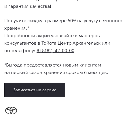
и гарантия качества!
Получите скидку в размере 50% на услугу сезонного
хранения.*
Подробности акции узнавайте в мастеров-
консультантов в Тойота Центр Архангельск или
по телефону:
8 (8182) 42-00-00
.
*Выгода предоставляется новым клиентам
на первый сезон хранения сроком 6 месяцев.
Записаться на сервис