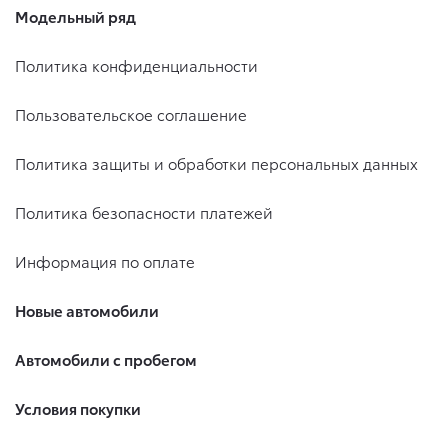
Модельный ряд
Политика конфиденциальности
Пользовательское соглашение
Политика защиты и обработки персональных данных
Политика безопасности платежей
Информация по оплате
Новые автомобили
Автомобили с пробегом
Условия покупки