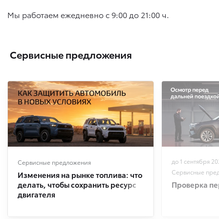
Мы работаем ежедневно с 9:00 до 21:00 ч.
Сервисные предложения
до 1 сентября 20
Сервисные предложения
Сервисные пре
Изменения на рынке топлива: что
делать, чтобы сохранить ресурс
Проверка пе
двигателя