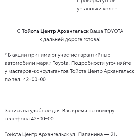
установки колес
С
Тойота Центр Архангельск
Ваша TOYOTA
к дальней дороге готова!
* В акции принимают участие гарантийные
автомобили марки Toyota. Подробности уточняйте
у мастеров-консультантов Тойота Центр Архангельск
по тел. 42−00−00
__________________
Запись на удобное для Вас время по номеру
телефона 42−00−00
Тойота Центр Архангельск ул. Папанина — 21.