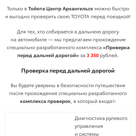
Только в
Тойота Центр Архангельск
можно быстро
и выгодно проверить свою TOYOTA перед поездкой!
Для тех, кто собирается в дальнюю дорогу
на автомобиле — мы предлагаем прохождение
специально разработанного комплекса
«Проверка
перед дальней дорогой»
за
3 350
рублей.
Проверка перед дальней дорогой
Вы будете уверены в безопасности путешествия
после прохождения специально разработанного
комплекса проверок
, в который входят:
Диагностика рулевого
управления
и системы