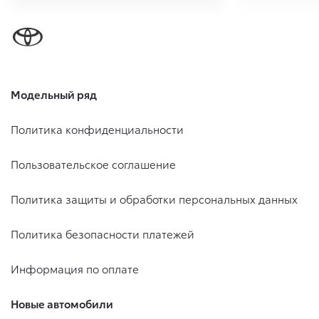
Модельный ряд
Политика конфиденциальности
Пользовательское соглашение
Политика защиты и обработки персональных данных
Политика безопасности платежей
Информация по оплате
Новые автомобили