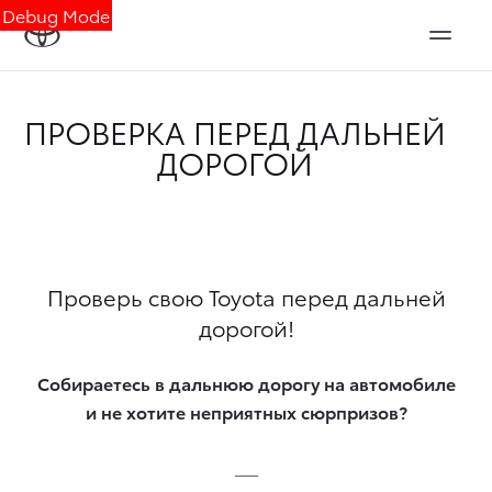
Debug Mode
ПРОВЕРКА ПЕРЕД ДАЛЬНЕЙ
ДОРОГОЙ
Проверь свою Toyota перед дальней
дорогой!
Собираетесь в дальнюю дорогу на автомобиле
и не хотите неприятных сюрпризов?
___