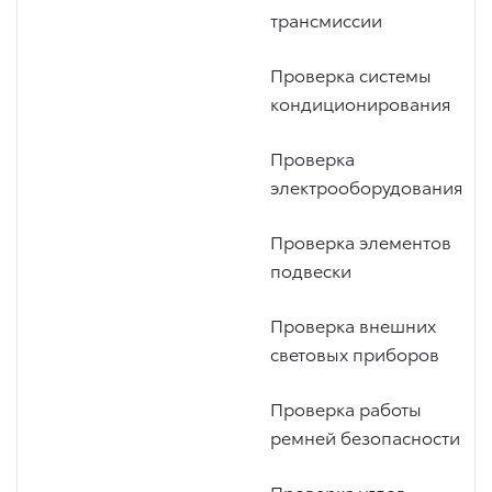
трансмиссии
Проверка системы
кондиционирования
Проверка
электрооборудования
Проверка элементов
подвески
Проверка внешних
световых приборов
Проверка работы
ремней безопасности
Проверка углов