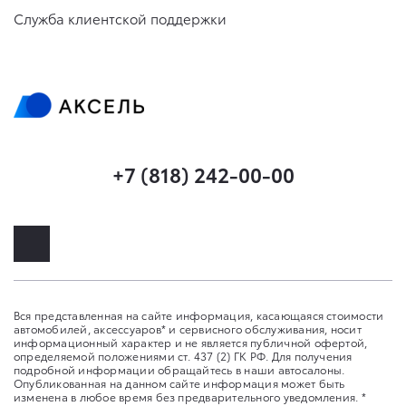
Служба клиентской поддержки
+7 (818) 242-00-00
Вся представленная на сайте информация, касающаяся стоимости
автомобилей, аксессуаров* и сервисного обслуживания, носит
информационный характер и не является публичной офертой,
определяемой положениями ст. 437 (2) ГК РФ. Для получения
подробной информации обращайтесь в наши автосалоны.
Опубликованная на данном сайте информация может быть
изменена в любое время без предварительного уведомления. *