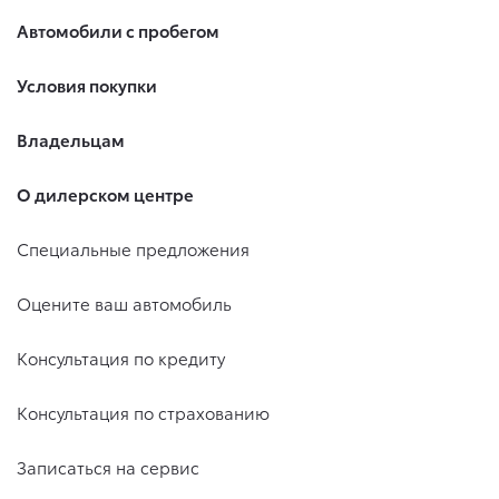
Автомобили с пробегом
Условия покупки
Владельцам
О дилерском центре
Специальные предложения
Оцените ваш автомобиль
Консультация по кредиту
Консультация по страхованию
Записаться на сервис