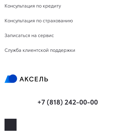
Консультация по кредиту
Консультация по страхованию
Записаться на сервис
Служба клиентской поддержки
+7 (818) 242-00-00