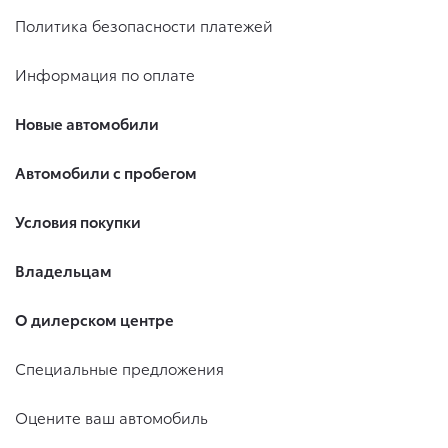
Политика безопасности платежей
Информация по оплате
Новые автомобили
Автомобили с пробегом
Условия покупки
Владельцам
О дилерском центре
Специальные предложения
Оцените ваш автомобиль