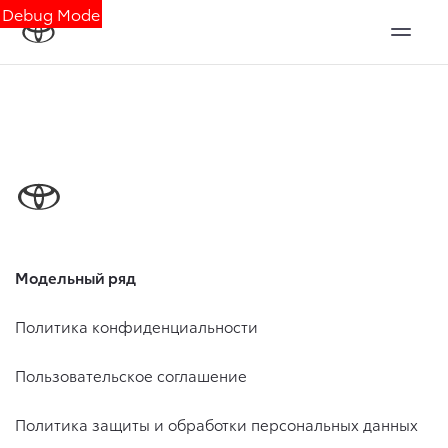
Debug Mode
Модельный ряд
Политика конфиденциальности
Пользовательское соглашение
Политика защиты и обработки персональных данных