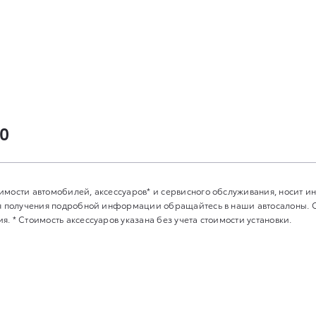
00
имости автомобилей, аксессуаров* и сервисного обслуживания, носит 
Для получения подробной информации обращайтесь в наши автосалоны.
. * Стоимость аксессуаров указана без учета стоимости установки.