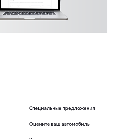
Специальные предложения
Оцените ваш автомобиль