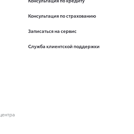
Консультация по кредиту
Консультация по страхованию
Записаться на сервис
Служба клиентской поддержки
центра