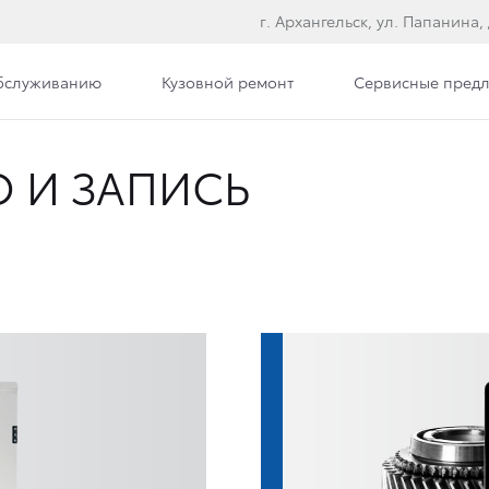
г. Архангельск, ул. Папанина, 
обслуживанию
Кузовной ремонт
Сервисные пред
О И ЗАПИСЬ