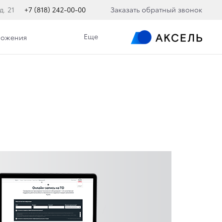
д. 21
+7 (818) 242-00-00
Заказать обратный звонок
Еще
ложения