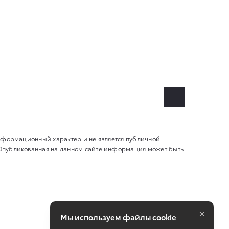
информационный характер и не является публичной
 Опубликованная на данном сайте информация может быть
×
Мы используем файлы cookie