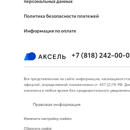
персональных данных
Политика безопасности платежей
Информация по оплате
+7 (818) 242-00-
Вся представленная на сайте информация, касающаяся сто
офертой, определяемой положениями ст. 437 (2) ГК РФ. 
изменена в любое время без предварительного уведомления
Правовая информация
Изменить настройку cookies
Сбросить cookie