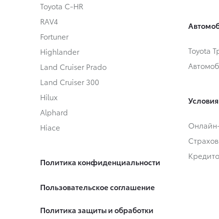
Toyota C-HR
RAV4
Автомоб
Fortuner
Toyota 
Highlander
Автомоб
Land Cruiser Prado
Land Cruiser 300
Hilux
Условия
Alphard
Онлайн
Hiace
Страхов
Кредит
Политика конфиденциальности
Пользовательское соглашение
Политика защиты и обработки