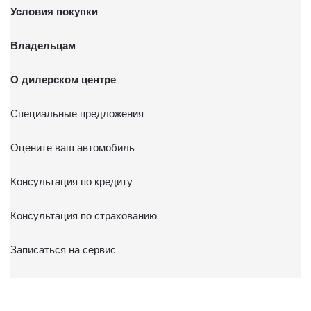
Условия покупки
Владельцам
О дилерском центре
Специальные предложения
Оцените ваш автомобиль
Консультация по кредиту
Консультация по страхованию
Записаться на сервис
Служба клиентской поддержки