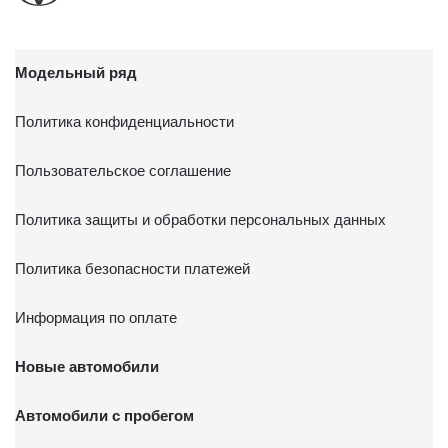
Модельный ряд
Политика конфиденциальности
Пользовательское соглашение
Политика защиты и обработки персональных данных
Политика безопасности платежей
Информация по оплате
Новые автомобили
Автомобили с пробегом