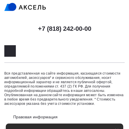
+7 (818) 242-00-00
Вся представленная на сайте информация, касающаяся стоимости
автомобилей, аксессуаров* и сервисного обслуживания, носит
информационный характер и не является публичной офертой,
определяемой положениями ст. 437 (2) ГК РФ. Для получения
подробной информации обращайтесь в наши автосалоны.
Опубликованная на данном сайте информация может быть изменена
в любое время без предварительного уведомления. * Стоимость
аксессуаров указана без учета стоимости установки.
Правовая информация