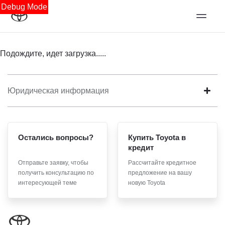
Debug Mode
Подождите, идет загрузка.....
Юридическая информация
Остались вопросы?
Купить Toyota в
кредит
Отправьте заявку, чтобы
Рассчитайте кредитное
получить консультацию по
предложение на вашу
интересующей теме
новую Toyota