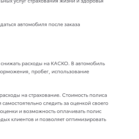
льных услуг страхования жизни и здоровья
даться автомобиля после заказа
 снижать расходы на КАСКО. В автомобиль
 торможения, пробег, использование
о расходы на страхование. Стоимость полиса
 самостоятельно следить за оценкой своего
оценки и возможность оплачивать полис
одых клиентов и позволяет оптимизировать