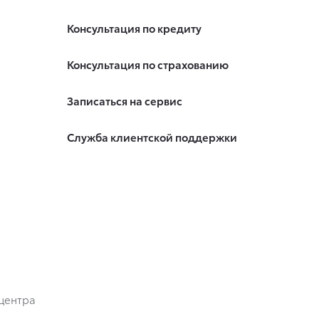
Консультация по кредиту
Консультация по страхованию
Записаться на сервис
Служба клиентской поддержки
центра