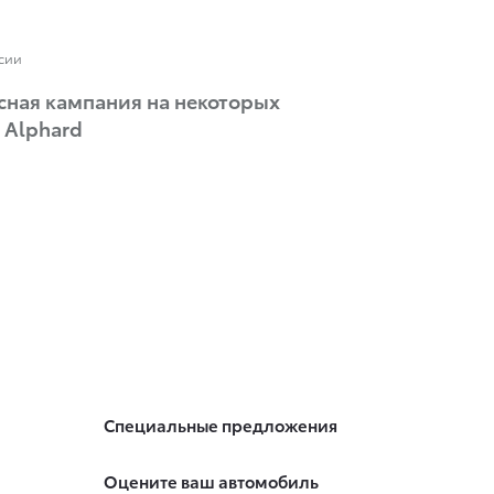
ссии
сная кампания на некоторых
 Alphard
Специальные предложения
Оцените ваш автомобиль