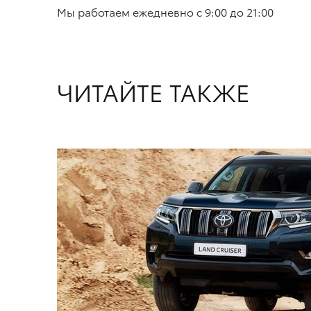
Мы работаем ежедневно с 9:00 до 21:00
ЧИТАЙТЕ ТАКЖЕ