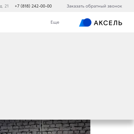
д. 21
+7 (818) 242-00-00
Заказать обратный звонок
Еще
 C-HR