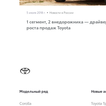
5 июля 2018 г.
Новости в России
1 сегмент, 2 внедорожника — драйв
роста продаж Toyota
Модельный ряд
Новые а
Corolla
Toyota 