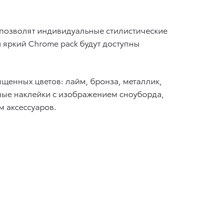
, позволят индивидуальные стилистические
 яркий Chrome pack будут доступны
щенных цветов: лайм, бронза, металлик,
ьные наклейки с изображением сноуборда,
м аксессуаров.