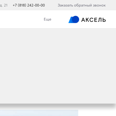
д. 21
+7 (818) 242-00-00
Заказать обратный звонок
Еще
ЛЬНЫЙ БРЕНД