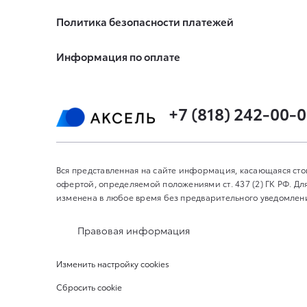
Политика безопасности платежей
Информация по оплате
+7 (818) 242-00-
Вся представленная на сайте информация, касающаяся сто
офертой, определяемой положениями ст. 437 (2) ГК РФ. 
изменена в любое время без предварительного уведомления
Правовая информация
Изменить настройку cookies
Сбросить cookie