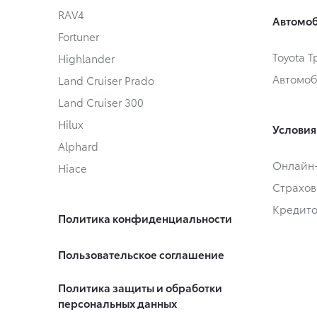
RAV4
Автомоб
Fortuner
Toyota 
Highlander
Автомоб
Land Cruiser Prado
Land Cruiser 300
Hilux
Условия
Alphard
Онлайн
Hiace
Страхов
Кредит
Политика конфиденциальности
Пользовательское соглашение
Политика защиты и обработки
персональных данных