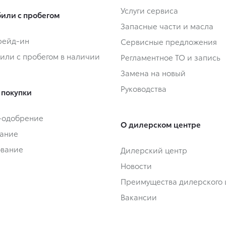
Услуги сервиса
или с пробегом
Запасные части и масла
Трейд-ин
Сервисные предложения
или с пробегом в наличии
Регламентное ТО и запись
Замена на новый
Руководства
 покупки
-одобрение
О дилерском центре
ание
ование
Дилерский центр
Новости
Преимущества дилерского 
Вакансии