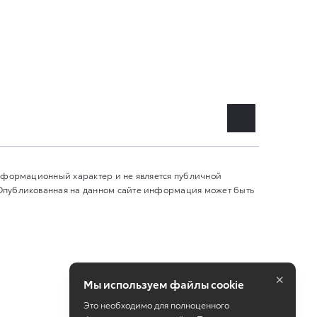
информационный характер и не является публичной
 Опубликованная на данном сайте информация может быть
×
Мы используем файлы cookie
Это необходимо для полноценного