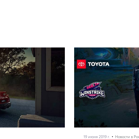
19 июня 2019 г.
Новости в Ро