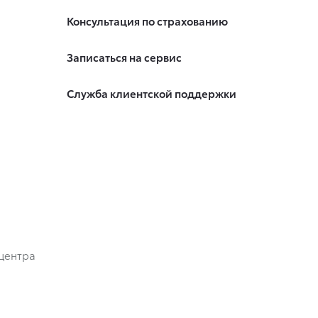
Консультация по страхованию
Записаться на сервис
Служба клиентской поддержки
центра