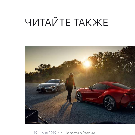
ЧИТАЙТЕ ТАКЖЕ
19 июня 2019 г.
Новости в России