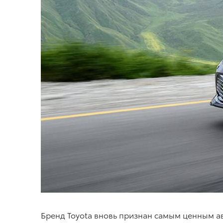
Бренд Toyota вновь признан самым ценным а