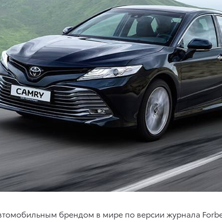
втомобильным брендом в мире по версии журнала Forbe