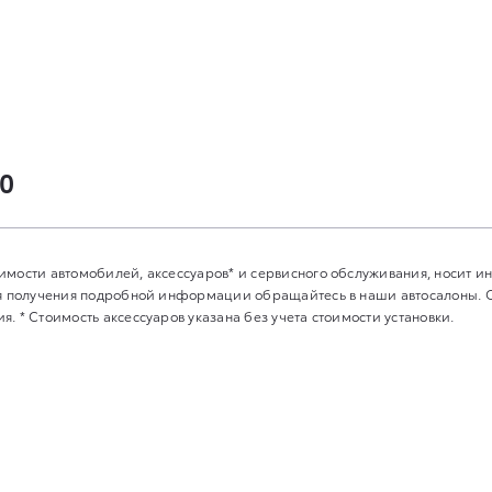
00
имости автомобилей, аксессуаров* и сервисного обслуживания, носит 
Для получения подробной информации обращайтесь в наши автосалоны.
. * Стоимость аксессуаров указана без учета стоимости установки.