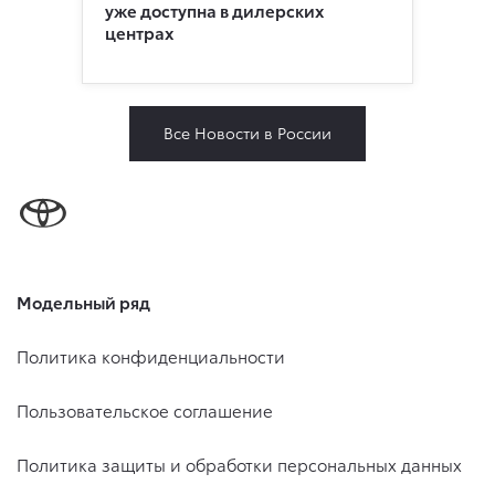
уже доступна в дилерских
центрах
Все Новости в России
Модельный ряд
Политика конфиденциальности
Пользовательское соглашение
Политика защиты и обработки персональных данных