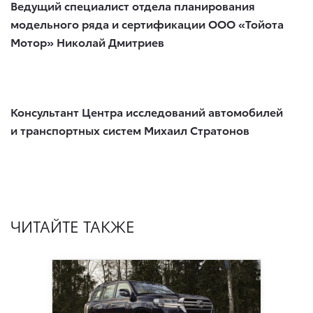
Ведущий специалист отдела планирования
модельного ряда и сертификации ООО «Тойота
Мотор» Николай Дмитриев
Консультант Центра исследований автомобилей
и транспортных систем Михаил Стратонов
ЧИТАЙТЕ ТАКЖЕ