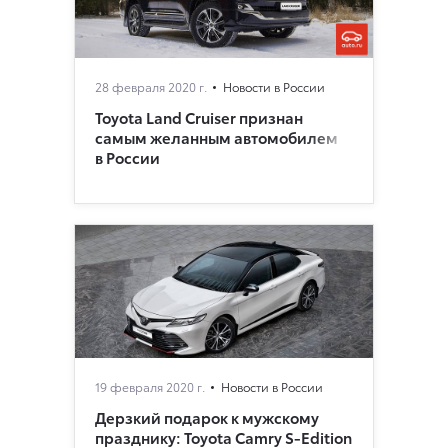
28 февраля 2020 г.
Новости в России
Toyota Land Cruiser признан
самым желанным автомобилем
в России
19 февраля 2020 г.
Новости в России
Дерзкий подарок к мужскому
празднику: Toyota Camry S-Edition