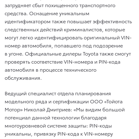
затрудняет сбыт похищенного транспортного
средства. Оснащение уникальным
идентификатором также повышает эффективность
следственных действий криминалистов, которые
могут легко идентифицировать оригинальный VIN-
номер автомобиля, попавшего под подозрение
в угоне. Официальные дилеры Toyota также смогут
проверять соответствие VIN-номера и PIN-кода
автомобиля в процессе технического
обслуживания.
Ведущий специалист отдела планирования
модельного ряда и сертификации ООО «Тойота
Мотор» Николай Дмитриев: «Мы видим большой
потенциал данной технологии благодаря
многоуровневой системе защиты: PIN-коды
уникальны, привязку PIN-кода к VIN-номеру