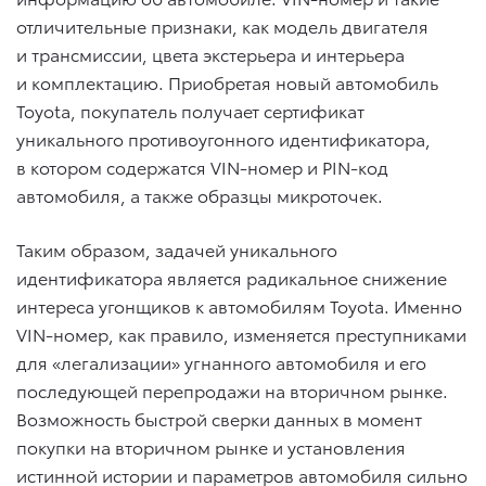
отличительные признаки, как модель двигателя
и трансмиссии, цвета экстерьера и интерьера
и комплектацию. Приобретая новый автомобиль
Toyota, покупатель получает сертификат
уникального противоугонного идентификатора,
в котором содержатся VIN-номер и PIN-код
автомобиля, а также образцы микроточек.
Таким образом, задачей уникального
идентификатора является радикальное снижение
интереса угонщиков к автомобилям Toyota. Именно
VIN-номер, как правило, изменяется преступниками
для «легализации» угнанного автомобиля и его
последующей перепродажи на вторичном рынке.
Возможность быстрой сверки данных в момент
покупки на вторичном рынке и установления
истинной истории и параметров автомобиля сильно