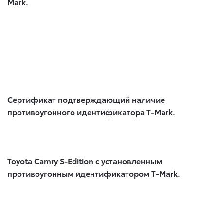
Mark.
Сертификат подтверждающий наличие
противоугонного идентификатора T-Mark.
Toyota Camry S-Edition с установленным
противоугонным идентификатором T-Mark.