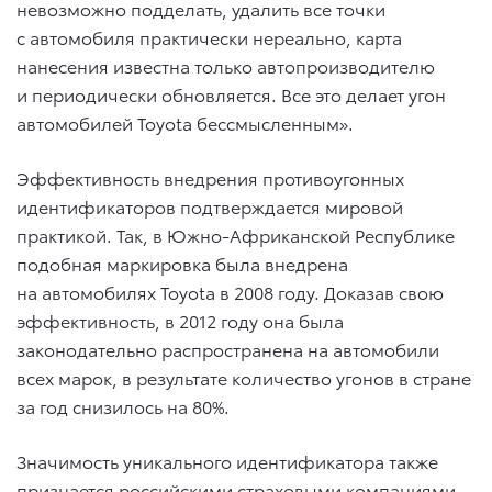
невозможно подделать, удалить все точки
с автомобиля практически нереально, карта
нанесения известна только автопроизводителю
и периодически обновляется. Все это делает угон
автомобилей Toyota бессмысленным».
Эффективность внедрения противоугонных
идентификаторов подтверждается мировой
практикой. Так, в Южно-Африканской Республике
подобная маркировка была внедрена
на автомобилях Toyota в 2008 году. Доказав свою
эффективность, в 2012 году она была
законодательно распространена на автомобили
всех марок, в результате количество угонов в стране
за год снизилось на 80%.
Значимость уникального идентификатора также
признается российскими страховыми компаниями,