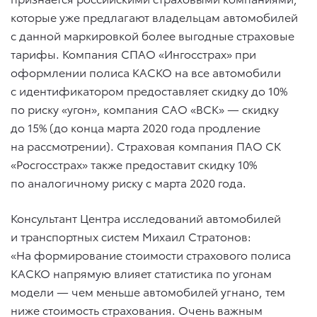
которые уже предлагают владельцам автомобилей
с данной маркировкой более выгодные страховые
тарифы. Компания СПАО «Ингосстрах» при
оформлении полиса КАСКО на все автомобили
с идентификатором предоставляет скидку до 10%
по риску «угон», компания САО «ВСК» — скидку
до 15% (до конца марта 2020 года продление
на рассмотрении). Страховая компания ПАО СК
«Росгосстрах» также предоставит скидку 10%
по аналогичному риску с марта 2020 года.
Консультант Центра исследований автомобилей
и транспортных систем Михаил Стратонов:
«На формирование стоимости страхового полиса
КАСКО напрямую влияет статистика по угонам
модели — чем меньше автомобилей угнано, тем
ниже стоимость страхования. Очень важным