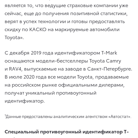
является то, что ведущие страховые компании уже
сейчас, еще до получения позитивной статистики,
верят в успех технологии и готовы предоставлять
скидку по КАСКО на маркируемые автомобили
Toyota».
С декабря 2019 года идентификатором T-Mark
оснащаются модели-бестселлеры Toyota Camry
и RAV4, выпускаемые на заводе в Санкт-Петербурге.
В июле 2020 года все модели Toyota, продаваемые
на российском рынке официальными дилерами,
получат уникальный противоугонный
идентификатор.
1
Данные предоставлены аналитическим агентством «Автостат».
Специальный противоугонный идентификатор T-