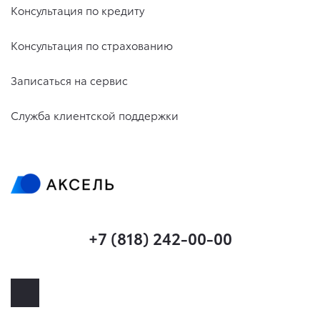
Консультация по кредиту
Консультация по страхованию
Записаться на сервис
Служба клиентской поддержки
+7 (818) 242-00-00