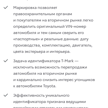
Маркировка позволяет
правоохранительным органам
и покупателям на вторичном рынке легко
определить оригинальный VIN-номер
автомобиля и тем самым сверить его
«паспортные» и реальные данные: дату
производства, комплектацию, двигатель,
цвета экстерьера и интерьера.
Задача идентификатора T-Mark —
исключить возможность перепродажи
автомобиля на вторичном рынке
и кардинально снизить интерес угонщиков
к автомобилям Toyota.
Эффективность уникального
идентификатора признана ведущими
российскими страховыми компаниями: