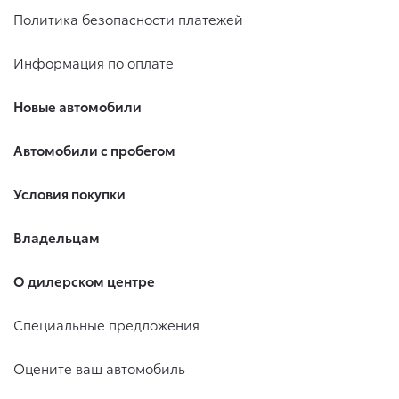
Политика безопасности платежей
Информация по оплате
Новые автомобили
Автомобили с пробегом
Условия покупки
Владельцам
О дилерском центре
Специальные предложения
Оцените ваш автомобиль