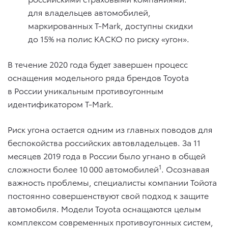
для владельцев автомобилей,
маркированных T-Mark, доступны скидки
до 15% на полис КАСКО по риску «угон».
В течение 2020 года будет завершен процесс
оснащения модельного ряда брендов Toyota
в России уникальным противоугонным
идентификатором T-Mark.
Риск угона остается одним из главных поводов для
беспокойства российских автовладельцев. За 11
месяцев 2019 года в России было угнано в общей
1
сложности более 10 000 автомобилей
. Осознавая
важность проблемы, специалисты компании Тойота
постоянно совершенствуют свой подход к защите
автомобиля. Модели Toyota оснащаются целым
комплексом современных противоугонных систем,