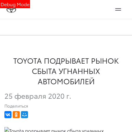
Debug Mode
TOYOTA ПОДРЫВАЕТ РЫНОК
СБЫТА УГНАННЫХ
АВТОМОБИЛЕЙ
25 февраля 2020 г.
Поделиться