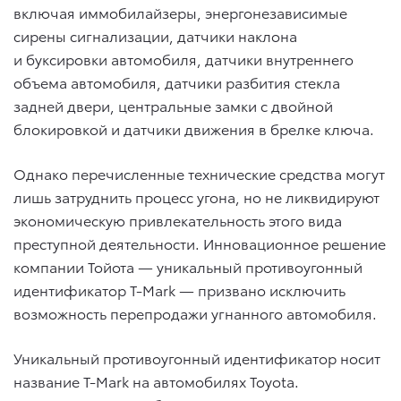
включая иммобилайзеры, энергонезависимые
сирены сигнализации, датчики наклона
и буксировки автомобиля, датчики внутреннего
объема автомобиля, датчики разбития стекла
задней двери, центральные замки с двойной
блокировкой и датчики движения в брелке ключа.
Однако перечисленные технические средства могут
лишь затруднить процесс угона, но не ликвидируют
экономическую привлекательность этого вида
преступной деятельности. Инновационное решение
компании Тойота — уникальный противоугонный
идентификатор T-Mark — призвано исключить
возможность перепродажи угнанного автомобиля.
Уникальный противоугонный идентификатор носит
название T-Mark на автомобилях Toyota.