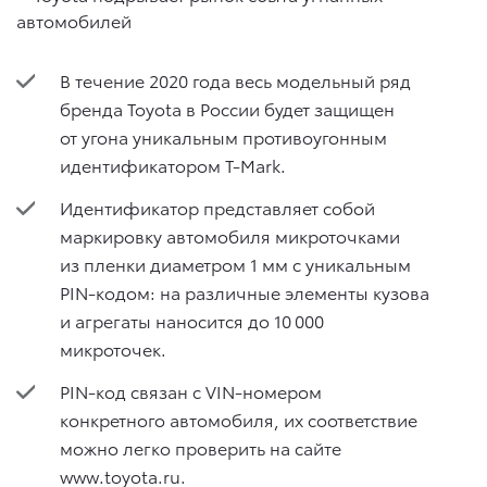
В течение 2020 года весь модельный ряд
бренда Toyota в России будет защищен
от угона уникальным противоугонным
идентификатором T-Mark.
Идентификатор представляет собой
маркировку автомобиля микроточками
из пленки диаметром 1 мм с уникальным
PIN-кодом: на различные элементы кузова
и агрегаты наносится до 10 000
микроточек.
PIN-код связан с VIN-номером
конкретного автомобиля, их соответствие
можно легко проверить на сайте
www.toyota.ru.