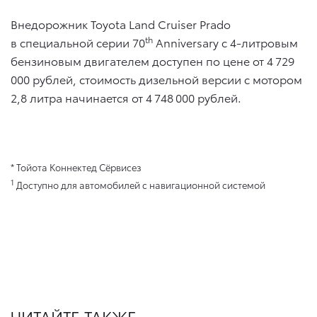
Внедорожник Toyota Land Cruiser Prado
th
в специальной серии 70
Anniversary c 4-литровым
бензиновым двигателем доступен по цене от 4 729
000 рублей, стоимость дизельной версии с мотором
2,8 литра начинается от 4 748 000 рублей.
* Тойота Коннектед Сёрвисез
1
Доступно для автомобилей с навигационной системой
ЧИТАЙТЕ ТАКЖЕ