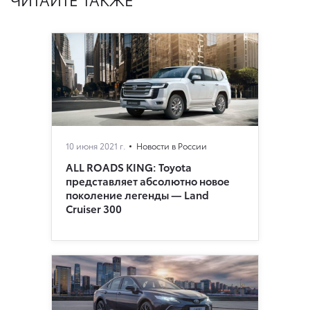
10 июня 2021 г.
Новости в России
ALL ROADS KING: Toyota
представляет абсолютно новое
поколение легенды — Land
Cruiser 300