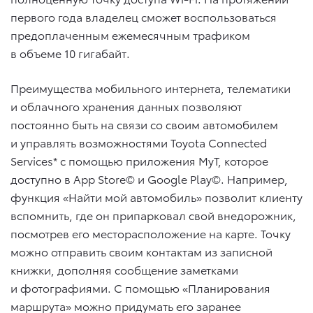
первого года владелец сможет воспользоваться
предоплаченным ежемесячным трафиком
в объеме 10 гигабайт.
Преимущества мобильного интернета, телематики
и облачного хранения данных позволяют
постоянно быть на связи со своим автомобилем
и управлять возможностями Toyota Connected
Services* с помощью приложения MyT, которое
доступно в App Store© и Google Play©. Например,
функция «Найти мой автомобиль» позволит клиенту
вспомнить, где он припарковал свой внедорожник,
посмотрев его месторасположение на карте. Точку
можно отправить своим контактам из записной
книжки, дополняя сообщение заметками
и фотографиями. С помощью «Планирования
маршрута» можно придумать его заранее