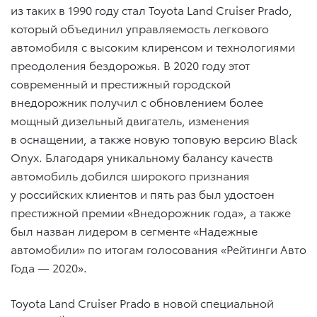
из таких в 1990 году стал Toyota Land Cruiser Prado,
который объединил управляемость легкового
автомобиля c высоким клиренсом и технологиями
преодоления бездорожья. В 2020 году этот
современный и престижный городской
внедорожник получил с обновлением более
мощный дизельный двигатель, изменения
в оснащении, а также новую топовую версию Black
Onyx. Благодаря уникальному балансу качеств
автомобиль добился широкого признания
у российских клиентов и пять раз был удостоен
престижной премии «Внедорожник года», а также
был назван лидером в сегменте «Надежные
автомобили» по итогам голосования «Рейтинги Авто
Года — 2020».
Toyota Land Cruiser Prado в новой специальной