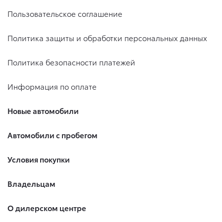
Пользовательское соглашение
Политика защиты и обработки персональных данных
Политика безопасности платежей
Информация по оплате
Новые автомобили
Автомобили с пробегом
Условия покупки
Владельцам
О дилерском центре