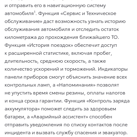
и отправить его в навигационную систему
автомобиля
1
. Функция «Сервис и Техническое
обслуживание» даст возможность узнать историю
обслуживания автомобиля и отследить остаток
километража до прохождения ближайшего ТО.
Функция «История поездок» обеспечит доступ
к расширенной статистике, включая пробег,
длительность, среднюю скорость, а также
количество ускорений и торможений. Индикаторы
панели приборов смогут объяснить значение всех
контрольных ламп, а «Напоминания» позволят
не упустить время смены резины, оплаты налогов
и конца срока гарантии. Функция «Контроль заряда
аккумулятора» поможет следить за здоровьем
батареи, а «Аварийный ассистент» способен
отправить уведомления по списку контактов после
инцидента и вызвать службу спасения и эвакуатор.