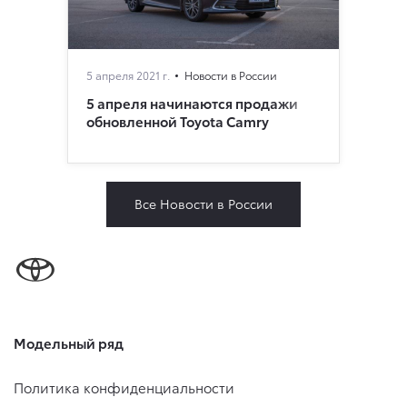
5 апреля 2021 г.
Новости в России
5 апреля начинаются продажи
обновленной Toyota Camry
Все Новости в России
Модельный ряд
Политика конфиденциальности