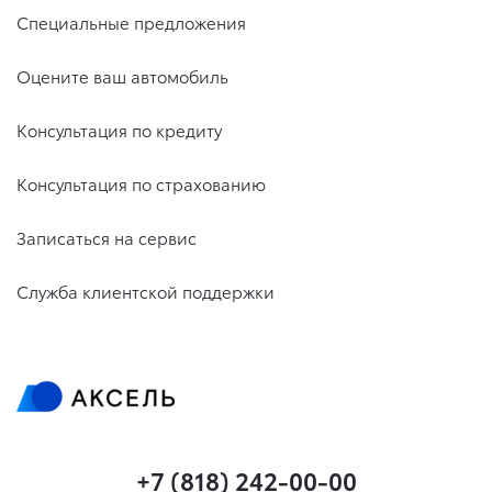
Специальные предложения
Оцените ваш автомобиль
Консультация по кредиту
Консультация по страхованию
Записаться на сервис
Служба клиентской поддержки
+7 (818) 242-00-00