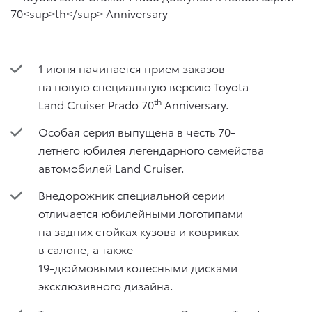
1 июня начинается прием заказов
на новую специальную версию Toyota
th
Land Cruiser Prado 70
Anniversary.
Особая серия выпущена в честь 70-
летнего юбилея легендарного семейства
автомобилей Land Cruiser.
Внедорожник специальной серии
отличается юбилейными логотипами
на задних стойках кузова и ковриках
в салоне, а также
19-дюймовыми колесными дисками
эксклюзивного дизайна.