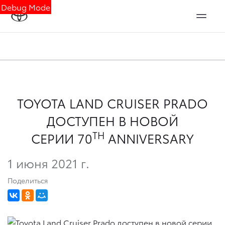
Debug Mode
TOYOTA LAND CRUISER PRADO
ДОСТУПЕН В НОВОЙ
TH
СЕРИИ 70
ANNIVERSARY
1 июня 2021 г.
Поделиться