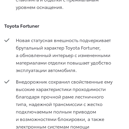
уровнем оснащения.
Toyota Fortuner
Новая статусная внешность подчеркивает
брутальный характер Toyota Fortuner,
а обновленный интерьер с измененными
материалами отделки повышает удобство
эксплуатации автомобиля.
Внедорожник сохранил свойственные ему
высокие характеристики проходимости
благодаря прочной раме лестничного
типа, надежной трансмиссии с жестко
подключаемым полным приводом
и возможностями блокировки, а также
электронным системам помощи