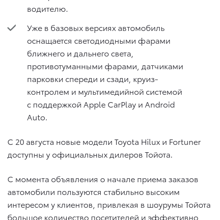
водителю.
Уже в базовых версиях автомобиль
оснащается светодиодными фарами
ближнего и дальнего света,
противотуманными фарами, датчиками
парковки спереди и сзади, круиз-
контролем и мультимедийной системой
с поддержкой Apple CarPlay и Android
Auto.
С 20 августа новые модели Toyota Hilux и Fortuner
доступны у официальных дилеров Тойота.
С момента объявления о начале приема заказов
автомобили пользуются стабильно высоким
интересом у клиентов, привлекая в шоурумы Тойота
большое количество посетителей и эффективно