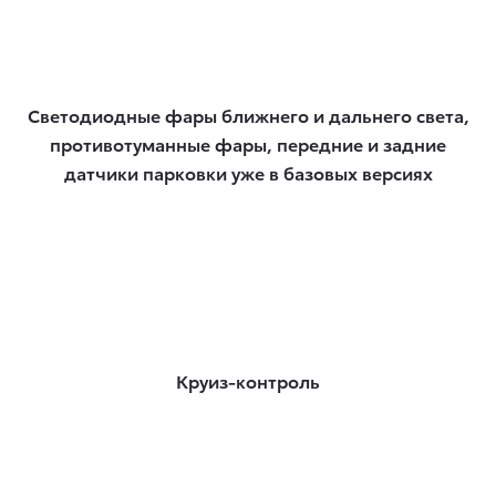
Светодиодные фары ближнего и дальнего света,
противотуманные фары, передние и задние
датчики парковки уже в базовых версиях
Круиз-контроль​