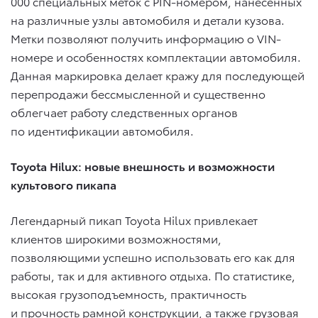
000 специальных меток с PIN-номером, нанесенных
на различные узлы автомобиля и детали кузова.
Метки позволяют получить информацию о VIN-
номере и особенностях комплектации автомобиля.
Данная маркировка делает кражу для последующей
перепродажи бессмысленной и существенно
облегчает работу следственных органов
по идентификации автомобиля.
Toyota Hilux: новые внешность и возможности
культового пикапа
Легендарный пикап Toyota Hilux привлекает
клиентов широкими возможностями,
позволяющими успешно использовать его как для
работы, так и для активного отдыха. По статистике,
высокая грузоподъемность, практичность
и прочность рамной конструкции, а также грузовая