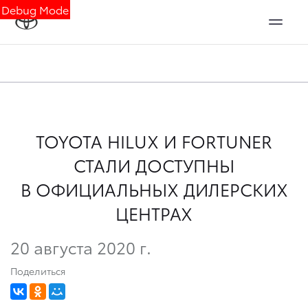
Debug Mode
TOYOTA HILUX И FORTUNER
СТАЛИ ДОСТУПНЫ
В ОФИЦИАЛЬНЫХ ДИЛЕРСКИХ
ЦЕНТРАХ
20 августа 2020 г.
Поделиться