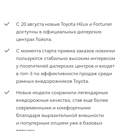
С 20 августа новые Toyota Hilux и Fortuner
доступны в официальных дилерских
центрах Тойота.
С момента старта приема заказов новинки
пользуются стабильно высоким интересом
у посетителей дилерских центров и входят
в топ-3 по эффективности продаж среди
рамных внедорожников Toyota.
Новые модели сохранили легендарные
внедорожные качества, став еще более
современными и комфортными
благодаря выразительной внешности
и популярным опциям уже в базовых
версиях.