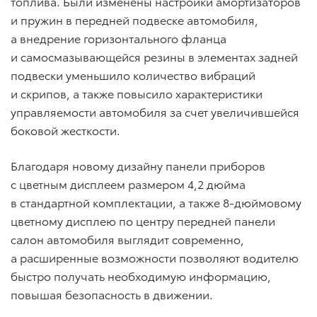
топлива. Были изменены настройки амортизаторов
и пружин в передней подвеске автомобиля,
а внедрение горизонтального фланца
и самосмазывающейся резины в элементах задней
подвески уменьшило количество вибраций
и скрипов, а также повысило характеристики
управляемости автомобиля за счет увеличившейся
боковой жесткости.
Благодаря новому дизайну панели приборов
с цветным дисплеем размером 4,2 дюйма
в стандартной комплектации, а также 8-дюймовому
цветному дисплею по центру передней панели
салон автомобиля выглядит современно,
а расширенные возможности позволяют водителю
быстро получать необходимую информацию,
повышая безопасность в движении.