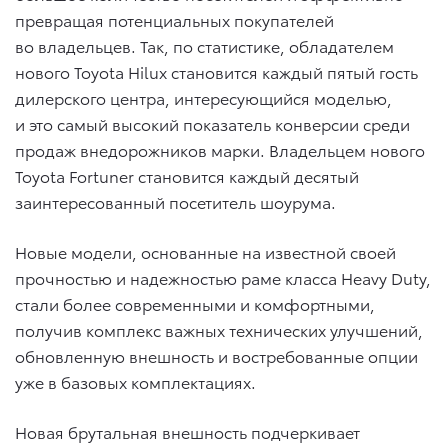
превращая потенциальных покупателей
во владельцев. Так, по статистике, обладателем
нового Toyota Hilux становится каждый пятый гость
дилерского центра, интересующийся моделью,
и это самый высокий показатель конверсии среди
продаж внедорожников марки. Владельцем нового
Toyota Fortuner становится каждый десятый
заинтересованный посетитель шоурума.
Новые модели, основанные на известной своей
прочностью и надежностью раме класса Heavy Duty,
стали более современными и комфортными,
получив комплекс важных технических улучшений,
обновленную внешность и востребованные опции
уже в базовых комплектациях.
Новая брутальная внешность подчеркивает