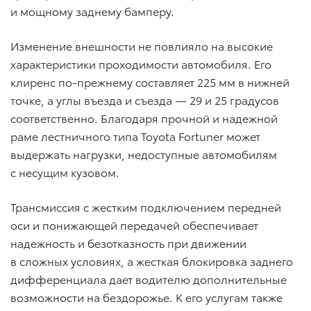
и мощному заднему бамперу.
Изменение внешности не повлияло на высокие
характеристики проходимости автомобиля. Его
клиренс по-прежнему составляет 225 мм в нижней
точке, а углы въезда и съезда — 29 и 25 градусов
соответственно. Благодаря прочной и надежной
раме лестничного типа Toyota Fortuner может
выдержать нагрузки, недоступные автомобилям
с несущим кузовом.
Трансмиссия с жестким подключением передней
оси и понижающей передачей обеспечивает
надежность и безотказность при движении
в сложных условиях, а жесткая блокировка заднего
дифференциала дает водителю дополнительные
возможности на бездорожье. К его услугам также