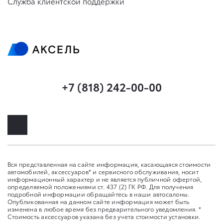
Служба клиентской поддержки
+7 (818) 242-00-00
Вся представленная на сайте информация, касающаяся стоимости
автомобилей, аксессуаров* и сервисного обслуживания, носит
информационный характер и не является публичной офертой,
определяемой положениями ст. 437 (2) ГК РФ. Для получения
подробной информации обращайтесь в наши автосалоны.
Опубликованная на данном сайте информация может быть
изменена в любое время без предварительного уведомления. *
Стоимость аксессуаров указана без учета стоимости установки.