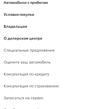
Автомобили с пробегом
Условия покупки
Владельцам
О дилерском центре
Специальные предложения
Оцените ваш автомобиль
Консультация по кредиту
Консультация по страхованию
Записаться на сервис