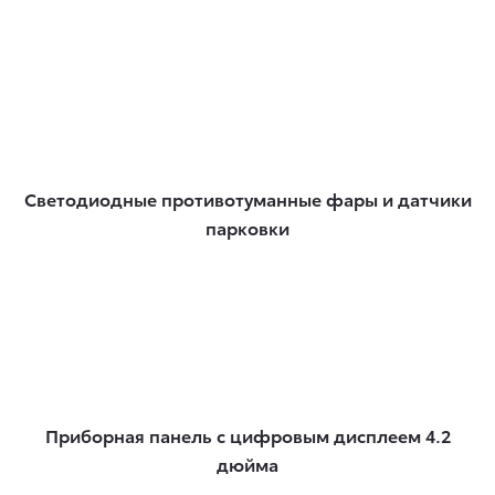
Светодиодные противотуманные фары и датчики
парковки
Приборная панель с цифровым дисплеем 4.2
дюйма