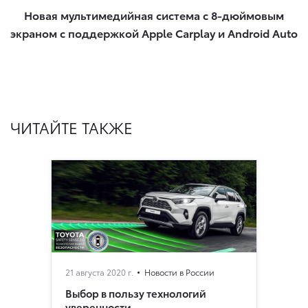
Новая мультимедийная система с 8-дюймовым
экраном с поддержкой Apple Carplay и Android Auto​
ЧИТАЙТЕ ТАКЖЕ
21 августа 2020 г.
Новости в России
Выбор в пользу технологий
уверенности