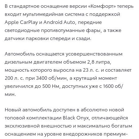
В стандартное оснащение версии «Комфорт» теперь
входит мультимедийная система с поддержкой
Apple CarPlay и Android Auto, передние
светодиодные противотуманные фары, а также
датчики парковки спереди и сзади.
Автомобиль оснащается усовершенствованным
дизельным двигателем объемом 2,8 литра,
мощность которого выросла на 23 л. с. и составляет
200 л. с. при 3400 об/мин, а крутящий момент
увеличился до 500 Нм, доступных уже с 1600 об/
мин.
Новый автомобиль доступен в абсолютно новой
топовой комплектации Black Onyx, отличающейся
эксклюзивной внешностью и максимально богатым
оснащением на уровне внедорожников премиум-