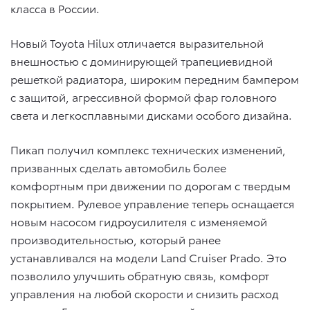
класса в России.
Новый Toyota Hilux отличается выразительной
внешностью с доминирующей трапециевидной
решеткой радиатора, широким передним бампером
с защитой, агрессивной формой фар головного
света и легкосплавными дисками особого дизайна.
Пикап получил комплекс технических изменений,
призванных сделать автомобиль более
комфортным при движении по дорогам с твердым
покрытием. Рулевое управление теперь оснащается
новым насосом гидроусилителя с изменяемой
производительностью, который ранее
устанавливался на модели Land Cruiser Prado. Это
позволило улучшить обратную связь, комфорт
управления на любой скорости и снизить расход