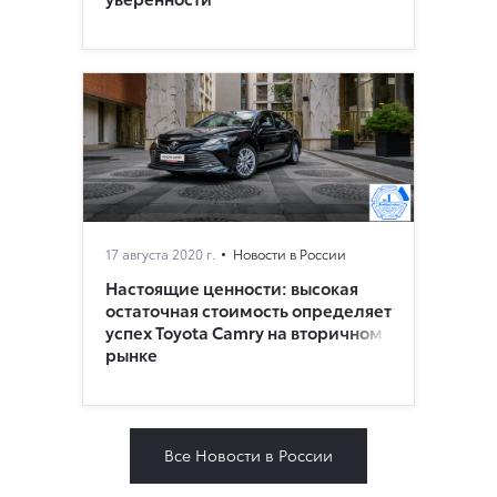
17 августа 2020 г.
Новости в России
Настоящие ценности: высокая
остаточная стоимость определяет
успех Toyota Camry на вторичном
рынке
Все Новости в России