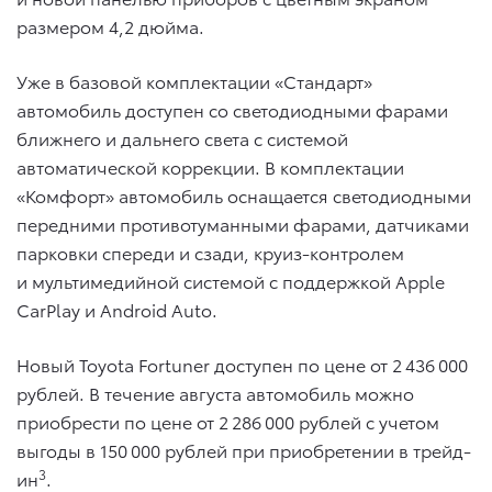
размером 4,2 дюйма.
Уже в базовой комплектации «Стандарт»
автомобиль доступен со светодиодными фарами
ближнего и дальнего света с системой
автоматической коррекции. В комплектации
«Комфорт» автомобиль оснащается светодиодными
передними противотуманными фарами, датчиками
парковки спереди и сзади, круиз-контролем
и мультимедийной системой с поддержкой Apple
CarPlay и Android Auto.
Новый Toyota Fortuner доступен по цене от 2 436 000
рублей. В течение августа автомобиль можно
приобрести по цене от 2 286 000 рублей с учетом
выгоды в 150 000 рублей при приобретении в трейд-
3
ин
.