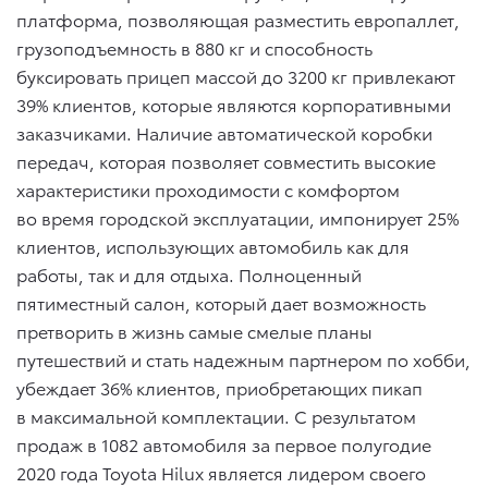
платформа, позволяющая разместить европаллет,
грузоподъемность в 880 кг и способность
буксировать прицеп массой до 3200 кг привлекают
39% клиентов, которые являются корпоративными
заказчиками. Наличие автоматической коробки
передач, которая позволяет совместить высокие
характеристики проходимости с комфортом
во время городской эксплуатации, импонирует 25%
клиентов, использующих автомобиль как для
работы, так и для отдыха. Полноценный
пятиместный салон, который дает возможность
претворить в жизнь самые смелые планы
путешествий и стать надежным партнером по хобби,
убеждает 36% клиентов, приобретающих пикап
в максимальной комплектации. С результатом
продаж в 1082 автомобиля за первое полугодие
2020 года Toyota Hilux является лидером своего