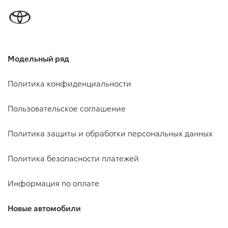
Модельный ряд
Политика конфиденциальности
Пользовательское соглашение
Политика защиты и обработки персональных данных
Политика безопасности платежей
Информация по оплате
Новые автомобили