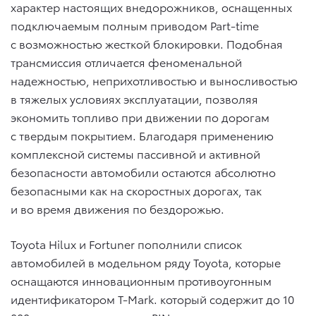
характер настоящих внедорожников, оснащенных
подключаемым полным приводом Part-time
с возможностью жесткой блокировки. Подобная
трансмиссия отличается феноменальной
надежностью, неприхотливостью и выносливостью
в тяжелых условиях эксплуатации, позволяя
экономить топливо при движении по дорогам
с твердым покрытием. Благодаря применению
комплексной системы пассивной и активной
безопасности автомобили остаются абсолютно
безопасными как на скоростных дорогах, так
и во время движения по бездорожью.
Toyota Hilux и Fortuner пополнили список
автомобилей в модельном ряду Toyota, которые
оснащаются инновационным противоугонным
идентификатором T-Mark. который содержит до 10