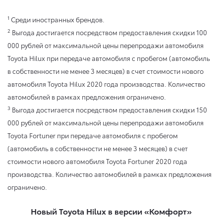
1
Среди иностранных брендов.
2
Выгода достигается посредством предоставления скидки 100
000 рублей от максимальной цены перепродажи автомобиля
Toyota Hilux при передаче автомобиля с пробегом (автомобиль
в собственности не менее 3 месяцев) в счет стоимости нового
автомобиля Toyota Hilux 2020 года производства. Количество
автомобилей в рамках предложения ограничено.
3
Выгода достигается посредством предоставления скидки 150
000 рублей от максимальной цены перепродажи автомобиля
Toyota Fortuner при передаче автомобиля с пробегом
(автомобиль в собственности не менее 3 месяцев) в счет
стоимости нового автомобиля Toyota Fortuner 2020 года
производства. Количество автомобилей в рамках предложения
ограничено.
Новый Toyota Hilux в версии «Комфорт»