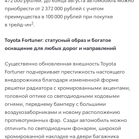
приобрести от 2 372 000 рублей с учетом
преимущества в 100 000 рублей при покупке
2
в трейд-ин
.
Toyota Fortuner: статусный образ и богатое
оснащение для любых дорог и направлений
Существенно обновленная внешность Toyota
Fortuner подчеркивает престижность настоящего
внедорожника благодаря измененной форме
решетки радиатора с хромированными акцентами,
головной оптике со светодиодными ходовыми
огнями, переднему бамперу с большими
воздухозаборниками и новому расположению
противотуманных фар. Сзади автомобиль можно
отличить по светодиодным фонарям, широкой
хромированной накладке на двери багажника