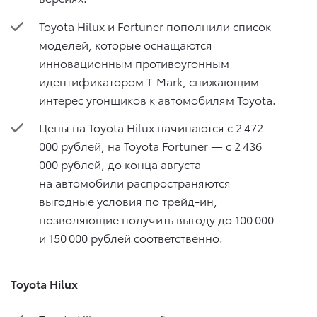
Toyota Hilux и Fortuner пополнили список
моделей, которые оснащаются
инновационным противоугонным
идентификатором T-Mark, снижающим
интерес угонщиков к автомобилям Toyota.
Цены на Toyota Hilux начинаются с 2 472
000 рублей, на Toyota Fortuner — c 2 436
000 рублей, до конца августа
на автомобили распространяются
выгодные условия по трейд-ин,
позволяющие получить выгоду до 100 000
и 150 000 рублей соответственно.
Toyota Hilux