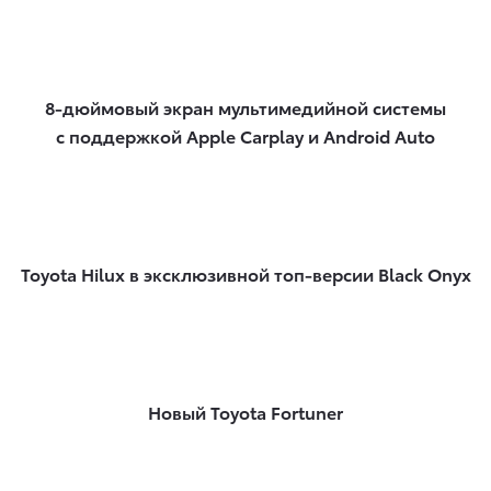
8-дюймовый экран мультимедийной системы
с поддержкой Apple Carplay и Android Auto
Toyota Hilux в эксклюзивной топ-версии Black Onyx
Новый Toyota Fortuner