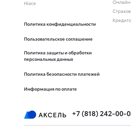
Онлайн
Hiace
Страхов
Кредит
Политика конфиденциальности
Пользовательское соглашение
Политика защиты и обработки
персональных данных
Политика безопасности платежей
Информация по оплате
+7 (818) 242-00-