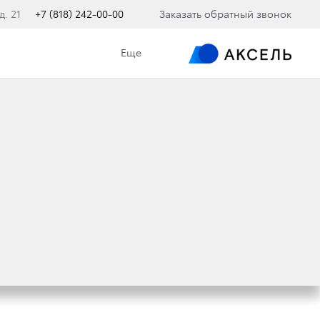
д. 21
+7 (818) 242-00-00
Заказать обратный звонок
Еще
ВТОМОБИЛЬ ГОДА