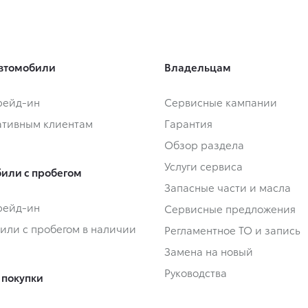
втомобили
Владельцам
Трейд-ин
Сервисные кампании
тивным клиентам
Гарантия
Обзор раздела
Услуги сервиса
или с пробегом
Запасные части и масла
Трейд-ин
Сервисные предложения
или с пробегом в наличии
Регламентное ТО и запись
Замена на новый
Руководства
 покупки