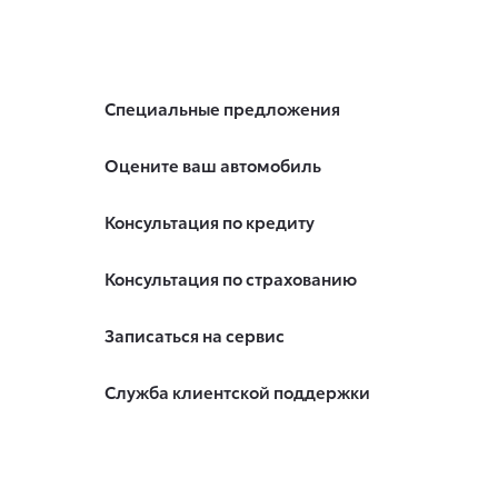
Специальные предложения
Оцените ваш автомобиль
Консультация по кредиту
Консультация по страхованию
Записаться на сервис
Служба клиентской поддержки