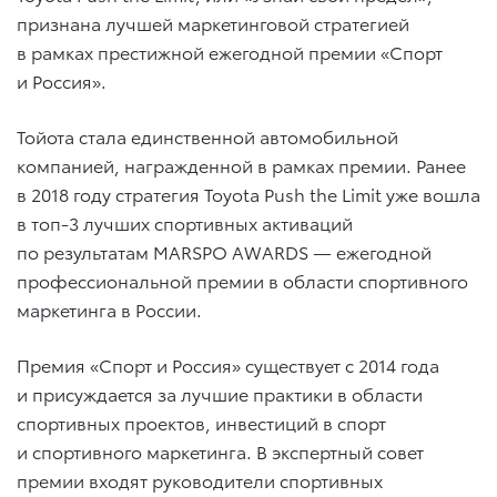
признана лучшей маркетинговой стратегией
в рамках престижной ежегодной премии «Спорт
и Россия».
Тойота стала единственной автомобильной
компанией, награжденной в рамках премии. Ранее
в 2018 году стратегия Toyota Push the Limit уже вошла
в топ-3 лучших спортивных активаций
по результатам MARSPO AWARDS — ежегодной
профессиональной премии в области спортивного
маркетинга в России.
Премия «Спорт и Россия» существует с 2014 года
и присуждается за лучшие практики в области
спортивных проектов, инвестиций в спорт
и спортивного маркетинга. В экспертный совет
премии входят руководители спортивных