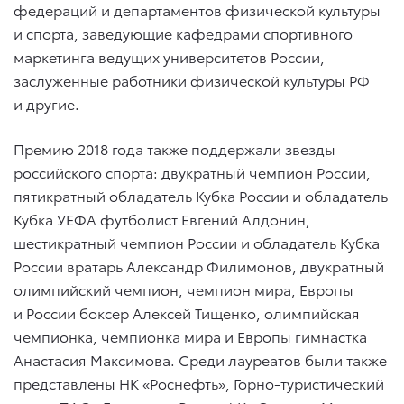
федераций и департаментов физической культуры
и спорта, заведующие кафедрами спортивного
маркетинга ведущих университетов России,
заслуженные работники физической культуры РФ
и другие.
Премию 2018 года также поддержали звезды
российского спорта: двукратный чемпион России,
пятикратный обладатель Кубка России и обладатель
Кубка УЕФА футболист Евгений Алдонин,
шестикратный чемпион России и обладатель Кубка
России вратарь Александр Филимонов, двукратный
олимпийский чемпион, чемпион мира, Европы
и России боксер Алексей Тищенко, олимпийская
чемпионка, чемпионка мира и Европы гимнастка
Анастасия Максимова. Среди лауреатов были также
представлены НК «Роснефть», Горно-туристический