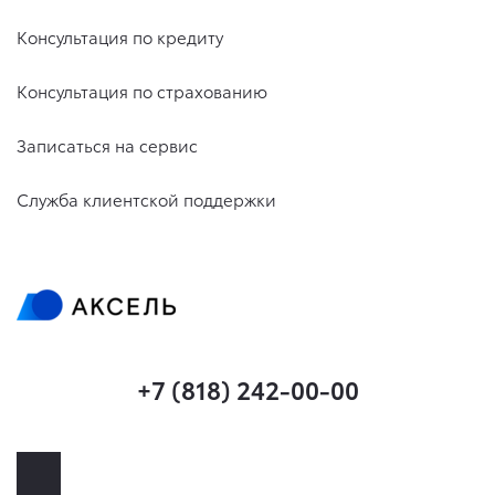
Консультация по кредиту
Консультация по страхованию
Записаться на сервис
Служба клиентской поддержки
+7 (818) 242-00-00