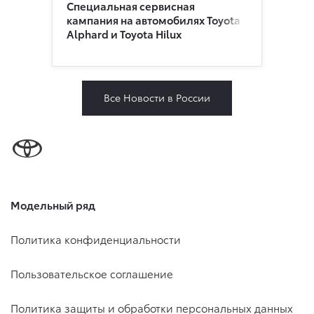
Специальная сервисная
кампания на автомобилях Toyota
Alphard и Toyota Hilux
Все Новости в России
Модельный ряд
Политика конфиденциальности
Пользовательское соглашение
Политика защиты и обработки персональных данных