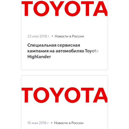
23 мая 2018 г.
Новости в России
Специальная сервисная
кампания на автомобилях Toyota
Highlander
16 мая 2018 г.
Новости в России