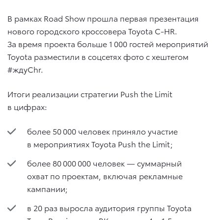
В рамках Road Show прошла первая презентация
нового городского кроссовера Toyota C-HR.
За время проекта больше 1 000 гостей мероприятий
Toyota разместили в соцсетях фото с хештегом
#ждуChr.
Итоги реализации стратегии Push the Limit
в цифрах:
более 50 000 человек приняло участие
в мероприятиях Toyota Push the Limit;
более 80 000 000 человек — суммарный
охват по проектам, включая рекламные
кампании;
в 20 раз выросла аудитория группы Toyota