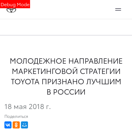
Debug Mode
МОЛОДЕЖНОЕ НАПРАВЛЕНИЕ
МАРКЕТИНГОВОЙ СТРАТЕГИИ
TOYOTA ПРИЗНАНО ЛУЧШИМ
В РОССИИ
18 мая 2018 г.
Поделиться