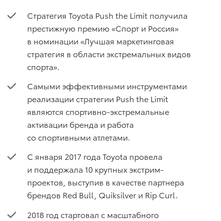
Стратегия Toyota Push the Limit получила
престижную премию «Спорт и Россия»
в номинации «Лучшая маркетинговая
стратегия в области экстремальных видов
спорта».
Самыми эффективными инструментами
реализации стратегии Push the Limit
являются спортивно-экстремальные
активации бренда и работа
со спортивными атлетами.
С января 2017 года Toyota провела
и поддержала 10 крупных экстрим-
проектов, выступив в качестве партнера
брендов Red Bull, Quiksilver и Rip Curl.
2018 год стартовал с масштабного