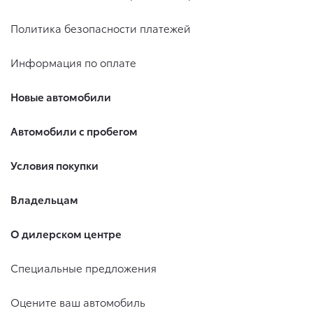
Политика безопасности платежей
Информация по оплате
Новые автомобили
Автомобили с пробегом
Условия покупки
Владельцам
О дилерском центре
Специальные предложения
Оцените ваш автомобиль