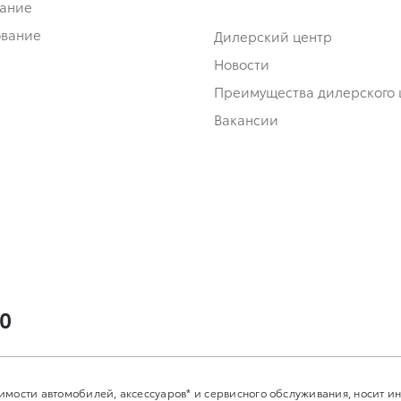
ание
ование
Дилерский центр
Новости
Преимущества дилерского 
Вакансии
00
имости автомобилей, аксессуаров* и сервисного обслуживания, носит 