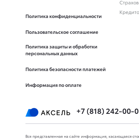
Страхов
Кредит
Политика конфиденциальности
Пользовательское соглашение
Политика защиты и обработки
персональных данных
Политика безопасности платежей
Информация по оплате
+7 (818) 242-00-
Вся представленная на сайте информация, касающаяся сто