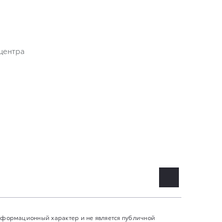
центра
информационный характер и не является публичной