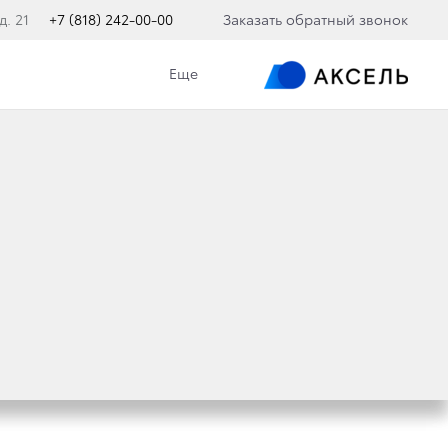
д. 21
+7 (818) 242-00-00
Заказать обратный звонок
Еще