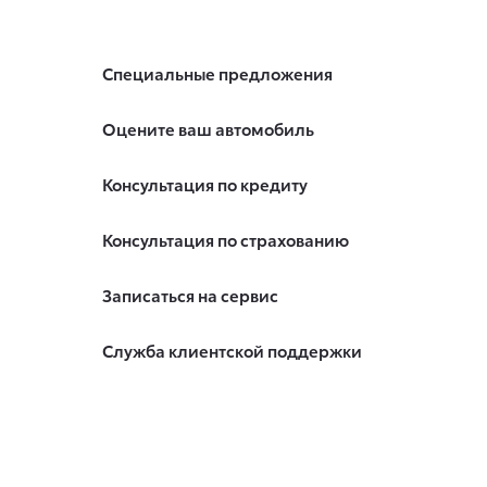
Специальные предложения
Оцените ваш автомобиль
Консультация по кредиту
Консультация по страхованию
Записаться на сервис
Служба клиентской поддержки